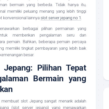
man bermain yang berbeda. Tidak hanya itu,
enal memiliki peluang menang yang lebih tinggi
t konvensional lainnya
slot server jepang no 1
.
enawarkan berbagai pilihan permainan yang
untuk memberikan pengalaman seru dan
ara pemain. Bahkan, beberapa pemain percaya
ng memiliki tingkat pembayaran yang lebih baik
 kemenangan besar.
r Jepang: Pilihan Tepat
galaman Bermain yang
kan
g membuat slot Jepang sangat menarik adalah
pang (slot server jepang) yang menawarkan