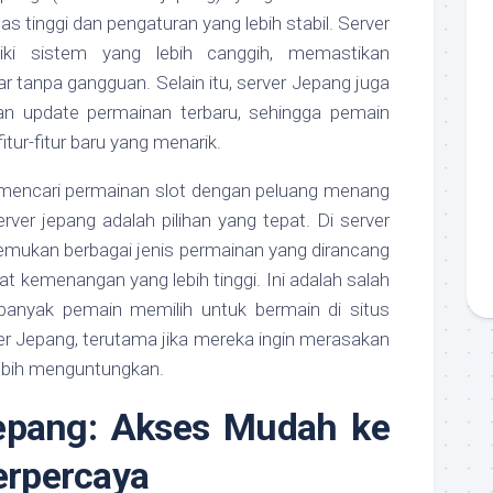
s tinggi dan pengaturan yang lebih stabil. Server
iki sistem yang lebih canggih, memastikan
ar tanpa gangguan. Selain itu, server Jepang juga
kan update permainan terbaru, sehingga pemain
itur-fitur baru yang menarik.
 mencari permainan slot dengan peluang menang
erver jepang adalah pilihan yang tepat. Di server
mukan berbagai jenis permainan yang dirancang
t kemenangan yang lebih tinggi. Ini adalah salah
anyak pemain memilih untuk bermain di situs
r Jepang, terutama jika mereka ingin merasakan
ebih menguntungkan.
Jepang: Akses Mudah ke
Terpercaya