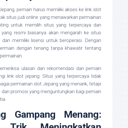
epang, pemain harus memiliki akses ke link slot
yak situs judi online yang menawarkan permainan
nting untuk memilih situs yang terpercaya dan
g yang resmi biasanya akan mengarah ke situs
i dan memiliki lisensi untuk beroperasi. Dengan
bermain dengan tenang tanpa khawatir tentang
permainan.
memeriksa ulasan dan rekomendasi dari pemain
i link slot jepang. Situs yang terpercaya tidak
gai permainan slot Jepang yang menarik, tetapi
 dan promosi yang menguntungkan bagi pemain
ia.
ang Gampang Menang:
 Trik Meningkatkan