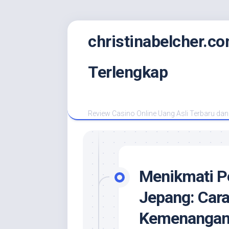
Skip
christinabelcher.co
to
content
Terlengkap
Review Casino Online Uang Asli Terbaru dan
Menikmati P
Jepang: Car
Kemenangan d