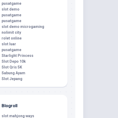
pusatgame
slot demo
pusatgame
pusatgame
slot demo microgaming
nolimit city
rolet online
slot luar
pusatgame
Starlight Princess
Slot Depo 10k
Slot Qris 5K
Sabung Ayam
Slot Jepang
Blogroll
slot mahjong ways