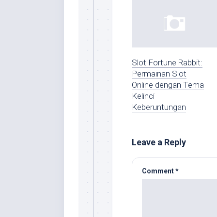
Slot Fortune Rabbit:
Permainan Slot
Online dengan Tema
Kelinci
Keberuntungan
Leave a Reply
Comment
*