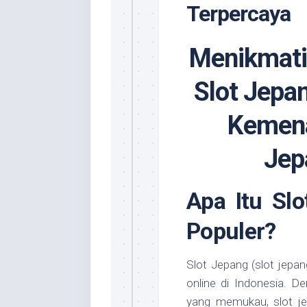
Terpercaya
Menikmati
Slot Jepa
Kemena
Jep
Apa Itu Sl
Populer?
Slot Jepang (slot jepan
online di Indonesia. D
yang memukau, slot je