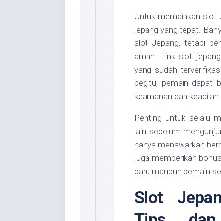
Untuk memainkan slot J
jepang yang tepat. Ban
slot Jepang, tetapi pe
aman. Link slot jepan
yang sudah terverifikas
begitu, pemain dapat 
keamanan dan keadilan 
Penting untuk selalu 
lain sebelum mengunjung
hanya menawarkan berba
juga memberikan bonus
baru maupun pemain set
Slot Jep
Tips dan