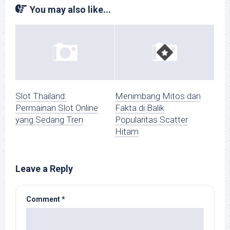
You may also like...
Slot Thailand:
Menimbang Mitos dan
Permainan Slot Online
Fakta di Balik
yang Sedang Tren
Popularitas Scatter
Hitam
Leave a Reply
Comment
*