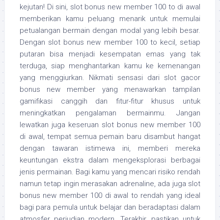
kejutan! Di sini, slot bonus new member 100 to di awal
memberikan kamu peluang menarik untuk memulai
petualangan bermain dengan modal yang lebih besar.
Dengan slot bonus new member 100 to kecil, setiap
putaran bisa menjadi kesempatan emas yang tak
terduga, siap menghantarkan kamu ke kemenangan
yang menggiurkan. Nikmati sensasi dari slot gacor
bonus new member yang menawarkan tampilan
gamifikasi canggih dan fitur-fitur khusus untuk
meningkatkan pengalaman bermainmu. Jangan
lewatkan juga keseruan slot bonus new member 100
di awal, tempat semua pemain baru disambut hangat
dengan tawaran istimewa ini, memberi mereka
keuntungan ekstra dalam mengeksplorasi berbagai
jenis permainan. Bagi kamu yang mencari risiko rendah
namun tetap ingin merasakan adrenaline, ada juga slot
bonus new member 100 di awal to rendah yang ideal
bagi para pemula untuk belajar dan beradaptasi dalam
atmosfer perjudian modern. Terakhir, pastikan untuk