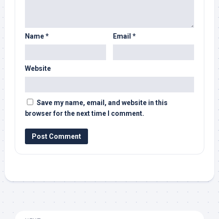
Name
*
Email
*
Website
Save my name, email, and website in this
browser for the next time I comment.