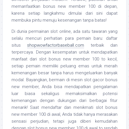
memanfaatkan bonus new member 100 di depan,
karena setiap langkahmu dimulai dari sini dapat
membuka pintu menuju kesenangan tanpa batas!
Di dunia permainan slot online, ada satu tawaran yang
selalu mencuri perhatian para pemain baru: daftar
situs
shopwowfactorbaseball.com
terbaik dan
terpercaya. Dengan kesempatan untuk mendapatkan
manfaat dari slot bonus new member 100 to kecil,
setiap pemain memiliki peluang emas untuk meraih
kemenangan besar tanpa harus mengeluarkan banyak
modal. Bayangkan, bermain di mesin slot gacor bonus
new member, Anda bisa mendapatkan pengalaman
luar biasa sekaligus memaksimalkan potensi
kemenangan dengan dukungan dari berbagai fitur
menarik! Saat mendaftar dan menikmati slot bonus
new member 100 di awal, Anda tidak hanya merasakan
sensasi perjudian, tetapi juga diberi kemudahan
dengan slot bonus new member 100 di awal to rendah