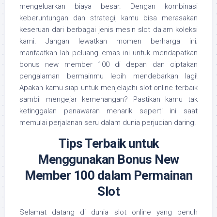
mengeluarkan biaya besar. Dengan kombinasi
keberuntungan dan strategi, kamu bisa merasakan
keseruan dari berbagai jenis mesin slot dalam koleksi
kami. Jangan lewatkan momen berharga ini;
manfaatkan lah peluang emas ini untuk mendapatkan
bonus new member 100 di depan dan ciptakan
pengalaman bermainmu lebih mendebarkan lagi!
Apakah kamu siap untuk menjelajahi slot online terbaik
sambil mengejar kemenangan? Pastikan kamu tak
ketinggalan penawaran menarik seperti ini saat
memulai perjalanan seru dalam dunia perjudian daring!
Tips Terbaik untuk
Menggunakan Bonus New
Member 100 dalam Permainan
Slot
Selamat datang di dunia slot online yang penuh