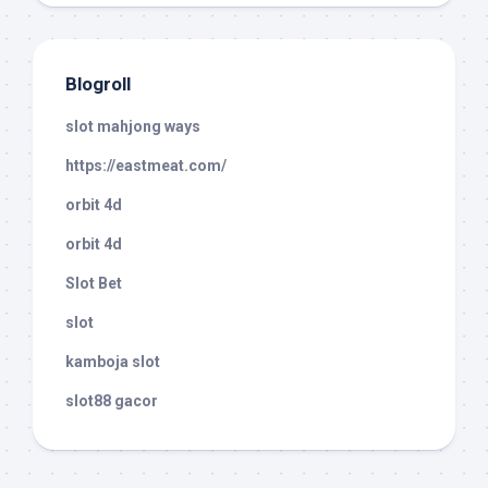
Blogroll
slot mahjong ways
https://eastmeat.com/
orbit 4d
orbit 4d
Slot Bet
slot
kamboja slot
slot88 gacor