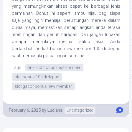
yang memungkinkan akses cepat ke berbagai jenis
permainan. Bonus ini seperti lampu hijau bagi siapa
saja yang ingin menjajal peruntungan mereka dalam
dunia maya, memastikan setiap langkah anda terasa
lebih ringan dan penuh harapan. Dan jangan lupakan
betapa menariknya melihat saldo akun Anda
bertambah berkat bonus new member 100 di depan
saat memasuki petualangan seru ini!
Tags:
link slot bonus new member
slot bonus 100 di depan
slot gacor bonus new member
February 6, 2025
by
Luciana
Uncategorized
0