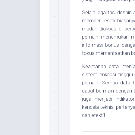
Selain legalitas, desai
member resmi biasanya 
mudah diakses di berb
pemain menemukan men
informasi bonus deng
fokus memanfaatkan bo
Keamanan data menjad
sistem enkripsi tinggi 
pemain. Semua data te
dapat bermain dengan 
juga menjadi indikat
kendala teknis, pertan
dan efektif.