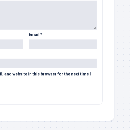
Email
*
 and website in this browser for the next time I