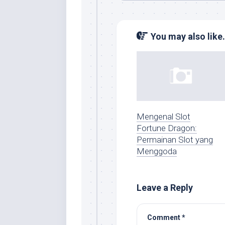
You may also like.
Mengenal Slot
Fortune Dragon:
Permainan Slot yang
Menggoda
Leave a Reply
Comment
*