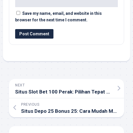
Save my name, email, and website in this
browser for the next time I comment.
NEXT
Situs Slot Bet 100 Perak: Pilihan Tepat Bagi Pecinta Game Slot Modal Mini
PREVIOUS
Situs Depo 25 Bonus 25: Cara Mudah Menikmati Keuntungan di Dunia Slot Online