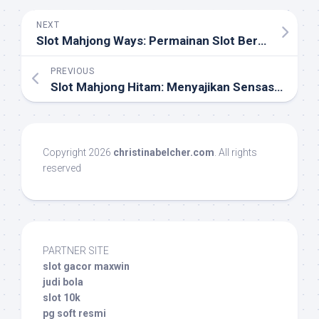
NEXT
Slot Mahjong Ways: Permainan Slot Bertema Mahjong yang Populer
PREVIOUS
Slot Mahjong Hitam: Menyajikan Sensasi Baru dalam Dunia Slot
Copyright 2026
christinabelcher.com
. All rights
reserved
PARTNER SITE
slot gacor maxwin
judi bola
slot 10k
pg soft resmi