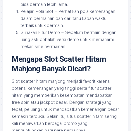
bisa bermain lebih lama.
Pelajari Pola Slot – Perhatikan pola kemenangan
dalam permainan dan cari tahu kapan waktu
terbaik untuk bermain.
Gunakan Fitur Demo – Sebelum bermain dengan
uang asli, cobalah versi demo untuk memahami
mekanisme permainan.
Mengapa Slot Scatter Hitam
Mahjong Banyak Dicari?
Slot scatter hitam mahjong menjadi favorit karena
potensi kemenangan yang tinggi serta fitur scatter
hitam yang memberikan kesempatan mendapatkan
free spin atau jackpot besar. Dengan strategi yang
tepat, peluang untuk mendapatkan kemenangan besar
semakin terbuka. Selain itu, situs scatter hitam sering
kali menawarkan berbagai promo yang
menguntungkan bagi para pemainnya.