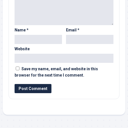
Name
*
Email
*
Website
Save my name, email, and website in this
browser for the next time I comment.