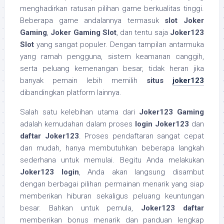
menghadirkan ratusan pilihan game berkualitas tinggi.
Beberapa game andalannya termasuk
slot Joker
Gaming
,
Joker Gaming Slot
, dan tentu saja
Joker123
Slot
yang sangat populer. Dengan tampilan antarmuka
yang ramah pengguna, sistem keamanan canggih,
serta peluang kemenangan besar, tidak heran jika
banyak pemain lebih memilih
situs
joker123
dibandingkan platform lainnya.
Salah satu kelebihan utama dari
Joker123 Gaming
adalah kemudahan dalam proses
login Joker123
dan
daftar Joker123
. Proses pendaftaran sangat cepat
dan mudah, hanya membutuhkan beberapa langkah
sederhana untuk memulai. Begitu Anda melakukan
Joker123 login
, Anda akan langsung disambut
dengan berbagai pilihan permainan menarik yang siap
memberikan hiburan sekaligus peluang keuntungan
besar. Bahkan untuk pemula,
Joker123 daftar
memberikan bonus menarik dan panduan lengkap