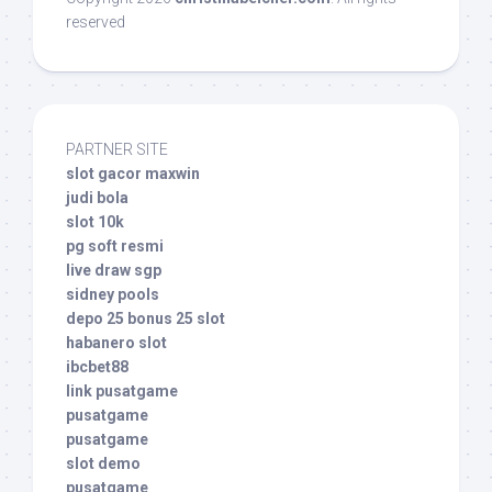
reserved
PARTNER SITE
slot gacor maxwin
judi bola
slot 10k
pg soft resmi
live draw sgp
sidney pools
depo 25 bonus 25 slot
habanero slot
ibcbet88
link pusatgame
pusatgame
pusatgame
slot demo
pusatgame