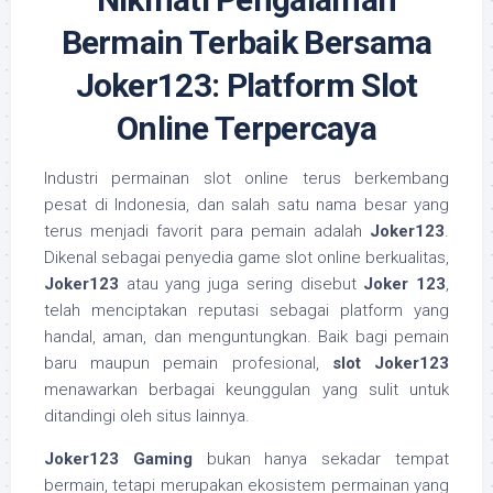
Bermain Terbaik Bersama
Joker123: Platform Slot
Online Terpercaya
Industri permainan slot online terus berkembang
pesat di Indonesia, dan salah satu nama besar yang
terus menjadi favorit para pemain adalah
Joker123
.
Dikenal sebagai penyedia game slot online berkualitas,
Joker123
atau yang juga sering disebut
Joker 123
,
telah menciptakan reputasi sebagai platform yang
handal, aman, dan menguntungkan. Baik bagi pemain
baru maupun pemain profesional,
slot Joker123
menawarkan berbagai keunggulan yang sulit untuk
ditandingi oleh situs lainnya.
Joker123 Gaming
bukan hanya sekadar tempat
bermain, tetapi merupakan ekosistem permainan yang