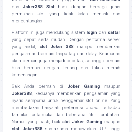
dan
Joker388 Slot
hadir dengan berbagai jenis
permainan slot yang tidak kalah menarik dan
menguntungkan.
Platform ini juga mendukung sistem
login
dan
daftar
yang cepat serta mudah. Dengan performa server
yang andal,
slot Joker 388
mampu memberikan
pengalaman bermain tanpa lag dan delay. Keamanan
akun pemain juga menjadi prioritas, sehingga pemain
bisa bermain dengan tenang dan fokus meraih
kemenangan.
Baik Anda bermain di
Joker Gaming
maupun
Joker388
, keduanya memberikan pengalaman yang
nyaris sempurna untuk penggemar slot online. Yang
membedakan hanyalah preferensi pribadi terhadap
tampilan antarmuka dan beberapa fitur tambahan.
Namun yang pasti, baik
slot Joker Gaming
maupun
slot Joker388
sama-sama menawarkan RTP tinggi