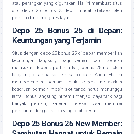
atau perangkat yang digunakan. Hal ini membuat situs
slot depo 25 bonus 25 lebih mudah diakses oleh
pemain dari berbagai wilayah.
Depo 25 Bonus 25 di Depan:
Keuntungan yang Terjamin
Situs dengan depo 25 bonus 25 di depan memberikan
keuntungan langsung bagi pemain baru. Setelah
melakukan deposit pertama kali, bonus 25 ribu akan
langsung ditambahkan ke saldo akun Anda. Hal ini
mempermudah pemain untuk segera merasakan
keseruan bermain mesin slot tanpa harus menunggu
lama. Bonus langsung ini tentu menjadi daya tarik bagi
banyak pemain, karena mereka bisa memulai
permainan dengan saldo yang lebih besar.
Depo 25 Bonus 25 New Member:
Sambutan Hangat untuk Pemain