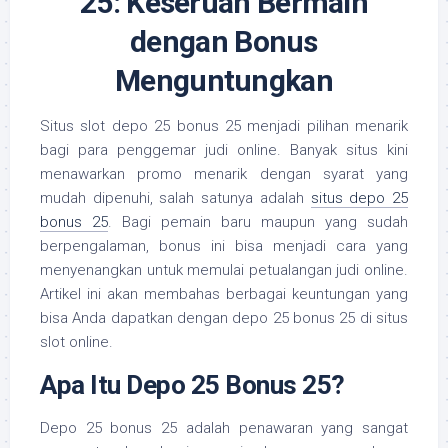
25: Keseruan Bermain
dengan Bonus
Menguntungkan
Situs slot depo 25 bonus 25 menjadi pilihan menarik
bagi para penggemar judi online. Banyak situs kini
menawarkan promo menarik dengan syarat yang
mudah dipenuhi, salah satunya adalah
situs depo 25
bonus 25
. Bagi pemain baru maupun yang sudah
berpengalaman, bonus ini bisa menjadi cara yang
menyenangkan untuk memulai petualangan judi online.
Artikel ini akan membahas berbagai keuntungan yang
bisa Anda dapatkan dengan depo 25 bonus 25 di situs
slot online.
Apa Itu Depo 25 Bonus 25?
Depo 25 bonus 25 adalah penawaran yang sangat