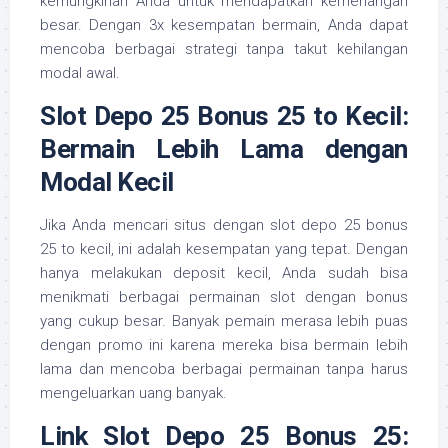
kemungkinan Anda untuk mendapatkan kemenangan
besar. Dengan 3x kesempatan bermain, Anda dapat
mencoba berbagai strategi tanpa takut kehilangan
modal awal.
Slot Depo 25 Bonus 25 to Kecil:
Bermain Lebih Lama dengan
Modal Kecil
Jika Anda mencari situs dengan slot depo 25 bonus
25 to kecil, ini adalah kesempatan yang tepat. Dengan
hanya melakukan deposit kecil, Anda sudah bisa
menikmati berbagai permainan slot dengan bonus
yang cukup besar. Banyak pemain merasa lebih puas
dengan promo ini karena mereka bisa bermain lebih
lama dan mencoba berbagai permainan tanpa harus
mengeluarkan uang banyak.
Link Slot Depo 25 Bonus 25: