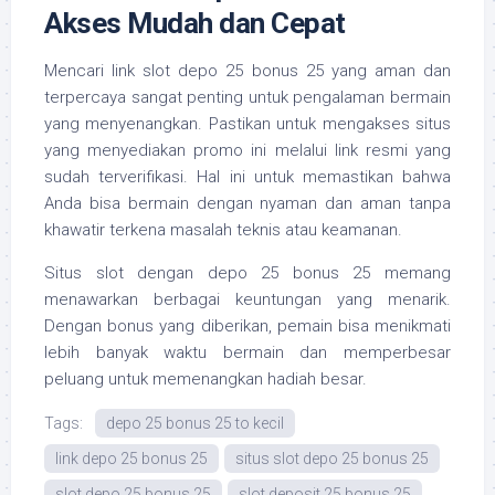
Akses Mudah dan Cepat
Mencari link slot depo 25 bonus 25 yang aman dan
terpercaya sangat penting untuk pengalaman bermain
yang menyenangkan. Pastikan untuk mengakses situs
yang menyediakan promo ini melalui link resmi yang
sudah terverifikasi. Hal ini untuk memastikan bahwa
Anda bisa bermain dengan nyaman dan aman tanpa
khawatir terkena masalah teknis atau keamanan.
Situs slot dengan depo 25 bonus 25 memang
menawarkan berbagai keuntungan yang menarik.
Dengan bonus yang diberikan, pemain bisa menikmati
lebih banyak waktu bermain dan memperbesar
peluang untuk memenangkan hadiah besar.
Tags:
depo 25 bonus 25 to kecil
link depo 25 bonus 25
situs slot depo 25 bonus 25
slot depo 25 bonus 25
slot deposit 25 bonus 25