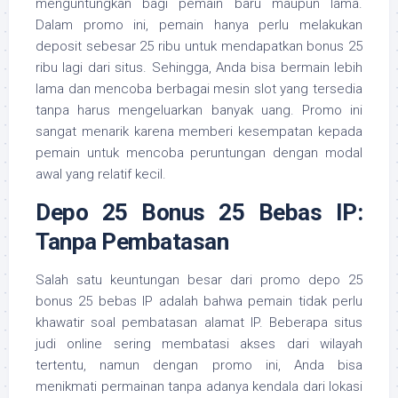
menguntungkan bagi pemain baru maupun lama.
Dalam promo ini, pemain hanya perlu melakukan
deposit sebesar 25 ribu untuk mendapatkan bonus 25
ribu lagi dari situs. Sehingga, Anda bisa bermain lebih
lama dan mencoba berbagai mesin slot yang tersedia
tanpa harus mengeluarkan banyak uang. Promo ini
sangat menarik karena memberi kesempatan kepada
pemain untuk mencoba peruntungan dengan modal
awal yang relatif kecil.
Depo 25 Bonus 25 Bebas IP:
Tanpa Pembatasan
Salah satu keuntungan besar dari promo depo 25
bonus 25 bebas IP adalah bahwa pemain tidak perlu
khawatir soal pembatasan alamat IP. Beberapa situs
judi online sering membatasi akses dari wilayah
tertentu, namun dengan promo ini, Anda bisa
menikmati permainan tanpa adanya kendala dari lokasi