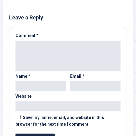
Leave a Reply
Comment
*
Name
*
Email
*
Website
Save my name, email, and website in this
browser for the next time I comment.