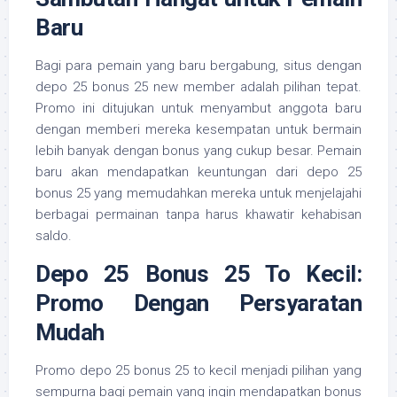
Baru
Bagi para pemain yang baru bergabung, situs dengan
depo 25 bonus 25 new member adalah pilihan tepat.
Promo ini ditujukan untuk menyambut anggota baru
dengan memberi mereka kesempatan untuk bermain
lebih banyak dengan bonus yang cukup besar. Pemain
baru akan mendapatkan keuntungan dari depo 25
bonus 25 yang memudahkan mereka untuk menjelajahi
berbagai permainan tanpa harus khawatir kehabisan
saldo.
Depo 25 Bonus 25 To Kecil:
Promo Dengan Persyaratan
Mudah
Promo depo 25 bonus 25 to kecil menjadi pilihan yang
sempurna bagi pemain yang ingin mendapatkan bonus