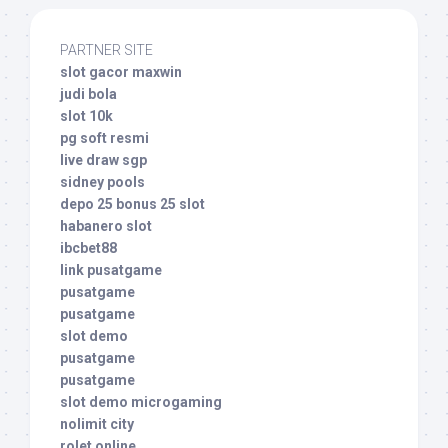
PARTNER SITE
slot gacor maxwin
judi bola
slot 10k
pg soft resmi
live draw sgp
sidney pools
depo 25 bonus 25 slot
habanero slot
ibcbet88
link pusatgame
pusatgame
pusatgame
slot demo
pusatgame
pusatgame
slot demo microgaming
nolimit city
rolet online