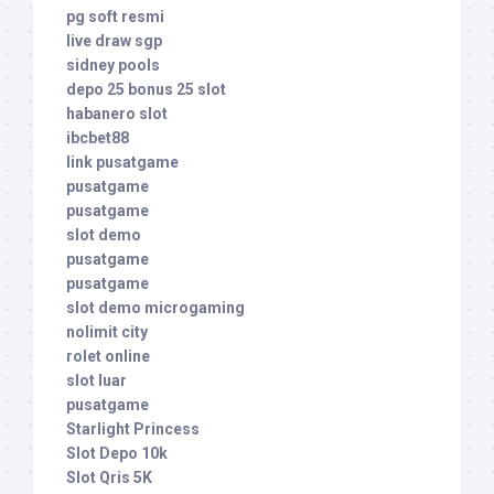
pg soft resmi
live draw sgp
sidney pools
depo 25 bonus 25 slot
habanero slot
ibcbet88
link pusatgame
pusatgame
pusatgame
slot demo
pusatgame
pusatgame
slot demo microgaming
nolimit city
rolet online
slot luar
pusatgame
Starlight Princess
Slot Depo 10k
Slot Qris 5K