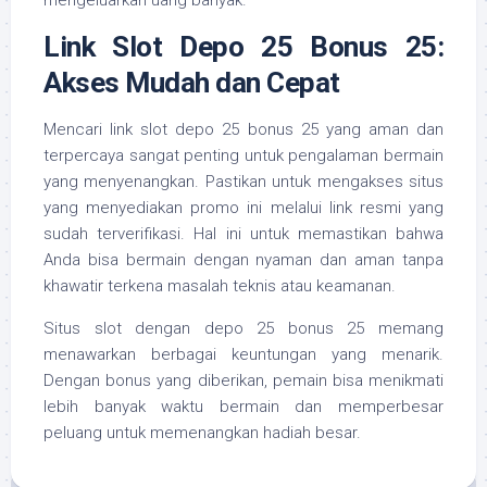
mengeluarkan uang banyak.
Link Slot Depo 25 Bonus 25:
Akses Mudah dan Cepat
Mencari link slot depo 25 bonus 25 yang aman dan
terpercaya sangat penting untuk pengalaman bermain
yang menyenangkan. Pastikan untuk mengakses situs
yang menyediakan promo ini melalui link resmi yang
sudah terverifikasi. Hal ini untuk memastikan bahwa
Anda bisa bermain dengan nyaman dan aman tanpa
khawatir terkena masalah teknis atau keamanan.
Situs slot dengan depo 25 bonus 25 memang
menawarkan berbagai keuntungan yang menarik.
Dengan bonus yang diberikan, pemain bisa menikmati
lebih banyak waktu bermain dan memperbesar
peluang untuk memenangkan hadiah besar.