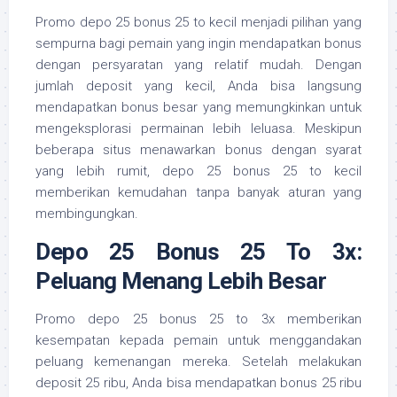
Promo depo 25 bonus 25 to kecil menjadi pilihan yang
sempurna bagi pemain yang ingin mendapatkan bonus
dengan persyaratan yang relatif mudah. Dengan
jumlah deposit yang kecil, Anda bisa langsung
mendapatkan bonus besar yang memungkinkan untuk
mengeksplorasi permainan lebih leluasa. Meskipun
beberapa situs menawarkan bonus dengan syarat
yang lebih rumit, depo 25 bonus 25 to kecil
memberikan kemudahan tanpa banyak aturan yang
membingungkan.
Depo 25 Bonus 25 To 3x:
Peluang Menang Lebih Besar
Promo depo 25 bonus 25 to 3x memberikan
kesempatan kepada pemain untuk menggandakan
peluang kemenangan mereka. Setelah melakukan
deposit 25 ribu, Anda bisa mendapatkan bonus 25 ribu