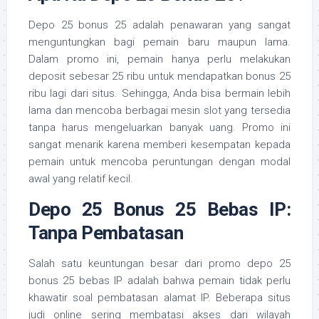
Depo 25 bonus 25 adalah penawaran yang sangat
menguntungkan bagi pemain baru maupun lama.
Dalam promo ini, pemain hanya perlu melakukan
deposit sebesar 25 ribu untuk mendapatkan bonus 25
ribu lagi dari situs. Sehingga, Anda bisa bermain lebih
lama dan mencoba berbagai mesin slot yang tersedia
tanpa harus mengeluarkan banyak uang. Promo ini
sangat menarik karena memberi kesempatan kepada
pemain untuk mencoba peruntungan dengan modal
awal yang relatif kecil.
Depo 25 Bonus 25 Bebas IP:
Tanpa Pembatasan
Salah satu keuntungan besar dari promo depo 25
bonus 25 bebas IP adalah bahwa pemain tidak perlu
khawatir soal pembatasan alamat IP. Beberapa situs
judi online sering membatasi akses dari wilayah