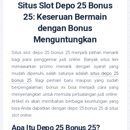
Situs Slot Depo 25 Bonus
25: Keseruan Bermain
dengan Bonus
Menguntungkan
Situs slot depo 25 bonus 25 menjadi pilihan menarik
bagi para penggemar judi online. Banyak situs kini
menawarkan promo menarik dengan syarat yang
mudah dipenuhi, salah satunya adalah
situs depo 25
bonus 25
. Bagi pemain baru maupun yang sudah
berpengalaman, bonus ini bisa menjadi cara yang
menyenangkan untuk memulai petualangan judi online.
Artikel ini akan membahas berbagai keuntungan yang
bisa Anda dapatkan dengan depo 25 bonus 25 di situs
slot online.
Apa Itu Depo 25 Bonus 25?