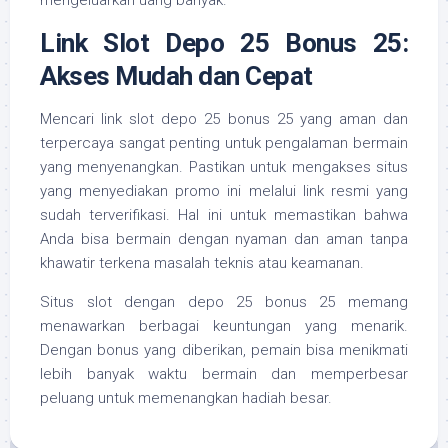
mengeluarkan uang banyak.
Link Slot Depo 25 Bonus 25:
Akses Mudah dan Cepat
Mencari link slot depo 25 bonus 25 yang aman dan
terpercaya sangat penting untuk pengalaman bermain
yang menyenangkan. Pastikan untuk mengakses situs
yang menyediakan promo ini melalui link resmi yang
sudah terverifikasi. Hal ini untuk memastikan bahwa
Anda bisa bermain dengan nyaman dan aman tanpa
khawatir terkena masalah teknis atau keamanan.
Situs slot dengan depo 25 bonus 25 memang
menawarkan berbagai keuntungan yang menarik.
Dengan bonus yang diberikan, pemain bisa menikmati
lebih banyak waktu bermain dan memperbesar
peluang untuk memenangkan hadiah besar.