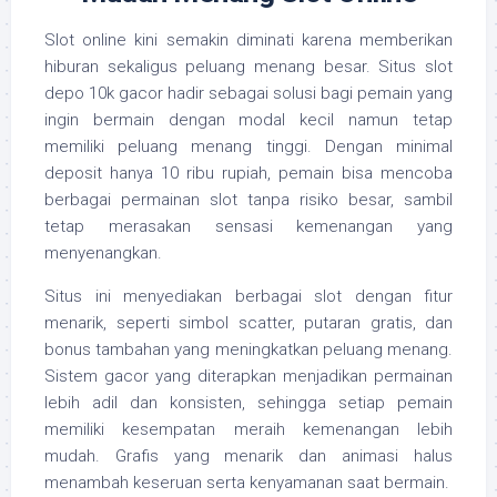
Slot online kini semakin diminati karena memberikan
hiburan sekaligus peluang menang besar. Situs slot
depo 10k gacor hadir sebagai solusi bagi pemain yang
ingin bermain dengan modal kecil namun tetap
memiliki peluang menang tinggi. Dengan minimal
deposit hanya 10 ribu rupiah, pemain bisa mencoba
berbagai permainan slot tanpa risiko besar, sambil
tetap merasakan sensasi kemenangan yang
menyenangkan.
Situs ini menyediakan berbagai slot dengan fitur
menarik, seperti simbol scatter, putaran gratis, dan
bonus tambahan yang meningkatkan peluang menang.
Sistem gacor yang diterapkan menjadikan permainan
lebih adil dan konsisten, sehingga setiap pemain
memiliki kesempatan meraih kemenangan lebih
mudah. Grafis yang menarik dan animasi halus
menambah keseruan serta kenyamanan saat bermain.