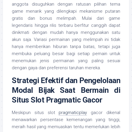
anggota disuguhkan dengan ratusan pilihan tema
game menarik yang dilengkapi mekanisme putaran
gratis dan bonus melimpah. Mulai dari game
legendaris hingga rilis terbaru berfitur canggih dapat
dinikmati dengan mudah hanya menggunakan satu
akun saja. Variasi permainan yang melimpah ini tidak
hanya memberikan hiburan tanpa batas, tetapi juga
membuka peluang besar bagi setiap pemain untuk
menemukan jenis permainan yang paling sesuai
dengan gaya dan preferensi taruhan mereka.
Strategi Efektif dan Pengelolaan
Modal Bijak Saat Bermain di
Situs Slot Pragmatic Gacor
Meskipun situs slot
pragmaticplay
gacor dikenal
menawarkan persentase kemenangan yang tinggi,
meraih hasil yang memuaskan tentu memerlukan lebih