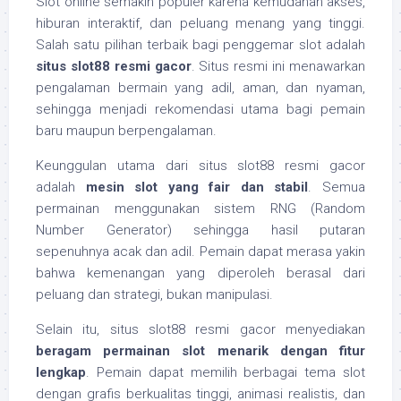
Slot online semakin populer karena kemudahan akses,
hiburan interaktif, dan peluang menang yang tinggi.
Salah satu pilihan terbaik bagi penggemar slot adalah
situs slot88 resmi gacor
. Situs resmi ini menawarkan
pengalaman bermain yang adil, aman, dan nyaman,
sehingga menjadi rekomendasi utama bagi pemain
baru maupun berpengalaman.
Keunggulan utama dari situs slot88 resmi gacor
adalah
mesin slot yang fair dan stabil
. Semua
permainan menggunakan sistem RNG (Random
Number Generator) sehingga hasil putaran
sepenuhnya acak dan adil. Pemain dapat merasa yakin
bahwa kemenangan yang diperoleh berasal dari
peluang dan strategi, bukan manipulasi.
Selain itu, situs slot88 resmi gacor menyediakan
beragam permainan slot menarik dengan fitur
lengkap
. Pemain dapat memilih berbagai tema slot
dengan grafis berkualitas tinggi, animasi realistis, dan