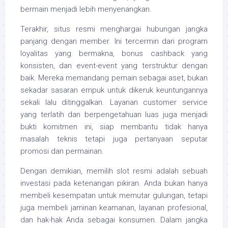
bermain menjadi lebih menyenangkan.
Terakhir, situs resmi menghargai hubungan jangka
panjang dengan member. Ini tercermin dari program
loyalitas yang bermakna, bonus cashback yang
konsisten, dan event-event yang terstruktur dengan
baik. Mereka memandang pemain sebagai aset, bukan
sekadar sasaran empuk untuk dikeruk keuntungannya
sekali lalu ditinggalkan. Layanan customer service
yang terlatih dan berpengetahuan luas juga menjadi
bukti komitmen ini, siap membantu tidak hanya
masalah teknis tetapi juga pertanyaan seputar
promosi dan permainan.
Dengan demikian, memilih slot resmi adalah sebuah
investasi pada ketenangan pikiran. Anda bukan hanya
membeli kesempatan untuk memutar gulungan, tetapi
juga membeli jaminan keamanan, layanan profesional,
dan hak-hak Anda sebagai konsumen. Dalam jangka