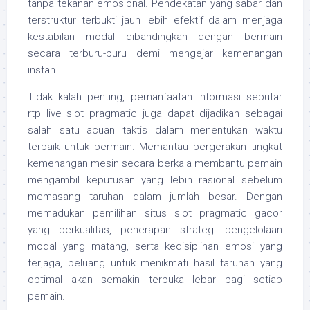
tanpa tekanan emosional. Pendekatan yang sabar dan
terstruktur terbukti jauh lebih efektif dalam menjaga
kestabilan modal dibandingkan dengan bermain
secara terburu-buru demi mengejar kemenangan
instan.
Tidak kalah penting, pemanfaatan informasi seputar
rtp live slot pragmatic juga dapat dijadikan sebagai
salah satu acuan taktis dalam menentukan waktu
terbaik untuk bermain. Memantau pergerakan tingkat
kemenangan mesin secara berkala membantu pemain
mengambil keputusan yang lebih rasional sebelum
memasang taruhan dalam jumlah besar. Dengan
memadukan pemilihan situs slot pragmatic gacor
yang berkualitas, penerapan strategi pengelolaan
modal yang matang, serta kedisiplinan emosi yang
terjaga, peluang untuk menikmati hasil taruhan yang
optimal akan semakin terbuka lebar bagi setiap
pemain.