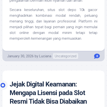
pengalaman bermain lebih nyaman dan aman.
Secara keseluruhan, situs slot depo 10k gacor
menghadirkan kombinasi modal rendah, peluang
menang tinggi, dan layanan profesional. Platform ini
menjadi pilihan tepat bagi pemain yang ingin memulai
slot online dengan modal minim tetapi tetap
memperoleh kemenangan yang memuaskan.
January 30, 2026
by
Luciana
Uncategorized
0
Jejak Digital Keamanan:
Mengapa Lisensi pada Slot
Resmi Tidak Bisa Diabaikan