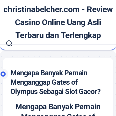
Skip
christinabelcher.com - Review
to
content
Casino Online Uang Asli
Terbaru dan Terlengkap
Mengapa Banyak Pemain
Menganggap Gates of
Olympus Sebagai Slot Gacor?
Mengapa Banyak Pemain