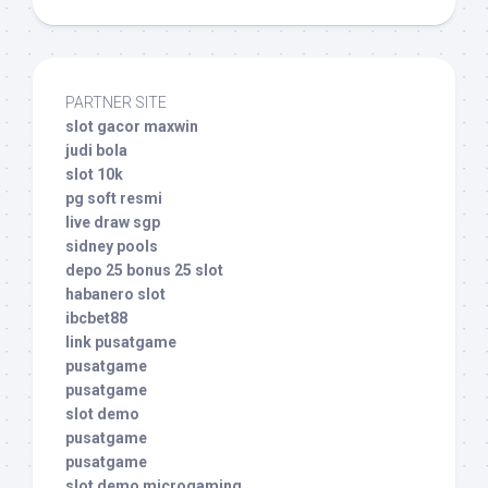
PARTNER SITE
slot gacor maxwin
judi bola
slot 10k
pg soft resmi
live draw sgp
sidney pools
depo 25 bonus 25 slot
habanero slot
ibcbet88
link pusatgame
pusatgame
pusatgame
slot demo
pusatgame
pusatgame
slot demo microgaming