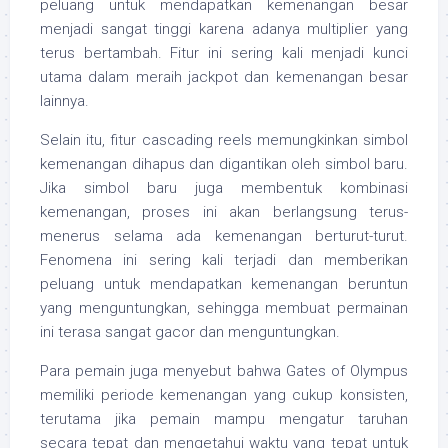
peluang untuk mendapatkan kemenangan besar
menjadi sangat tinggi karena adanya multiplier yang
terus bertambah. Fitur ini sering kali menjadi kunci
utama dalam meraih jackpot dan kemenangan besar
lainnya.
Selain itu, fitur cascading reels memungkinkan simbol
kemenangan dihapus dan digantikan oleh simbol baru.
Jika simbol baru juga membentuk kombinasi
kemenangan, proses ini akan berlangsung terus-
menerus selama ada kemenangan berturut-turut.
Fenomena ini sering kali terjadi dan memberikan
peluang untuk mendapatkan kemenangan beruntun
yang menguntungkan, sehingga membuat permainan
ini terasa sangat gacor dan menguntungkan.
Para pemain juga menyebut bahwa Gates of Olympus
memiliki periode kemenangan yang cukup konsisten,
terutama jika pemain mampu mengatur taruhan
secara tepat dan mengetahui waktu yang tepat untuk