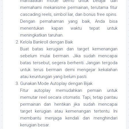
manfaatkan mode demo untuk belajar dan
memahami mekanisme permainan, terutama fitur
cascading reels, simbol liar, dan bonus free spins.
Dengan pemahaman yang baik, Anda bisa
menentukan kapan waktu tepat untuk
meningkatkan taruhan.
Kelola Bankroll dengan Baik
Buat batas kerugian dan target kemenangan
sebelum mulai bermain. Jika sudah mencapai
batas tersebut, segera berhenti. Jangan tergoda
untuk terus bermain demi mengejar kekalahan
atau keuntungan yang belum pasti.
Gunakan Mode Autoplay dengan Bijak
Fitur autoplay memudahkan pemain untuk
memutar reel secara otomatis. Tapi, tetap pantau
permainan dan hentikan jika sudah mencapai
target kerugian atau kemenangan tertentu. Ini
membantu menjaga kendali dan menghindari
kerugian besar.