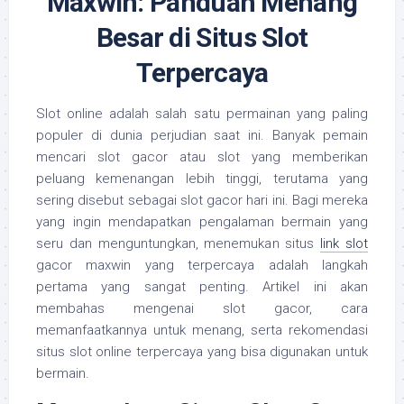
Maxwin: Panduan Menang
Besar di Situs Slot
Terpercaya
Slot online adalah salah satu permainan yang paling
populer di dunia perjudian saat ini. Banyak pemain
mencari slot gacor atau slot yang memberikan
peluang kemenangan lebih tinggi, terutama yang
sering disebut sebagai slot gacor hari ini. Bagi mereka
yang ingin mendapatkan pengalaman bermain yang
seru dan menguntungkan, menemukan situs
link slot
gacor maxwin yang terpercaya adalah langkah
pertama yang sangat penting. Artikel ini akan
membahas mengenai slot gacor, cara
memanfaatkannya untuk menang, serta rekomendasi
situs slot online terpercaya yang bisa digunakan untuk
bermain.