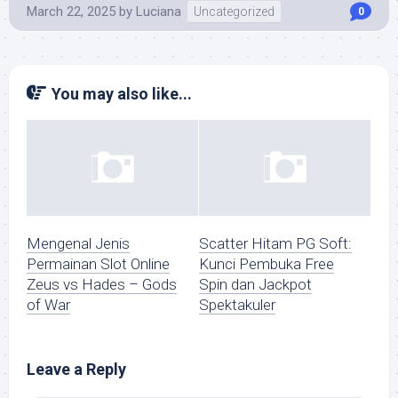
March 22, 2025
by
Luciana
Uncategorized
0
You may also like...
Mengenal Jenis
Scatter Hitam PG Soft:
Permainan Slot Online
Kunci Pembuka Free
Zeus vs Hades – Gods
Spin dan Jackpot
of War
Spektakuler
Leave a Reply