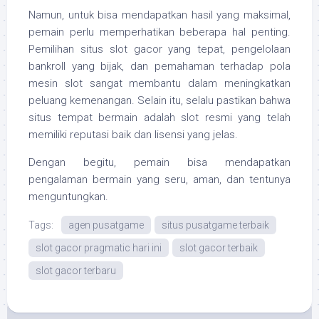
Namun, untuk bisa mendapatkan hasil yang maksimal,
pemain perlu memperhatikan beberapa hal penting.
Pemilihan situs slot gacor yang tepat, pengelolaan
bankroll yang bijak, dan pemahaman terhadap pola
mesin slot sangat membantu dalam meningkatkan
peluang kemenangan. Selain itu, selalu pastikan bahwa
situs tempat bermain adalah slot resmi yang telah
memiliki reputasi baik dan lisensi yang jelas.
Dengan begitu, pemain bisa mendapatkan
pengalaman bermain yang seru, aman, dan tentunya
menguntungkan.
Tags:
agen pusatgame
situs pusatgame terbaik
slot gacor pragmatic hari ini
slot gacor terbaik
slot gacor terbaru