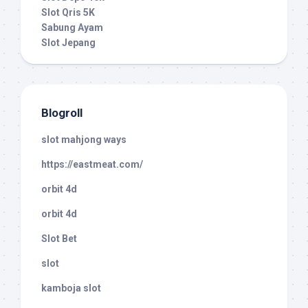
Slot Qris 5K
Sabung Ayam
Slot Jepang
Blogroll
slot mahjong ways
https://eastmeat.com/
orbit 4d
orbit 4d
Slot Bet
slot
kamboja slot