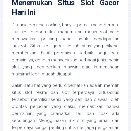
Menemukan Situs Slot Gacor
Hari Ini
Di dunia perjudian online, banyak pemain yang berburu
link slot gacor untuk menemukan mesin slot yang
menawarkan peluang besar untuk mendapatkan
jackpot. Situs slot gacor adalah situs yang dikenal
memberikan hasil permainan terbaik bagi para
pemainnya, dengan menyediakan berbagai jenis mesin
slot yang memberikan maxwin atau kemenangan
maksimal lebih mudah dicapai.
Salah satu hal yang perlu diperhatikan adalah memilih
situs slot resmi dan slot terpercaya. Situs-situs
tersebut memiliki lisensi yang sah dan diawasi oleh
otoritas perjudian yang diakui, memastikan bahwa
permainan yang ditawarkan fair dan tidak ada
kecurangan. Menggunakan link slot yang aman dan
terpercaya sangat penting untuk menjaga pengalaman