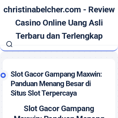
Skip
christinabelcher.com - Review
to
content
Casino Online Uang Asli
Terbaru dan Terlengkap
Slot Gacor Gampang Maxwin:
Panduan Menang Besar di
Situs Slot Terpercaya
Slot Gacor Gampang