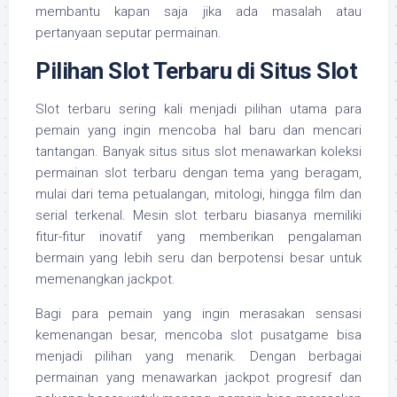
membantu kapan saja jika ada masalah atau
pertanyaan seputar permainan.
Pilihan Slot Terbaru di Situs Slot
Slot terbaru sering kali menjadi pilihan utama para
pemain yang ingin mencoba hal baru dan mencari
tantangan. Banyak situs situs slot menawarkan koleksi
permainan slot terbaru dengan tema yang beragam,
mulai dari tema petualangan, mitologi, hingga film dan
serial terkenal. Mesin slot terbaru biasanya memiliki
fitur-fitur inovatif yang memberikan pengalaman
bermain yang lebih seru dan berpotensi besar untuk
memenangkan jackpot.
Bagi para pemain yang ingin merasakan sensasi
kemenangan besar, mencoba slot pusatgame bisa
menjadi pilihan yang menarik. Dengan berbagai
permainan yang menawarkan jackpot progresif dan