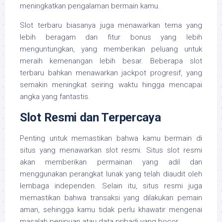
meningkatkan pengalaman bermain kamu.
Slot terbaru biasanya juga menawarkan tema yang
lebih beragam dan fitur bonus yang lebih
menguntungkan, yang memberikan peluang untuk
meraih kemenangan lebih besar. Beberapa slot
terbaru bahkan menawarkan jackpot progresif, yang
semakin meningkat seiring waktu hingga mencapai
angka yang fantastis.
Slot Resmi dan Terpercaya
Penting untuk memastikan bahwa kamu bermain di
situs yang menawarkan slot resmi. Situs slot resmi
akan memberikan permainan yang adil dan
menggunakan perangkat lunak yang telah diaudit oleh
lembaga independen. Selain itu, situs resmi juga
memastikan bahwa transaksi yang dilakukan pemain
aman, sehingga kamu tidak perlu khawatir mengenai
masalah penipuan atau data pribadi yang bocor.