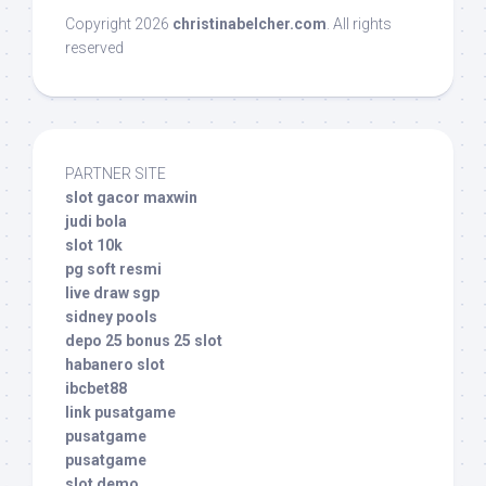
Copyright 2026
christinabelcher.com
. All rights
reserved
PARTNER SITE
slot gacor maxwin
judi bola
slot 10k
pg soft resmi
live draw sgp
sidney pools
depo 25 bonus 25 slot
habanero slot
ibcbet88
link pusatgame
pusatgame
pusatgame
slot demo