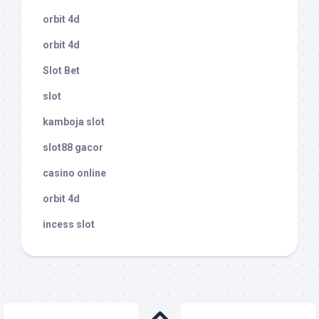
orbit 4d
orbit 4d
Slot Bet
slot
kamboja slot
slot88 gacor
casino online
orbit 4d
incess slot