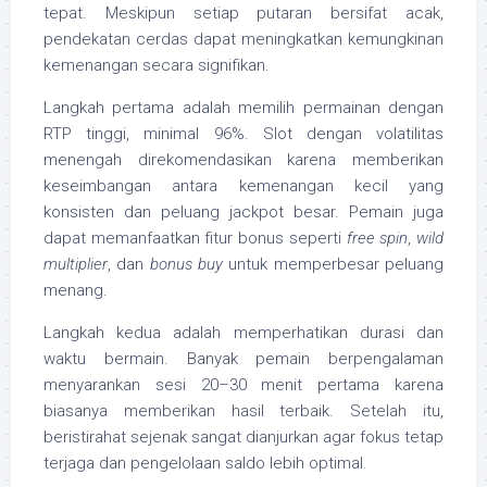
tepat. Meskipun setiap putaran bersifat acak,
pendekatan cerdas dapat meningkatkan kemungkinan
kemenangan secara signifikan.
Langkah pertama adalah memilih permainan dengan
RTP tinggi, minimal 96%. Slot dengan volatilitas
menengah direkomendasikan karena memberikan
keseimbangan antara kemenangan kecil yang
konsisten dan peluang jackpot besar. Pemain juga
dapat memanfaatkan fitur bonus seperti
free spin
,
wild
multiplier
, dan
bonus buy
untuk memperbesar peluang
menang.
Langkah kedua adalah memperhatikan durasi dan
waktu bermain. Banyak pemain berpengalaman
menyarankan sesi 20–30 menit pertama karena
biasanya memberikan hasil terbaik. Setelah itu,
beristirahat sejenak sangat dianjurkan agar fokus tetap
terjaga dan pengelolaan saldo lebih optimal.