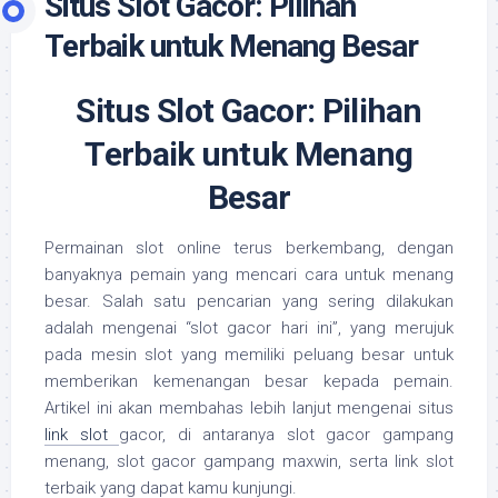
Situs Slot Gacor: Pilihan
Terbaik untuk Menang Besar
Situs Slot Gacor: Pilihan
Terbaik untuk Menang
Besar
Permainan slot online terus berkembang, dengan
banyaknya pemain yang mencari cara untuk menang
besar. Salah satu pencarian yang sering dilakukan
adalah mengenai “slot gacor hari ini”, yang merujuk
pada mesin slot yang memiliki peluang besar untuk
memberikan kemenangan besar kepada pemain.
Artikel ini akan membahas lebih lanjut mengenai situs
link slot
gacor, di antaranya slot gacor gampang
menang, slot gacor gampang maxwin, serta link slot
terbaik yang dapat kamu kunjungi.