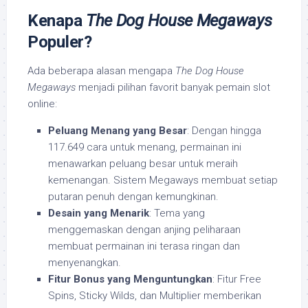
Kenapa
The Dog House Megaways
Populer?
Ada beberapa alasan mengapa
The Dog House
Megaways
menjadi pilihan favorit banyak pemain slot
online:
Peluang Menang yang Besar
: Dengan hingga
117.649 cara untuk menang, permainan ini
menawarkan peluang besar untuk meraih
kemenangan. Sistem Megaways membuat setiap
putaran penuh dengan kemungkinan.
Desain yang Menarik
: Tema yang
menggemaskan dengan anjing peliharaan
membuat permainan ini terasa ringan dan
menyenangkan.
Fitur Bonus yang Menguntungkan
: Fitur Free
Spins, Sticky Wilds, dan Multiplier memberikan