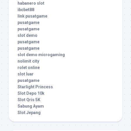
habanero slot
ibcbet88
link pusatgame
pusatgame
pusatgame
slot demo
pusatgame
pusatgame
slot demo microgaming
nolimit city
rolet online
slot luar
pusatgame
Starlight Princess
Slot Depo 10k
Slot Qris 5K
Sabung Ayam
Slot Jepang