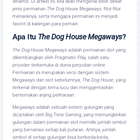
dinamis. Di artikel ini, kita akan mengenal lebih dekat
jenis permainan
The Dog House Megaways
, fitur-fitur
menariknya, serta mengapa permainan ini menjadi
favorit di kalangan para pemain.
Apa Itu
The Dog House Megaways
?
The Dog House Megaways
adalah permainan slot yang
dikembangkan oleh Pragmatic Play, salah satu
provider terkemuka di dunia perjudian online.
Permainan ini merupakan versi dengan sistem
Megaways dari slot sebelumnya,
The Dog House
, yang
terkenal dengan tema lucu dan menggemaskan
bertemakan anjing peliharaan.
Megaways adalah sebuah sistem gulungan yang
diciptakan oleh Big Time Gaming, yang memungkinkan
gulungan dalam permainan slot memiliki jumlah simbol
yang bervariasi setiap kali putaran. Artinya, jumlah
simbol di setiap gulungan bisa berbeda-beda,