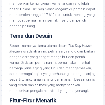
memberikan kemungkinan kemenangan yang lebih
besar. Dalam
The Dog House Megaways
, pemain dapat
memperoleh hingga 117.649 cara untuk menang, yang
membuat permainan ini semakin seru dan penuh
dengan peluang.
Tema dan Desain
Seperti namanya, tema utama dalam
The Dog House
Megaways
adalah anjing peliharaan, yang digambarkan
dengan cara yang sangat menghibur dan penuh
warna. Di dalam permainan ini, pemain akan melihat
berbagai jenis anjing yang lucu dan menggemaskan,
serta berbagai objek yang berhubungan dengan anjing
seperti tulang, rumah anjing, dan mainan. Desain grafis
yang cerah dan animasi yang menyenangkan
memberikan pengalaman visual yang menyenangkan.
Fitur-Fitur Menarik