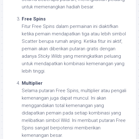
untuk memenangkan hadiah besar.
Free Spins
Fitur Free Spins dalam permainan ini diaktifkan
ketika pemain mendapatkan tiga atau lebih simbol
Scatter berupa rumah anjing. Ketika fitur ini aktif,
pemain akan diberikan putaran gratis dengan
adanya
Sticky Wilds
yang meningkatkan peluang
untuk mendapatkan kombinasi kemenangan yang
lebih tinggi.
Multiplier
Selama putaran Free Spins, multiplier atau pengali
kemenangan juga dapat muncul. Ini akan
menggandakan total kemenangan yang
didapatkan pemain pada setiap kombinasi yang
melibatkan simbol Wild. Ini membuat putaran Free
Spins sangat berpotensi memberikan
kemenangan besar.