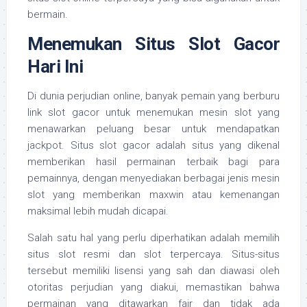
bermain.
Menemukan Situs Slot Gacor
Hari Ini
Di dunia perjudian online, banyak pemain yang berburu
link slot gacor untuk menemukan mesin slot yang
menawarkan peluang besar untuk mendapatkan
jackpot. Situs slot gacor adalah situs yang dikenal
memberikan hasil permainan terbaik bagi para
pemainnya, dengan menyediakan berbagai jenis mesin
slot yang memberikan maxwin atau kemenangan
maksimal lebih mudah dicapai.
Salah satu hal yang perlu diperhatikan adalah memilih
situs slot resmi dan slot terpercaya. Situs-situs
tersebut memiliki lisensi yang sah dan diawasi oleh
otoritas perjudian yang diakui, memastikan bahwa
permainan yang ditawarkan fair dan tidak ada