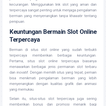
kecurangan. Menggunakan link slot yang aman dan
terpercaya sangat penting untuk menjaga pengalaman
bermain yang menyenangkan tanpa khawatir tentang
penipuan.
Keuntungan Bermain Slot Online
Terpercaya
Bermain di situs slot online yang sudah terbukti
terpercaya memberikan berbagai keuntungan.
Pertama, situs slot online terpercaya biasanya
menawarkan berbagai jenis permainan slot terbaru
dan inovatif. Dengan memilih situs yang tepat, pemain
bisa menikmati pengalaman bermain yang lebih
menyenangkan dengan kualitas grafik dan animasi
yang memukau.
Selain itu, situs-situs slot terpercaya juga sering
memberikan bonus dan promosi menarik bagi