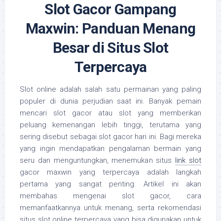
Slot Gacor Gampang
Maxwin: Panduan Menang
Besar di Situs Slot
Terpercaya
Slot online adalah salah satu permainan yang paling
populer di dunia perjudian saat ini. Banyak pemain
mencari slot gacor atau slot yang memberikan
peluang kemenangan lebih tinggi, terutama yang
sering disebut sebagai slot gacor hari ini. Bagi mereka
yang ingin mendapatkan pengalaman bermain yang
seru dan menguntungkan, menemukan situs
link slot
gacor maxwin yang terpercaya adalah langkah
pertama yang sangat penting. Artikel ini akan
membahas mengenai slot gacor, cara
memanfaatkannya untuk menang, serta rekomendasi
situs slot online terpercaya yang bisa digunakan untuk