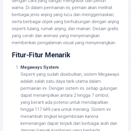
dengan cara yang sangat menghibur dan penuh
warna. Di dalam permainan ini, pemain akan melihat
berbagai jenis anjing yang lucu dan menggemaskan,
serta berbagai objek yang berhubungan dengan anjing
seperti tulang, rumah anjing, dan mainan. Desain grafis
yang cerah dan animasi yang menyenangkan
memberikan pengalaman visual yang menyenangkan.
Fitur-Fitur Menarik
Megaways System
Seperti yang sudah disebutkan, sistem Megaways
adalah salah satu daya tarik utama dalam
permainan ini. Dengan sistem ini, setiap gulungan
dapat menampilkan antara 2 hingga 7 simbol,
yang berarti ada potensi untuk mendapatkan
hingga 117.649 cara untuk menang. Sistem ini
menambah tingkat kegembiraan karena
kemenangan dapat terjadi dari berbagai arah dan
dengan banyak kombinasi yang berbeda.