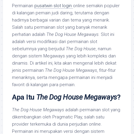
Permainan
pusatwin slot login
online semakin populer
di kalangan pemain judi daring, terutama dengan
hadirnya berbagai varian dan tema yang menarik.
Salah satu permainan slot yang banyak menarik
perhatian adalah
The Dog House Megaways
. Slot ini
adalah versi modifikasi dari permainan slot
sebelumnya yang berjudul
The Dog House
, namun
dengan sistem Megaways yang lebih kompleks dan
dinamis. Di artikel ini, kita akan mengenal lebih dekat
jenis permainan
The Dog House Megaways
, fitur-fitur
menariknya, serta mengapa permainan ini menjadi
favorit di kalangan para pemain.
Apa Itu
The Dog House Megaways
?
The Dog House Megaways
adalah permainan slot yang
dikembangkan oleh Pragmatic Play, salah satu
provider terkemuka di dunia perjudian online.
Permainan ini merupakan versi dengan sistem