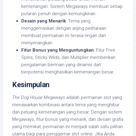
kemenangan. Sistem Megaways membuat setiap
putaran penuh dengan kemungkinan.
Desain yang Menarik
: Tema yang
menggemaskan dengan anjing peliharaan
membuat permainan ini terasa ringan dan
menyenangkan.
Fitur Bonus yang Menguntungkan
: Fitur Free
Spins, Sticky Wilds, dan Multiplier memberikan
pengalaman bermain yang dinamis dan
berpotensi menghasilkan kemenangan besar.
Kesimpulan
The Dog House Megaways
adalah permainan slot yang
menawarkan kombinasi antara tema yang menghibur
dan peluang kemenangan yang besar. Dengan sistem
Megaways, fitur bonus yang menarik, dan desain grafis
yang memikat, permainan ini menjadi salah satu pilihan
utama bagi para penggemar slot online. Jika Anda