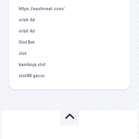
https://eastmeat.com/
orbit 4d
orbit 4d
Slot Bet
slot
kamboja slot
slot88 gacor