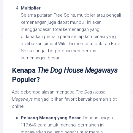
Multiplier
Selama putaran Free Spins, multiplier atau pengali
kemenangan juga dapat muncul. Ini akan
menggandakan total kemenangan yang
didapatkan pemain pada setiap kombinasi yang
melibatkan simbol Wild. Ini membuat putaran Free
Spins sangat berpotensi memberikan
kemenangan besar.
Kenapa
The Dog House Megaways
Populer?
Ada beberapa alasan mengapa
The Dog House
Megaways
menjadi pilihan favorit banyak pemain slot
online:
Peluang Menang yang Besar
: Dengan hingga
117.649 cara untuk menang, permainan ini
menawarkan peluang besar untuk meraih