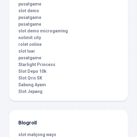
pusatgame
slot demo
pusatgame
pusatgame
slot demo microgaming
nolimit city
rolet online
slot luar
pusatgame
Starlight Princess
Slot Depo 10k
Slot Qris 5K
Sabung Ayam
Slot Jepang
Blogroll
slot mahjong ways