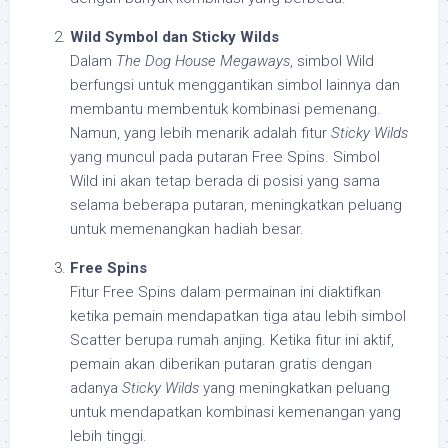
Wild Symbol dan Sticky Wilds
Dalam
The Dog House Megaways
, simbol Wild
berfungsi untuk menggantikan simbol lainnya dan
membantu membentuk kombinasi pemenang.
Namun, yang lebih menarik adalah fitur
Sticky Wilds
yang muncul pada putaran Free Spins. Simbol
Wild ini akan tetap berada di posisi yang sama
selama beberapa putaran, meningkatkan peluang
untuk memenangkan hadiah besar.
Free Spins
Fitur Free Spins dalam permainan ini diaktifkan
ketika pemain mendapatkan tiga atau lebih simbol
Scatter berupa rumah anjing. Ketika fitur ini aktif,
pemain akan diberikan putaran gratis dengan
adanya
Sticky Wilds
yang meningkatkan peluang
untuk mendapatkan kombinasi kemenangan yang
lebih tinggi.