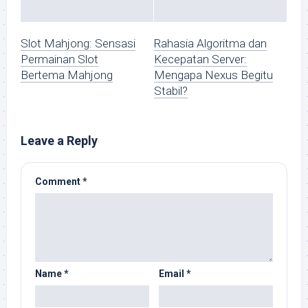
Slot Mahjong: Sensasi
Rahasia Algoritma dan
Permainan Slot
Kecepatan Server:
Bertema Mahjong
Mengapa Nexus Begitu
Stabil?
Leave a Reply
Comment
*
Name
*
Email
*