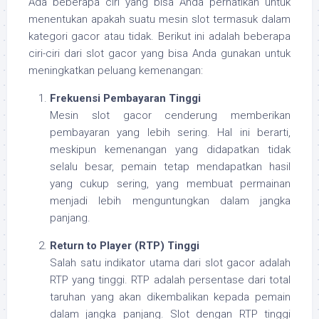
Ada beberapa ciri yang bisa Anda perhatikan untuk
menentukan apakah suatu mesin slot termasuk dalam
kategori gacor atau tidak. Berikut ini adalah beberapa
ciri-ciri dari slot gacor yang bisa Anda gunakan untuk
meningkatkan peluang kemenangan:
Frekuensi Pembayaran Tinggi
Mesin slot gacor cenderung memberikan
pembayaran yang lebih sering. Hal ini berarti,
meskipun kemenangan yang didapatkan tidak
selalu besar, pemain tetap mendapatkan hasil
yang cukup sering, yang membuat permainan
menjadi lebih menguntungkan dalam jangka
panjang.
Return to Player (RTP) Tinggi
Salah satu indikator utama dari slot gacor adalah
RTP yang tinggi. RTP adalah persentase dari total
taruhan yang akan dikembalikan kepada pemain
dalam jangka panjang. Slot dengan RTP tinggi