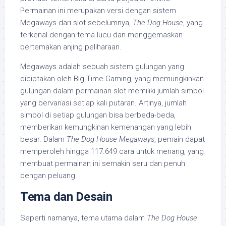
Permainan ini merupakan versi dengan sistem
Megaways dari slot sebelumnya,
The Dog House
, yang
terkenal dengan tema lucu dan menggemaskan
bertemakan anjing peliharaan.
Megaways adalah sebuah sistem gulungan yang
diciptakan oleh Big Time Gaming, yang memungkinkan
gulungan dalam permainan slot memiliki jumlah simbol
yang bervariasi setiap kali putaran. Artinya, jumlah
simbol di setiap gulungan bisa berbeda-beda,
memberikan kemungkinan kemenangan yang lebih
besar. Dalam
The Dog House Megaways
, pemain dapat
memperoleh hingga 117.649 cara untuk menang, yang
membuat permainan ini semakin seru dan penuh
dengan peluang.
Tema dan Desain
Seperti namanya, tema utama dalam
The Dog House