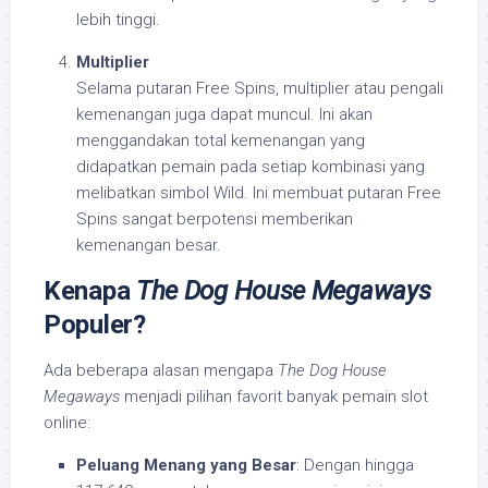
lebih tinggi.
Multiplier
Selama putaran Free Spins, multiplier atau pengali
kemenangan juga dapat muncul. Ini akan
menggandakan total kemenangan yang
didapatkan pemain pada setiap kombinasi yang
melibatkan simbol Wild. Ini membuat putaran Free
Spins sangat berpotensi memberikan
kemenangan besar.
Kenapa
The Dog House Megaways
Populer?
Ada beberapa alasan mengapa
The Dog House
Megaways
menjadi pilihan favorit banyak pemain slot
online:
Peluang Menang yang Besar
: Dengan hingga