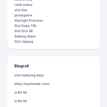
rolet online
slot luar
pusatgame
Starlight Princess
Slot Depo 10k
Slot Qris 5K
Sabung Ayam
Slot Jepang
Blogroll
slot mahjong ways
https://eastmeat.com/
orbit 4d
orbit 4d