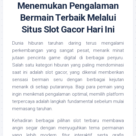
Menemukan Pengalaman
Bermain Terbaik Melalui
Situs Slot Gacor Hari Ini
Dunia hiburan taruhan daring terus mengalami
perkembangan yang sangat pesat, menarik minat
jutaan pencinta game digital di berbagai penjuru.
Salah satu kategori hiburan yang paling mendominasi
saat ini adalah slot gacor, yang dikenal memberikan
sensasi bermain seru dengan berbagai kejutan
menarik di setiap putarannya. Bagi para pemain yang
ingin menikmati pengalaman optimal, memilih platform
terpercaya adalah langkah fundamental sebelum mulai
memasang taruhan.
Kehadiran berbagai pilihan slot terbaru membawa
angin segar dengan menyuguhkan tema permainan
yang lebih modern, fitur interaktif, serta grafis