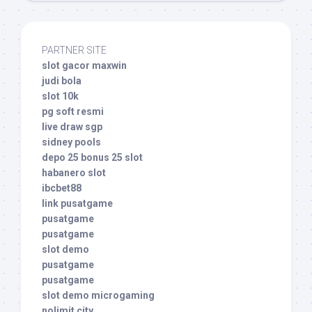
PARTNER SITE
slot gacor maxwin
judi bola
slot 10k
pg soft resmi
live draw sgp
sidney pools
depo 25 bonus 25 slot
habanero slot
ibcbet88
link pusatgame
pusatgame
pusatgame
slot demo
pusatgame
pusatgame
slot demo microgaming
nolimit city