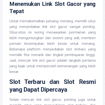
Menemukan Link Slot Gacor yang
Tepat
Untuk memaksimalkan peluang menang, memilih situs
yang menyediakan link slot gacor sangat penting.
Situs-situs ini sering menawarkan permainan yang
lebih menguntungkan dan sistem yang adil, memberi
pemain kesempatan lebih besar untuk menang.
Beberapa platform menyediakan slot terbaru yang
memiliki fitur menarik dan tingkat pembayaran tinggi.
Jadi, mencari link slot gacor adalah langkah pertama
yang bijak untuk memperoleh kemenangan yang lebih
besar.
Slot Terbaru dan Slot Resmi
yang Dapat Dipercaya
Selain mencari link slot gacor, penting juga untuk