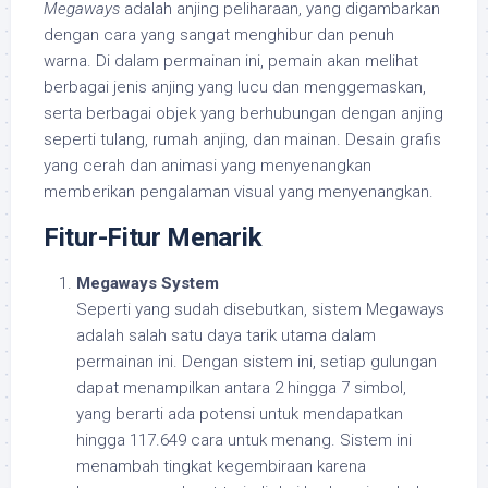
Megaways
adalah anjing peliharaan, yang digambarkan
dengan cara yang sangat menghibur dan penuh
warna. Di dalam permainan ini, pemain akan melihat
berbagai jenis anjing yang lucu dan menggemaskan,
serta berbagai objek yang berhubungan dengan anjing
seperti tulang, rumah anjing, dan mainan. Desain grafis
yang cerah dan animasi yang menyenangkan
memberikan pengalaman visual yang menyenangkan.
Fitur-Fitur Menarik
Megaways System
Seperti yang sudah disebutkan, sistem Megaways
adalah salah satu daya tarik utama dalam
permainan ini. Dengan sistem ini, setiap gulungan
dapat menampilkan antara 2 hingga 7 simbol,
yang berarti ada potensi untuk mendapatkan
hingga 117.649 cara untuk menang. Sistem ini
menambah tingkat kegembiraan karena