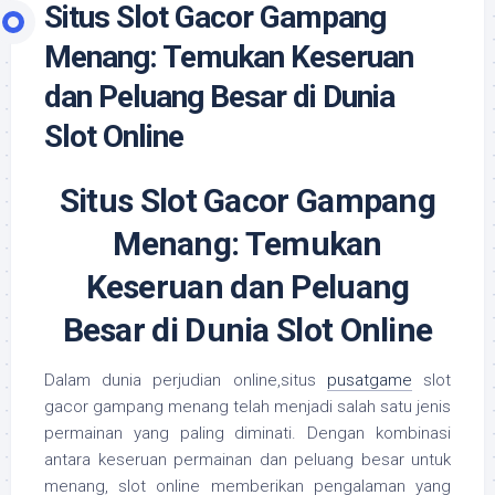
Situs Slot Gacor Gampang
Menang: Temukan Keseruan
dan Peluang Besar di Dunia
Slot Online
Situs Slot Gacor Gampang
Menang: Temukan
Keseruan dan Peluang
Besar di Dunia Slot Online
Dalam dunia perjudian online,situs
pusatgame
slot
gacor gampang menang telah menjadi salah satu jenis
permainan yang paling diminati. Dengan kombinasi
antara keseruan permainan dan peluang besar untuk
menang, slot online memberikan pengalaman yang