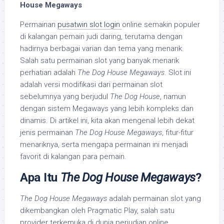
House Megaways
Permainan
pusatwin slot login
online semakin populer
di kalangan pemain judi daring, terutama dengan
hadirnya berbagai varian dan tema yang menarik.
Salah satu permainan slot yang banyak menarik
perhatian adalah
The Dog House Megaways
. Slot ini
adalah versi modifikasi dari permainan slot
sebelumnya yang berjudul
The Dog House
, namun
dengan sistem Megaways yang lebih kompleks dan
dinamis. Di artikel ini, kita akan mengenal lebih dekat
jenis permainan
The Dog House Megaways
, fitur-fitur
menariknya, serta mengapa permainan ini menjadi
favorit di kalangan para pemain.
Apa Itu
The Dog House Megaways
?
The Dog House Megaways
adalah permainan slot yang
dikembangkan oleh Pragmatic Play, salah satu
provider terkemuka di dunia perjudian online.