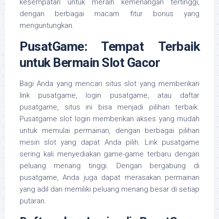
kesempatan untuk meraih kemenangan tertinggi,
dengan berbagai macam fitur bonus yang
menguntungkan.
PusatGame: Tempat Terbaik
untuk Bermain Slot Gacor
Bagi Anda yang mencari situs slot yang memberikan
link pusatgame, login pusatgame, atau daftar
pusatgame, situs ini bisa menjadi pilihan terbaik.
Pusatgame slot login memberikan akses yang mudah
untuk memulai permainan, dengan berbagai pilihan
mesin slot yang dapat Anda pilih. Link pusatgame
sering kali menyediakan game-game terbaru dengan
peluang menang tinggi. Dengan bergabung di
pusatgame, Anda juga dapat merasakan permainan
yang adil dan memiliki peluang menang besar di setiap
putaran.