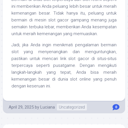
ini memberikan Anda peluang lebih besar untuk meraih
kemenangan besar. Tidak hanya itu, peluang untuk
bermain di mesin slot gacor gampang menang juga
semakin terbuka lebar, memberikan Anda kesempatan
untuk meraih kemenangan yang memuaskan.
Jadi, jika Anda ingin menikmati pengalaman bermain
slot yang menyenangkan dan menguntungkan,
pastikan untuk mencari link slot gacor di situs-situs
terpercaya seperti pusatgame. Dengan mengikuti
langkah-langkah yang tepat, Anda bisa meraih
kemenangan besar di dunia slot online yang penuh
dengan keseruan ini.
April 29, 2025
by
Luciana
Uncategorized
0