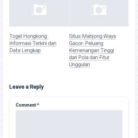
Togel Hongkong:
Situs Mahjong Ways
Informasi Terkini dan
Gacor: Peluang
Data Lengkap
Kemenangan Tinggi
dari Pola dan Fitur
Unggulan
Leave a Reply
Comment
*