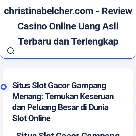
Skip
christinabelcher.com - Review
to
content
Casino Online Uang Asli
Terbaru dan Terlengkap
Situs Slot Gacor Gampang
Menang: Temukan Keseruan
dan Peluang Besar di Dunia
Slot Online
Situs Slot Gacor Gampang