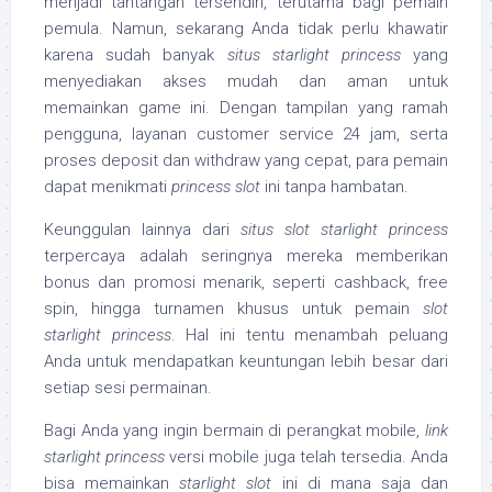
menjadi tantangan tersendiri, terutama bagi pemain
pemula. Namun, sekarang Anda tidak perlu khawatir
karena sudah banyak
situs starlight princess
yang
menyediakan akses mudah dan aman untuk
memainkan game ini. Dengan tampilan yang ramah
pengguna, layanan customer service 24 jam, serta
proses deposit dan withdraw yang cepat, para pemain
dapat menikmati
princess slot
ini tanpa hambatan.
Keunggulan lainnya dari
situs slot starlight princess
terpercaya adalah seringnya mereka memberikan
bonus dan promosi menarik, seperti cashback, free
spin, hingga turnamen khusus untuk pemain
slot
starlight princess
. Hal ini tentu menambah peluang
Anda untuk mendapatkan keuntungan lebih besar dari
setiap sesi permainan.
Bagi Anda yang ingin bermain di perangkat mobile,
link
starlight princess
versi mobile juga telah tersedia. Anda
bisa memainkan
starlight slot
ini di mana saja dan