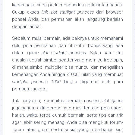
kapan saja tanpa perlu mengunduh aplikasi tambahan.
Cukup akses
link slot starlight princess
dari browser
ponsel Anda, dan permainan akan langsung berjalan
dengan lancar.
Sebelum mulai bermain, ada baiknya untuk memahami
dulu pola permainan dan fitur-fitur bonus yang ada
dalam game
slot starlight princess
. Salah satu fitur
andalan adalah simbol scatter yang memicu free spin,
di mana simbol multiplier bisa muncul dan mengalikan
kemenangan Anda hingga x1000. Inilah yang membuat
starlight princess 1000
begitu digemari oleh para
pemburu jackpot.
Tak hanya itu, komunitas pemain
princess slot gacor
juga sangat aktif berbagi informasi tentang pola gacor
harian, waktu terbaik untuk bermain, serta tips dan trik
agar lebih sering menang. Anda bisa mengikuti forum-
forum atau grup media sosial yang membahas
slot