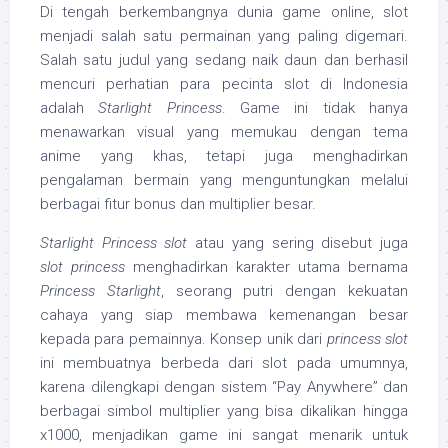
Di tengah berkembangnya dunia game online, slot
menjadi salah satu permainan yang paling digemari.
Salah satu judul yang sedang naik daun dan berhasil
mencuri perhatian para pecinta slot di Indonesia
adalah
Starlight Princess
. Game ini tidak hanya
menawarkan visual yang memukau dengan tema
anime yang khas, tetapi juga menghadirkan
pengalaman bermain yang menguntungkan melalui
berbagai fitur bonus dan multiplier besar.
Starlight Princess slot
atau yang sering disebut juga
slot princess
menghadirkan karakter utama bernama
Princess Starlight
, seorang putri dengan kekuatan
cahaya yang siap membawa kemenangan besar
kepada para pemainnya. Konsep unik dari
princess slot
ini membuatnya berbeda dari slot pada umumnya,
karena dilengkapi dengan sistem “Pay Anywhere” dan
berbagai simbol multiplier yang bisa dikalikan hingga
x1000, menjadikan game ini sangat menarik untuk