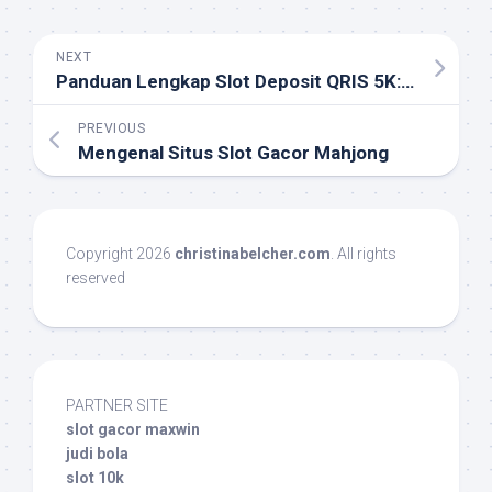
NEXT
Panduan Lengkap Slot Deposit QRIS 5K: Pilihan Tepat untuk Pemain Slot Pemula
PREVIOUS
Mengenal Situs Slot Gacor Mahjong
Copyright 2026
christinabelcher.com
. All rights
reserved
PARTNER SITE
slot gacor maxwin
judi bola
slot 10k