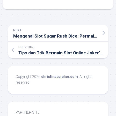
NEXT
Mengenal Slot Sugar Rush Dice: Permainan Slot yang Manis dan Menguntungkan
PREVIOUS
Tips dan Trik Bermain Slot Online Joker’s Jewels
Copyright 2026
christinabelcher.com
. All rights
reserved
PARTNER SITE