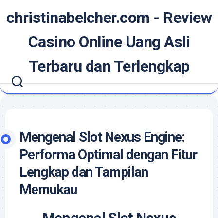
Skip
christinabelcher.com - Review
to
content
Casino Online Uang Asli
Terbaru dan Terlengkap
Mengenal Slot Nexus Engine:
Performa Optimal dengan Fitur
Lengkap dan Tampilan
Memukau
Mengenal Slot Nexus