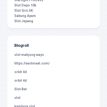
Starlight Princess
Slot Depo 10k
Slot Qris 5K
Sabung Ayam
Slot Jepang
Blogroll
slot mahjong ways
https://eastmeat.com/
orbit 4d
orbit 4d
Slot Bet
slot
kamboja slot