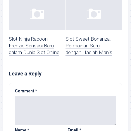
Slot Ninja Racoon
Slot Sweet Bonanza:
Frenzy: Sensasi Baru
Permainan Seru
dalam Dunia Slot Online
dengan Hadiah Manis
Leave a Reply
Comment
*
Name
*
Email
*