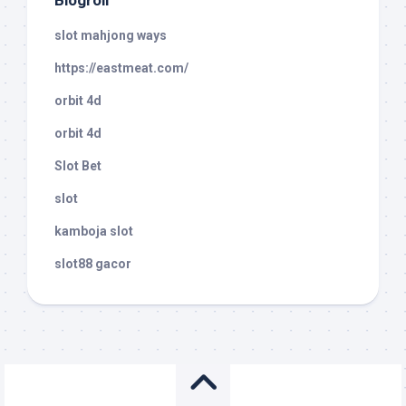
Blogroll
slot mahjong ways
https://eastmeat.com/
orbit 4d
orbit 4d
Slot Bet
slot
kamboja slot
slot88 gacor