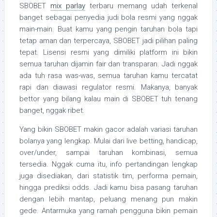
SBOBET
mix parlay
terbaru memang udah terkenal
banget sebagai penyedia judi bola resmi yang nggak
main-main. Buat kamu yang pengin taruhan bola tapi
tetap aman dan terpercaya, SBOBET jadi pilihan paling
tepat. Lisensi resmi yang dimiliki platform ini bikin
semua taruhan dijamin fair dan transparan. Jadi nggak
ada tuh rasa was-was, semua taruhan kamu tercatat
rapi dan diawasi regulator resmi. Makanya, banyak
bettor yang bilang kalau main di SBOBET tuh tenang
banget, nggak ribet.
Yang bikin SBOBET makin gacor adalah variasi taruhan
bolanya yang lengkap. Mulai dari live betting, handicap,
over/under, sampai taruhan kombinasi, semua
tersedia. Nggak cuma itu, info pertandingan lengkap
juga disediakan, dari statistik tim, performa pemain,
hingga prediksi odds. Jadi kamu bisa pasang taruhan
dengan lebih mantap, peluang menang pun makin
gede. Antarmuka yang ramah pengguna bikin pemain