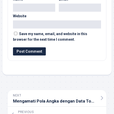
Website
Save my name, email, and website in this
browser for the next time I comment.
NEXT
Mengamati Pola Angka dengan Data Togel China Harian dan Mingguan
PREVIOUS