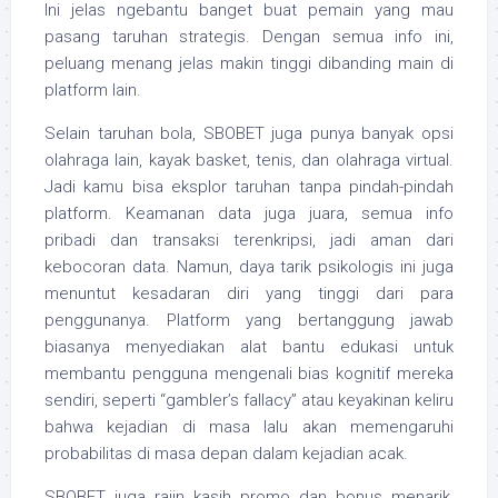
Ini jelas ngebantu banget buat pemain yang mau
pasang taruhan strategis. Dengan semua info ini,
peluang menang jelas makin tinggi dibanding main di
platform lain.
Selain taruhan bola, SBOBET juga punya banyak opsi
olahraga lain, kayak basket, tenis, dan olahraga virtual.
Jadi kamu bisa eksplor taruhan tanpa pindah-pindah
platform. Keamanan data juga juara, semua info
pribadi dan transaksi terenkripsi, jadi aman dari
kebocoran data. Namun, daya tarik psikologis ini juga
menuntut kesadaran diri yang tinggi dari para
penggunanya. Platform yang bertanggung jawab
biasanya menyediakan alat bantu edukasi untuk
membantu pengguna mengenali bias kognitif mereka
sendiri, seperti “gambler’s fallacy” atau keyakinan keliru
bahwa kejadian di masa lalu akan memengaruhi
probabilitas di masa depan dalam kejadian acak.
SBOBET juga rajin kasih promo dan bonus menarik,