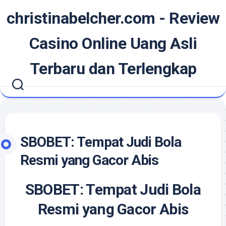
Skip
christinabelcher.com - Review
to
content
Casino Online Uang Asli
Terbaru dan Terlengkap
SBOBET: Tempat Judi Bola
Resmi yang Gacor Abis
SBOBET: Tempat Judi Bola
Resmi yang Gacor Abis