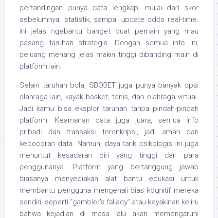
pertandingan punya data lengkap, mulai dari skor
sebelumnya, statistik, sampai update odds real-time.
Ini jelas ngebantu banget buat pemain yang mau
pasang taruhan strategis. Dengan semua info ini,
peluang menang jelas makin tinggi dibanding main di
platform lain.
Selain taruhan bola, SBOBET juga punya banyak opsi
olahraga lain, kayak basket, tenis, dan olahraga virtual.
Jadi kamu bisa eksplor taruhan tanpa pindah-pindah
platform. Keamanan data juga juara, semua info
pribadi dan transaksi terenkripsi, jadi aman dari
kebocoran data. Namun, daya tarik psikologis ini juga
menuntut kesadaran diri yang tinggi dari para
penggunanya. Platform yang bertanggung jawab
biasanya menyediakan alat bantu edukasi untuk
membantu pengguna mengenali bias kognitif mereka
sendiri, seperti “gambler’s fallacy” atau keyakinan keliru
bahwa kejadian di masa lalu akan memengaruhi