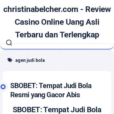
Skip
christinabelcher.com - Review
to
content
Casino Online Uang Asli
Terbaru dan Terlengkap
agen judi bola
SBOBET: Tempat Judi Bola
Resmi yang Gacor Abis
SBOBET: Tempat Judi Bola