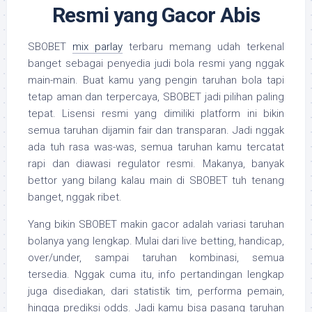
Resmi yang Gacor Abis
SBOBET
mix parlay
terbaru memang udah terkenal
banget sebagai penyedia judi bola resmi yang nggak
main-main. Buat kamu yang pengin taruhan bola tapi
tetap aman dan terpercaya, SBOBET jadi pilihan paling
tepat. Lisensi resmi yang dimiliki platform ini bikin
semua taruhan dijamin fair dan transparan. Jadi nggak
ada tuh rasa was-was, semua taruhan kamu tercatat
rapi dan diawasi regulator resmi. Makanya, banyak
bettor yang bilang kalau main di SBOBET tuh tenang
banget, nggak ribet.
Yang bikin SBOBET makin gacor adalah variasi taruhan
bolanya yang lengkap. Mulai dari live betting, handicap,
over/under, sampai taruhan kombinasi, semua
tersedia. Nggak cuma itu, info pertandingan lengkap
juga disediakan, dari statistik tim, performa pemain,
hingga prediksi odds. Jadi kamu bisa pasang taruhan