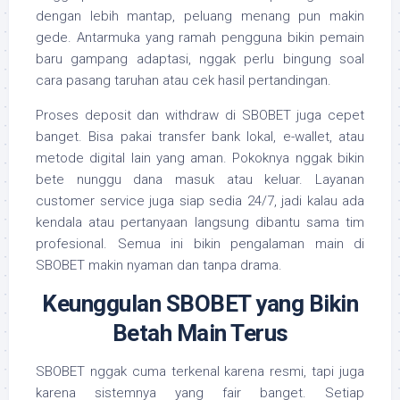
dengan lebih mantap, peluang menang pun makin
gede. Antarmuka yang ramah pengguna bikin pemain
baru gampang adaptasi, nggak perlu bingung soal
cara pasang taruhan atau cek hasil pertandingan.
Proses deposit dan withdraw di SBOBET juga cepet
banget. Bisa pakai transfer bank lokal, e-wallet, atau
metode digital lain yang aman. Pokoknya nggak bikin
bete nunggu dana masuk atau keluar. Layanan
customer service juga siap sedia 24/7, jadi kalau ada
kendala atau pertanyaan langsung dibantu sama tim
profesional. Semua ini bikin pengalaman main di
SBOBET makin nyaman dan tanpa drama.
Keunggulan SBOBET yang Bikin
Betah Main Terus
SBOBET nggak cuma terkenal karena resmi, tapi juga
karena sistemnya yang fair banget. Setiap