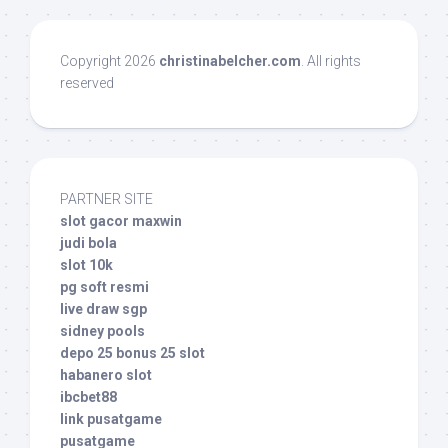
Copyright 2026
christinabelcher.com
. All rights
reserved
PARTNER SITE
slot gacor maxwin
judi bola
slot 10k
pg soft resmi
live draw sgp
sidney pools
depo 25 bonus 25 slot
habanero slot
ibcbet88
link pusatgame
pusatgame