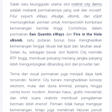
Salah satu keunggulan utama slot
nolimit city demo
adalah mekanik permainannya yang unik dan inovatif.
Fitur seperti
xWays
,
xNudge
,
xBomb
, dan
xSplit
memungkinkan pemain untuk memperoleh kombinasi
kemenangan bernilai tinggi. Contohnya, dalam
permainan
San Quentin xWays
dan
Fire in the Hole
xBomb
, satu putaran bonus bisa menghasilkan
kemenangan hingga ribuan kali lipat dari taruhan awal.
Selain itu, sebagian besar slot Nolimit City memiliki
RTP tinggi, membuat peluang menang jangka panjang
lebih menguntungkan dibanding slot dari provider lain.
Tema dan visual permainan juga menjadi daya tarik
tersendiri. Nolimit City berani menghadirkan konsep
ekstrem, mulai dari dunia kriminal, penjara, hingga
cerita horor modern. Animasi halus, grafis mendetail,
dan efek suara realistis membuat pengalaman
bermain lebih imersif. Pemain tidak hanya mengejar
kemenangan, tetapi juga menikmati hiburan penuh