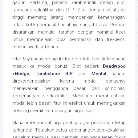
gacor. Pertama, pahami karakteristik setiap slot,
termasuk volatilitas dan RTP. Slot dengan volatilitas
tinggi memang jarang memberikan kemenangan,
tetapi ketika berhasil, hadiahnya sangat besar. Pemain
disarankan memulai taruhan dengan nominal kecil
untuk mempelajari pola permainan dan frekuensi
munculnya fitur bonus.
Fitur
buy bonus
menjadi strategi efektif untuk langsung
masuk ke mode bonus. Slot seperti
Deadwood
xNudge
,
Tombstone RIP
, dan
Mental
sangat
direkomendasikan karena mode bonusnya
menawarkan pengganda besar dan kombinasi
kemenangan spektakuler. Meskipun membutuhkan
modal lebih besar, fitur ini efektif untuk meningkatkan
peluang meraih kemenangan signifikan.
Manajemen modal juga penting agar permainan tetap
terkendali. Tetapkan batas kemenangan dan kekalahan
sebelum memulai sesi bermain, sehingga tetap fokus