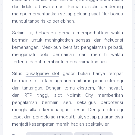
dan tidak terbawa emosi. Pemain disiplin cenderung
mampu memanfaatkan setiap peluang saat fitur bonus
muncul tanpa risiko berlebihan.
Selain itu, beberapa pemain memperhatikan waktu
bermain untuk meningkatkan sensasi dan frekuensi
kemenangan. Meskipun bersifat pengalaman pribadi,
mengamati pola permainan dan memilih waktu
tertentu dapat membantu memaksimalkan hasil.
Situs
pusatgame slot
gacor bukan hanya tempat
bermain slot, tetapi juga arena hiburan penuh strategi
dan tantangan. Dengan tema ekstrem, fitur inovatif,
dan RTP tinggi, slot Nolimit City memberikan
pengalaman bermain seru sekaligus berpotensi
menghasilkan kemenangan besar. Dengan strategi
tepat dan pengelolaan modal bijak, setiap putaran bisa
menjadi kesempatan meraih hadiah spektakuler.