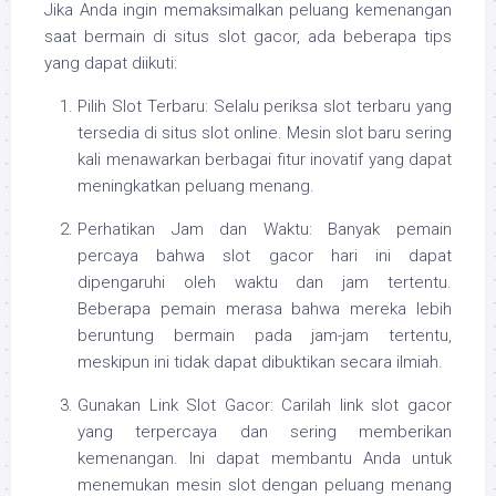
Jika Anda ingin memaksimalkan peluang kemenangan
saat bermain di situs slot gacor, ada beberapa tips
yang dapat diikuti:
Pilih Slot Terbaru: Selalu periksa slot terbaru yang
tersedia di situs slot online. Mesin slot baru sering
kali menawarkan berbagai fitur inovatif yang dapat
meningkatkan peluang menang.
Perhatikan Jam dan Waktu: Banyak pemain
percaya bahwa slot gacor hari ini dapat
dipengaruhi oleh waktu dan jam tertentu.
Beberapa pemain merasa bahwa mereka lebih
beruntung bermain pada jam-jam tertentu,
meskipun ini tidak dapat dibuktikan secara ilmiah.
Gunakan Link Slot Gacor: Carilah link slot gacor
yang terpercaya dan sering memberikan
kemenangan. Ini dapat membantu Anda untuk
menemukan mesin slot dengan peluang menang