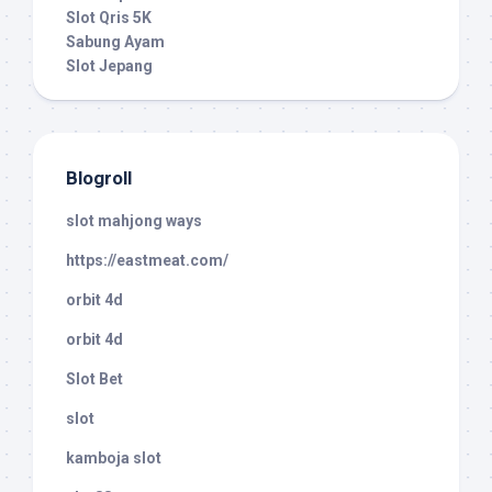
Slot Qris 5K
Sabung Ayam
Slot Jepang
Blogroll
slot mahjong ways
https://eastmeat.com/
orbit 4d
orbit 4d
Slot Bet
slot
kamboja slot