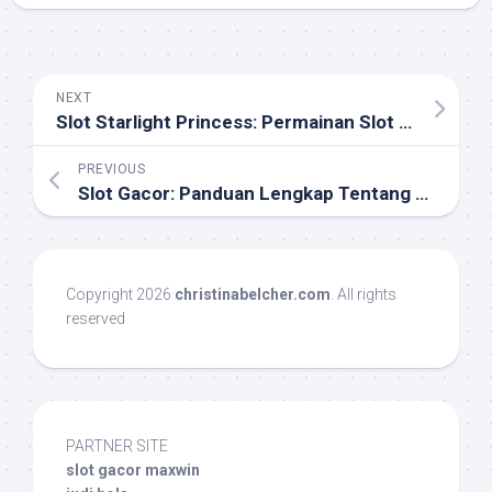
NEXT
Slot Starlight Princess: Permainan Slot Princess Gacor yang Menghibur
PREVIOUS
Slot Gacor: Panduan Lengkap Tentang Dunia Slot Online
Copyright 2026
christinabelcher.com
. All rights
reserved
PARTNER SITE
slot gacor maxwin