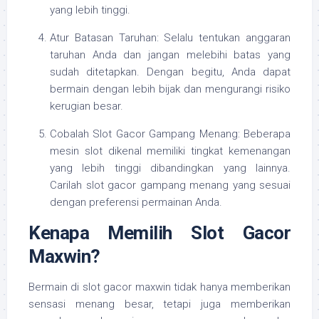
yang lebih tinggi.
Atur Batasan Taruhan: Selalu tentukan anggaran
taruhan Anda dan jangan melebihi batas yang
sudah ditetapkan. Dengan begitu, Anda dapat
bermain dengan lebih bijak dan mengurangi risiko
kerugian besar.
Cobalah Slot Gacor Gampang Menang: Beberapa
mesin slot dikenal memiliki tingkat kemenangan
yang lebih tinggi dibandingkan yang lainnya.
Carilah slot gacor gampang menang yang sesuai
dengan preferensi permainan Anda.
Kenapa Memilih Slot Gacor
Maxwin?
Bermain di slot gacor maxwin tidak hanya memberikan
sensasi menang besar, tetapi juga memberikan