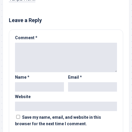
Leave a Reply
Comment
*
Name
*
Email
*
Website
Save my name, email, and website in this
browser for the next time I comment.