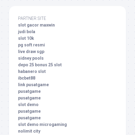
PARTNER SITE
slot gacor maxwin
judi bola
slot 10k
pg soft resmi
live draw sgp
sidney pools
depo 25 bonus 25 slot
habanero slot
ibcbet88
link pusatgame
pusatgame
pusatgame
slot demo
pusatgame
pusatgame
slot demo microgaming
nolimit city