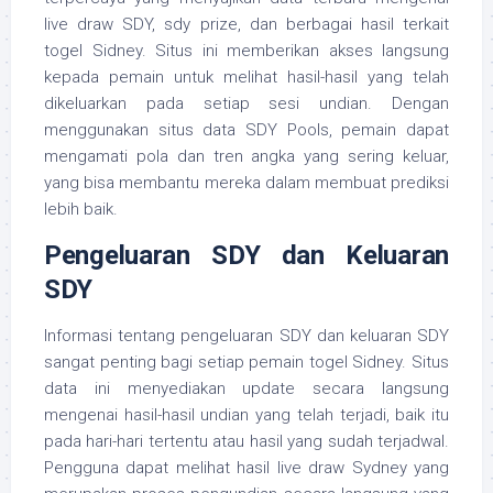
live draw SDY, sdy prize, dan berbagai hasil terkait
togel Sidney. Situs ini memberikan akses langsung
kepada pemain untuk melihat hasil-hasil yang telah
dikeluarkan pada setiap sesi undian. Dengan
menggunakan situs data SDY Pools, pemain dapat
mengamati pola dan tren angka yang sering keluar,
yang bisa membantu mereka dalam membuat prediksi
lebih baik.
Pengeluaran SDY dan Keluaran
SDY
Informasi tentang pengeluaran SDY dan keluaran SDY
sangat penting bagi setiap pemain togel Sidney. Situs
data ini menyediakan update secara langsung
mengenai hasil-hasil undian yang telah terjadi, baik itu
pada hari-hari tertentu atau hasil yang sudah terjadwal.
Pengguna dapat melihat hasil live draw Sydney yang