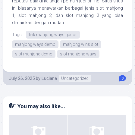
reputasi baik di kalangan pemain judi online. Situs-situs
ini biasanya menawarkan berbagai jenis slot mahjong
1, slot mahjong 2, dan slot mahjong 3 yang bisa
dimainkan dengan mudah.
Tags:
link mahjong ways gacor
mahjong ways demo
mahjong wins slot
slot mahjong demo
slot mahjong ways
July 26, 2025
by
Luciana
Uncategorized
0
You may also like...