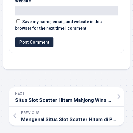
Website
Save my name, email, and website in this
browser for the next time I comment.
NEXT
Situs Slot Scatter Hitam Mahjong Wins Gacor Gampang Menang: Rahasia di Balik Kemenangan Beruntun Anda
PREVIOUS
Mengenal Situs Slot Scatter Hitam di Pusatgame