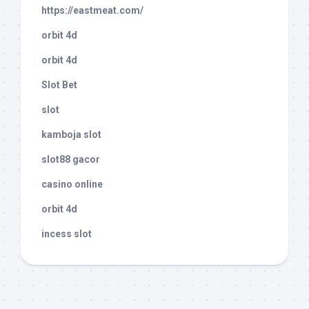
https://eastmeat.com/
orbit 4d
orbit 4d
Slot Bet
slot
kamboja slot
slot88 gacor
casino online
orbit 4d
incess slot