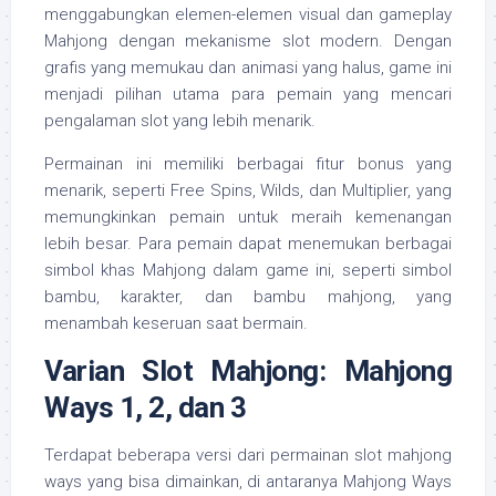
menggabungkan elemen-elemen visual dan gameplay
Mahjong dengan mekanisme slot modern. Dengan
grafis yang memukau dan animasi yang halus, game ini
menjadi pilihan utama para pemain yang mencari
pengalaman slot yang lebih menarik.
Permainan ini memiliki berbagai fitur bonus yang
menarik, seperti Free Spins, Wilds, dan Multiplier, yang
memungkinkan pemain untuk meraih kemenangan
lebih besar. Para pemain dapat menemukan berbagai
simbol khas Mahjong dalam game ini, seperti simbol
bambu, karakter, dan bambu mahjong, yang
menambah keseruan saat bermain.
Varian Slot Mahjong: Mahjong
Ways 1, 2, dan 3
Terdapat beberapa versi dari permainan slot mahjong
ways yang bisa dimainkan, di antaranya Mahjong Ways