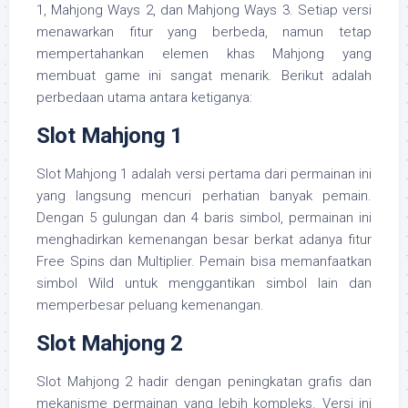
1, Mahjong Ways 2, dan Mahjong Ways 3. Setiap versi
menawarkan fitur yang berbeda, namun tetap
mempertahankan elemen khas Mahjong yang
membuat game ini sangat menarik. Berikut adalah
perbedaan utama antara ketiganya:
Slot Mahjong 1
Slot Mahjong 1 adalah versi pertama dari permainan ini
yang langsung mencuri perhatian banyak pemain.
Dengan 5 gulungan dan 4 baris simbol, permainan ini
menghadirkan kemenangan besar berkat adanya fitur
Free Spins dan Multiplier. Pemain bisa memanfaatkan
simbol Wild untuk menggantikan simbol lain dan
memperbesar peluang kemenangan.
Slot Mahjong 2
Slot Mahjong 2 hadir dengan peningkatan grafis dan
mekanisme permainan yang lebih kompleks. Versi ini