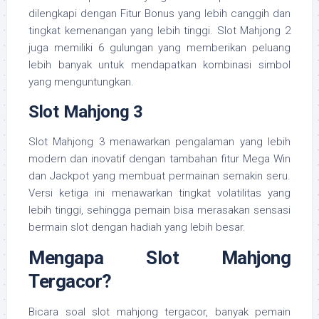
dilengkapi dengan Fitur Bonus yang lebih canggih dan
tingkat kemenangan yang lebih tinggi. Slot Mahjong 2
juga memiliki 6 gulungan yang memberikan peluang
lebih banyak untuk mendapatkan kombinasi simbol
yang menguntungkan.
Slot Mahjong 3
Slot Mahjong 3 menawarkan pengalaman yang lebih
modern dan inovatif dengan tambahan fitur Mega Win
dan Jackpot yang membuat permainan semakin seru.
Versi ketiga ini menawarkan tingkat volatilitas yang
lebih tinggi, sehingga pemain bisa merasakan sensasi
bermain slot dengan hadiah yang lebih besar.
Mengapa Slot Mahjong
Tergacor?
Bicara soal slot mahjong tergacor, banyak pemain