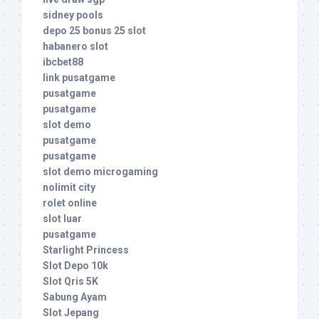
sidney pools
depo 25 bonus 25 slot
habanero slot
ibcbet88
link pusatgame
pusatgame
pusatgame
slot demo
pusatgame
pusatgame
slot demo microgaming
nolimit city
rolet online
slot luar
pusatgame
Starlight Princess
Slot Depo 10k
Slot Qris 5K
Sabung Ayam
Slot Jepang