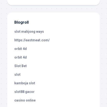
Blogroll
slot mahjong ways
https://eastmeat.com/
orbit 4d
orbit 4d
Slot Bet
slot
kamboja slot
slot88 gacor
casino online