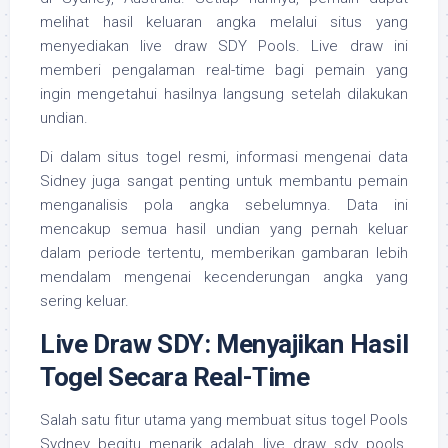
melihat hasil keluaran angka melalui situs yang
menyediakan live draw SDY Pools. Live draw ini
memberi pengalaman real-time bagi pemain yang
ingin mengetahui hasilnya langsung setelah dilakukan
undian.
Di dalam situs togel resmi, informasi mengenai data
Sidney juga sangat penting untuk membantu pemain
menganalisis pola angka sebelumnya. Data ini
mencakup semua hasil undian yang pernah keluar
dalam periode tertentu, memberikan gambaran lebih
mendalam mengenai kecenderungan angka yang
sering keluar.
Live Draw SDY: Menyajikan Hasil
Togel Secara Real-Time
Salah satu fitur utama yang membuat situs togel Pools
Sydney begitu menarik adalah live draw sdy pools.