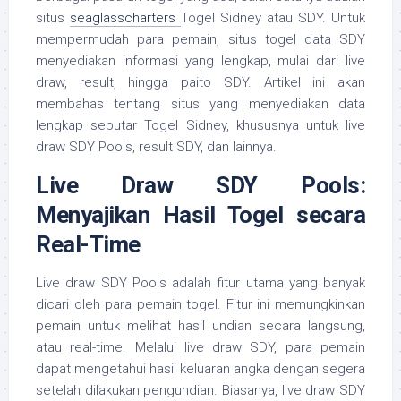
situs
seaglasscharters
Togel Sidney atau SDY. Untuk
mempermudah para pemain, situs togel data SDY
menyediakan informasi yang lengkap, mulai dari live
draw, result, hingga paito SDY. Artikel ini akan
membahas tentang situs yang menyediakan data
lengkap seputar Togel Sidney, khususnya untuk live
draw SDY Pools, result SDY, dan lainnya.
Live Draw SDY Pools:
Menyajikan Hasil Togel secara
Real-Time
Live draw SDY Pools adalah fitur utama yang banyak
dicari oleh para pemain togel. Fitur ini memungkinkan
pemain untuk melihat hasil undian secara langsung,
atau real-time. Melalui live draw SDY, para pemain
dapat mengetahui hasil keluaran angka dengan segera
setelah dilakukan pengundian. Biasanya, live draw SDY