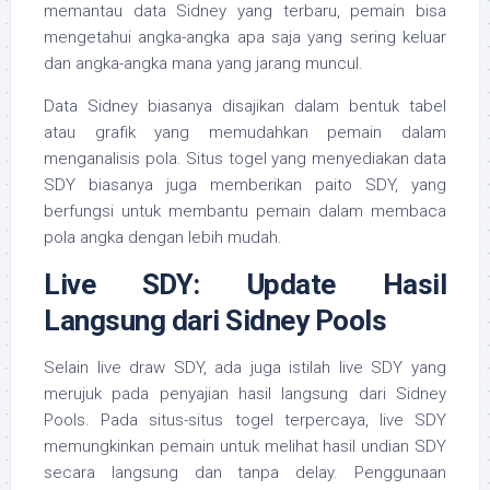
memantau data Sidney yang terbaru, pemain bisa
mengetahui angka-angka apa saja yang sering keluar
dan angka-angka mana yang jarang muncul.
Data Sidney biasanya disajikan dalam bentuk tabel
atau grafik yang memudahkan pemain dalam
menganalisis pola. Situs togel yang menyediakan data
SDY biasanya juga memberikan paito SDY, yang
berfungsi untuk membantu pemain dalam membaca
pola angka dengan lebih mudah.
Live SDY: Update Hasil
Langsung dari Sidney Pools
Selain live draw SDY, ada juga istilah live SDY yang
merujuk pada penyajian hasil langsung dari Sidney
Pools. Pada situs-situs togel terpercaya, live SDY
memungkinkan pemain untuk melihat hasil undian SDY
secara langsung dan tanpa delay. Penggunaan