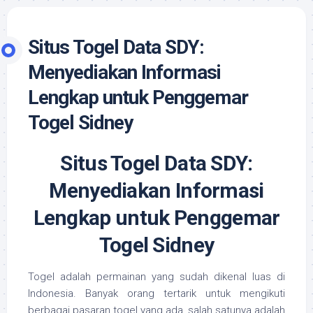
Situs Togel Data SDY:
Menyediakan Informasi
Lengkap untuk Penggemar
Togel Sidney
Situs Togel Data SDY:
Menyediakan Informasi
Lengkap untuk Penggemar
Togel Sidney
Togel adalah permainan yang sudah dikenal luas di
Indonesia. Banyak orang tertarik untuk mengikuti
berbagai pasaran togel yang ada, salah satunya adalah