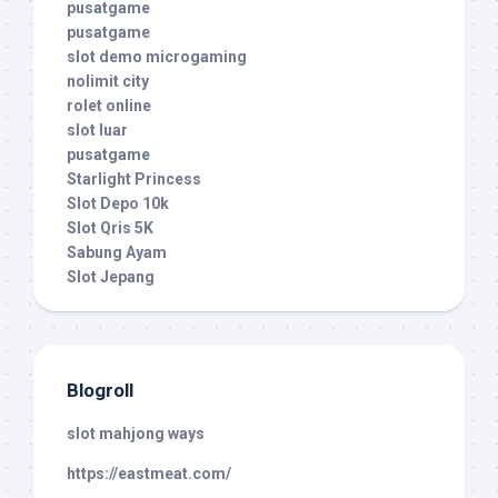
pusatgame
pusatgame
slot demo microgaming
nolimit city
rolet online
slot luar
pusatgame
Starlight Princess
Slot Depo 10k
Slot Qris 5K
Sabung Ayam
Slot Jepang
Blogroll
slot mahjong ways
https://eastmeat.com/