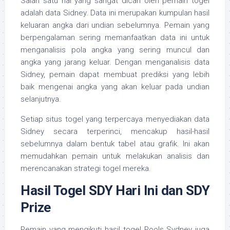
Salah satu hal yang sangat dicari oleh pemain togel
adalah data Sidney. Data ini merupakan kumpulan hasil
keluaran angka dari undian sebelumnya. Pemain yang
berpengalaman sering memanfaatkan data ini untuk
menganalisis pola angka yang sering muncul dan
angka yang jarang keluar. Dengan menganalisis data
Sidney, pemain dapat membuat prediksi yang lebih
baik mengenai angka yang akan keluar pada undian
selanjutnya.
Setiap situs togel yang terpercaya menyediakan data
Sidney secara terperinci, mencakup hasil-hasil
sebelumnya dalam bentuk tabel atau grafik. Ini akan
memudahkan pemain untuk melakukan analisis dan
merencanakan strategi togel mereka.
Hasil Togel SDY Hari Ini dan SDY
Prize
Pemain yang mengikuti hasil togel Pools Sydney juga