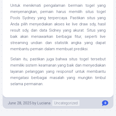
Untuk menikmati pengalaman bermain togel yang
menyenangkan, pemain harus memilih situs togel
Pools Sydney yang terpercaya. Pastikan situs yang
Anda pilih menyediakan akses ke live draw sdy, hasil
result sdy, dan data Sidney yang akurat. Situs yang
baik akan menawarkan berbagai fitur, seperti live
streaming undian dan statistik angka yang dapat
membantu pemain dalam membuat prediksi.
Selain itu, pastikan juga bahwa situs togel tersebut
memiliki sistem keamanan yang baik dan menyediakan
layanan pelanggan yang responsif untuk membantu
mengatasi berbagai masalah yang mungkin timbul
selama permainan.
June 28, 2025
by
Luciana
Uncategorized
0