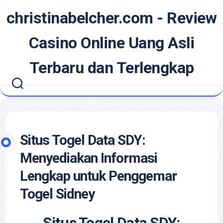
Skip
christinabelcher.com - Review
to
content
Casino Online Uang Asli
Terbaru dan Terlengkap
Situs Togel Data SDY:
Menyediakan Informasi
Lengkap untuk Penggemar
Togel Sidney
Situs Togel Data SDY: