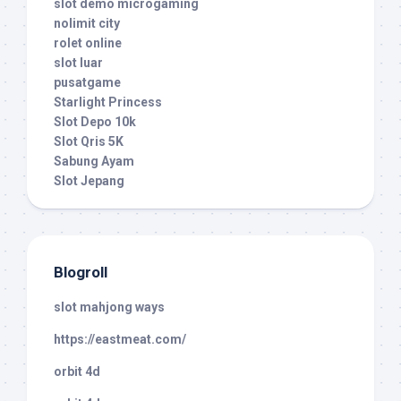
slot demo microgaming
nolimit city
rolet online
slot luar
pusatgame
Starlight Princess
Slot Depo 10k
Slot Qris 5K
Sabung Ayam
Slot Jepang
Blogroll
slot mahjong ways
https://eastmeat.com/
orbit 4d