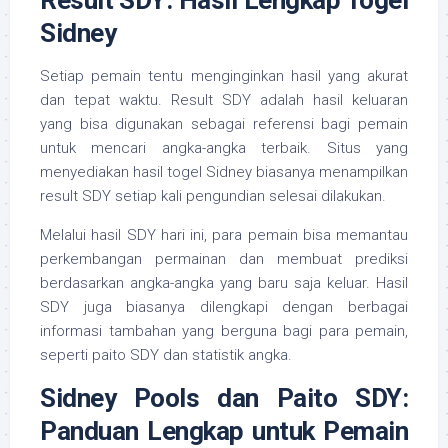
Result SDY: Hasil Lengkap Togel
Sidney
Setiap pemain tentu menginginkan hasil yang akurat
dan tepat waktu. Result SDY adalah hasil keluaran
yang bisa digunakan sebagai referensi bagi pemain
untuk mencari angka-angka terbaik. Situs yang
menyediakan hasil togel Sidney biasanya menampilkan
result SDY setiap kali pengundian selesai dilakukan.
Melalui hasil SDY hari ini, para pemain bisa memantau
perkembangan permainan dan membuat prediksi
berdasarkan angka-angka yang baru saja keluar. Hasil
SDY juga biasanya dilengkapi dengan berbagai
informasi tambahan yang berguna bagi para pemain,
seperti paito SDY dan statistik angka.
Sidney Pools dan Paito SDY:
Panduan Lengkap untuk Pemain