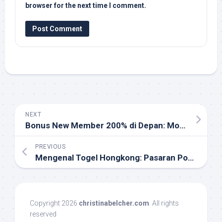
browser for the next time I comment.
NEXT
Bonus New Member 200% di Depan: Modal Besar untuk Awal yang Menguntungkan
PREVIOUS
Mengenal Togel Hongkong: Pasaran Populer dan Terpercaya di Asia
Copyright 2026
christinabelcher.com
. All rights
reserved