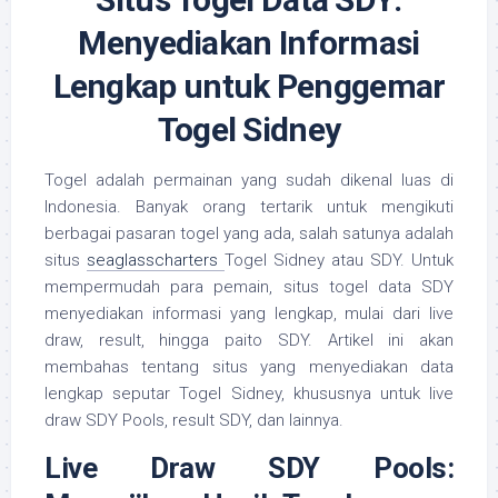
Menyediakan Informasi
Lengkap untuk Penggemar
Togel Sidney
Togel adalah permainan yang sudah dikenal luas di
Indonesia. Banyak orang tertarik untuk mengikuti
berbagai pasaran togel yang ada, salah satunya adalah
situs
seaglasscharters
Togel Sidney atau SDY. Untuk
mempermudah para pemain, situs togel data SDY
menyediakan informasi yang lengkap, mulai dari live
draw, result, hingga paito SDY. Artikel ini akan
membahas tentang situs yang menyediakan data
lengkap seputar Togel Sidney, khususnya untuk live
draw SDY Pools, result SDY, dan lainnya.
Live Draw SDY Pools: