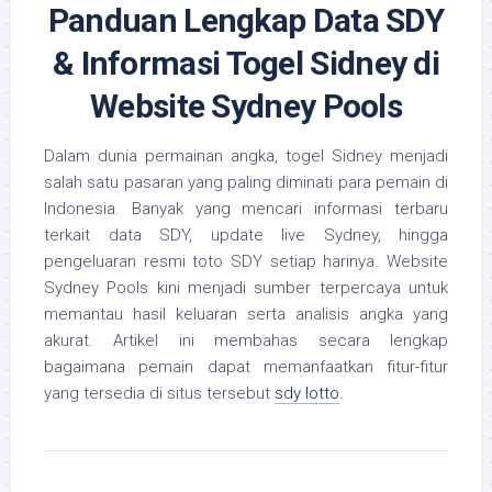
Panduan Lengkap Data SDY
& Informasi Togel Sidney di
Website Sydney Pools
Dalam dunia permainan angka, togel Sidney menjadi
salah satu pasaran yang paling diminati para pemain di
Indonesia. Banyak yang mencari informasi terbaru
terkait data SDY, update live Sydney, hingga
pengeluaran resmi toto SDY setiap harinya. Website
Sydney Pools kini menjadi sumber terpercaya untuk
memantau hasil keluaran serta analisis angka yang
akurat. Artikel ini membahas secara lengkap
bagaimana pemain dapat memanfaatkan fitur-fitur
yang tersedia di situs tersebut
sdy lotto
.