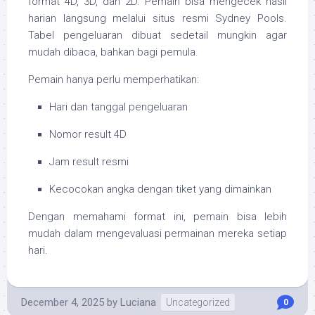
format 4D, 3D, dan 2D. Pemain bisa mengecek hasil
harian langsung melalui situs resmi Sydney Pools.
Tabel pengeluaran dibuat sedetail mungkin agar
mudah dibaca, bahkan bagi pemula.
Pemain hanya perlu memperhatikan:
Hari dan tanggal pengeluaran
Nomor result 4D
Jam result resmi
Kecocokan angka dengan tiket yang dimainkan
Dengan memahami format ini, pemain bisa lebih
mudah dalam mengevaluasi permainan mereka setiap
hari.
December 4, 2025
by
Luciana
Uncategorized
0