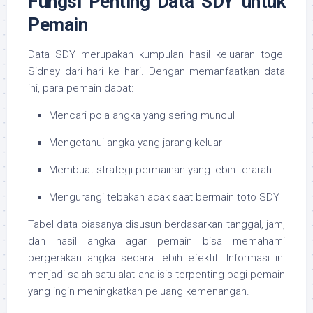
Fungsi Penting Data SDY untuk
Pemain
Data SDY merupakan kumpulan hasil keluaran togel
Sidney dari hari ke hari. Dengan memanfaatkan data
ini, para pemain dapat:
Mencari pola angka yang sering muncul
Mengetahui angka yang jarang keluar
Membuat strategi permainan yang lebih terarah
Mengurangi tebakan acak saat bermain toto SDY
Tabel data biasanya disusun berdasarkan tanggal, jam,
dan hasil angka agar pemain bisa memahami
pergerakan angka secara lebih efektif. Informasi ini
menjadi salah satu alat analisis terpenting bagi pemain
yang ingin meningkatkan peluang kemenangan.