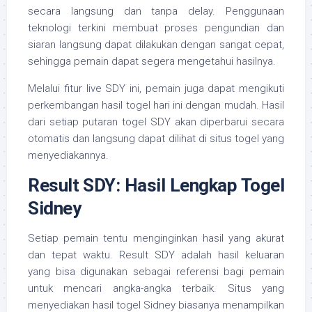
secara langsung dan tanpa delay. Penggunaan
teknologi terkini membuat proses pengundian dan
siaran langsung dapat dilakukan dengan sangat cepat,
sehingga pemain dapat segera mengetahui hasilnya.
Melalui fitur live SDY ini, pemain juga dapat mengikuti
perkembangan hasil togel hari ini dengan mudah. Hasil
dari setiap putaran togel SDY akan diperbarui secara
otomatis dan langsung dapat dilihat di situs togel yang
menyediakannya.
Result SDY: Hasil Lengkap Togel
Sidney
Setiap pemain tentu menginginkan hasil yang akurat
dan tepat waktu. Result SDY adalah hasil keluaran
yang bisa digunakan sebagai referensi bagi pemain
untuk mencari angka-angka terbaik. Situs yang
menyediakan hasil togel Sidney biasanya menampilkan