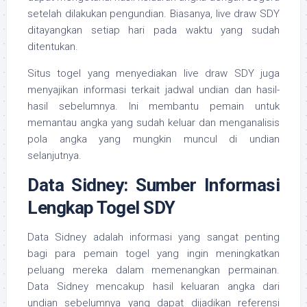
setelah dilakukan pengundian. Biasanya, live draw SDY
ditayangkan setiap hari pada waktu yang sudah
ditentukan.
Situs togel yang menyediakan live draw SDY juga
menyajikan informasi terkait jadwal undian dan hasil-
hasil sebelumnya. Ini membantu pemain untuk
memantau angka yang sudah keluar dan menganalisis
pola angka yang mungkin muncul di undian
selanjutnya.
Data Sidney: Sumber Informasi
Lengkap Togel SDY
Data Sidney adalah informasi yang sangat penting
bagi para pemain togel yang ingin meningkatkan
peluang mereka dalam memenangkan permainan.
Data Sidney mencakup hasil keluaran angka dari
undian sebelumnya yang dapat dijadikan referensi