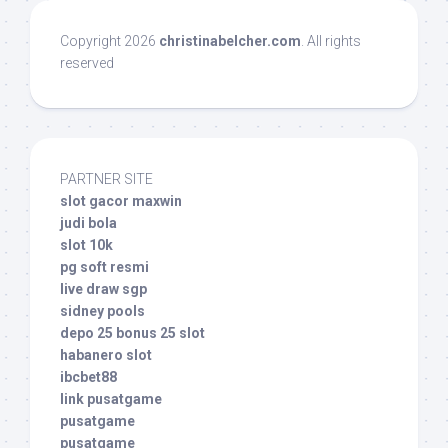
Copyright 2026
christinabelcher.com
. All rights
reserved
PARTNER SITE
slot gacor maxwin
judi bola
slot 10k
pg soft resmi
live draw sgp
sidney pools
depo 25 bonus 25 slot
habanero slot
ibcbet88
link pusatgame
pusatgame
pusatgame