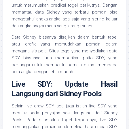
untuk merumuskan prediksi togel berikutnya. Dengan
memantau data Sidney yang terbaru, pemain bisa
mengetahui angka-angka apa saja yang sering keluar
dan angka-angka mana yang jarang muncul.
Data Sidney biasanya disajikan dalam bentuk tabel
atau grafik yang memudahkan pemain dalam
menganalisis pola. Situs togel yang menyediakan data
SDY biasanya juga memberikan paito SDY, yang
berfungsi untuk membantu pemain dalam membaca
pola angka dengan lebih mudah.
Live SDY: Update Hasil
Langsung dari Sidney Pools
Selain live draw SDY, ada juga istilah live SDY yang
merujuk pada penyajian hasil langsung dari Sidney
Pools. Pada situs-situs togel terpercaya, live SDY
memungkinkan pemain untuk melihat hasil undian SDY