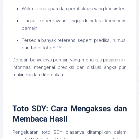
Waktu penutupan dan pembukaan yang konsisten
Tingkat kepercayaan tinggi di antara komunitas
pemain
Tersedia banyak referensi seperti prediksi, rumus,
dan tabel toto SDY
Dengan banyaknya pemain yang mengikuti pasaran ini,
informasi mengenai prediksi dan diskusi angka pun
makin mudah ditemukan.
Toto SDY: Cara Mengakses dan
Membaca Hasil
Pengeluaran toto SDY biasanya ditampilkan dalam