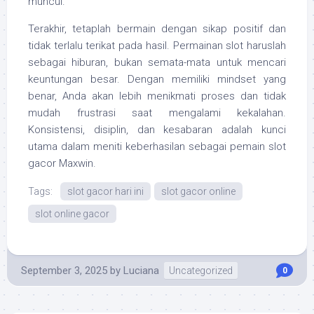
muncul.
Terakhir, tetaplah bermain dengan sikap positif dan
tidak terlalu terikat pada hasil. Permainan slot haruslah
sebagai hiburan, bukan semata-mata untuk mencari
keuntungan besar. Dengan memiliki mindset yang
benar, Anda akan lebih menikmati proses dan tidak
mudah frustrasi saat mengalami kekalahan.
Konsistensi, disiplin, dan kesabaran adalah kunci
utama dalam meniti keberhasilan sebagai pemain slot
gacor Maxwin.
Tags:
slot gacor hari ini
slot gacor online
slot online gacor
September 3, 2025
by
Luciana
Uncategorized
0