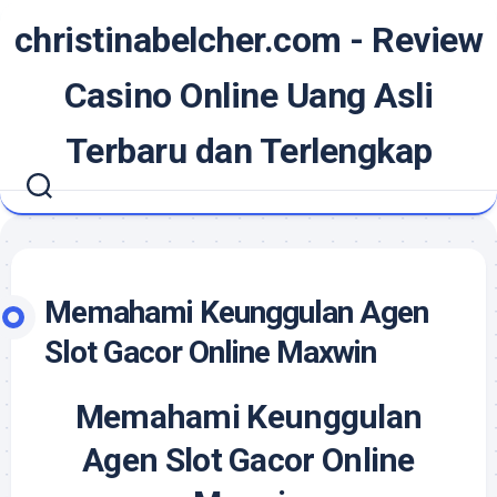
Skip
christinabelcher.com - Review
to
content
Casino Online Uang Asli
Terbaru dan Terlengkap
Memahami Keunggulan Agen
Slot Gacor Online Maxwin
Memahami Keunggulan
Agen Slot Gacor Online