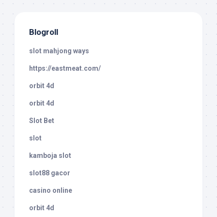
Blogroll
slot mahjong ways
https://eastmeat.com/
orbit 4d
orbit 4d
Slot Bet
slot
kamboja slot
slot88 gacor
casino online
orbit 4d