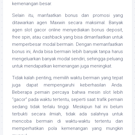
kemenangan besar.
Selain itu, manfaatkan bonus dan promosi yang
ditawarkan agen Maxwin secara maksimal. Banyak
agen slot gacor online menyediakan bonus deposit,
free spin, atau cashback yang bisa dimanfaatkan untuk
memperbesar modal bermain. Dengan memanfaatkan
bonus ini, Anda bisa bermain lebih banyak tanpa harus
mengeluarkan banyak modal sendiri, sehingga peluang
untuk mendapatkan kemenangan juga meningkat.
Tidak kalah penting, memilih waktu bermain yang tepat
juga dapat mempengaruhi keberhasilan Anda.
Beberapa pemain percaya bahwa mesin slot lebih
“gacor” pada waktu tertentu, seperti saat trafik pemain
sedang tidak terlalu tinggi. Meskipun hal ini belum
terbukti secara ilmiah, tidak ada salahnya untuk
mencoba bermain di waktu-waktu tertentu dan
memperhatikan pola kemenangan yang mungkin