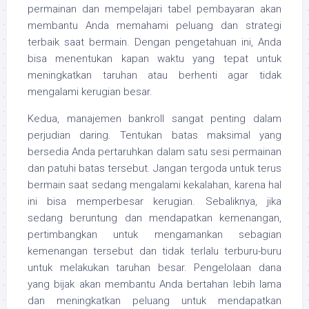
permainan dan mempelajari tabel pembayaran akan
membantu Anda memahami peluang dan strategi
terbaik saat bermain. Dengan pengetahuan ini, Anda
bisa menentukan kapan waktu yang tepat untuk
meningkatkan taruhan atau berhenti agar tidak
mengalami kerugian besar.
Kedua, manajemen bankroll sangat penting dalam
perjudian daring. Tentukan batas maksimal yang
bersedia Anda pertaruhkan dalam satu sesi permainan
dan patuhi batas tersebut. Jangan tergoda untuk terus
bermain saat sedang mengalami kekalahan, karena hal
ini bisa memperbesar kerugian. Sebaliknya, jika
sedang beruntung dan mendapatkan kemenangan,
pertimbangkan untuk mengamankan sebagian
kemenangan tersebut dan tidak terlalu terburu-buru
untuk melakukan taruhan besar. Pengelolaan dana
yang bijak akan membantu Anda bertahan lebih lama
dan meningkatkan peluang untuk mendapatkan