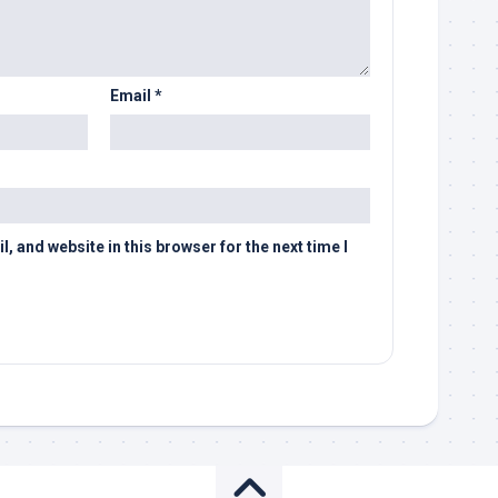
Email
*
 and website in this browser for the next time I