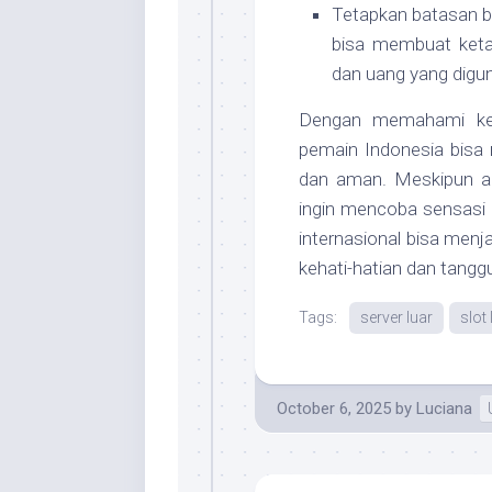
Tetapkan batasan b
bisa membuat keta
dan uang yang diguna
Dengan memahami kele
pemain Indonesia bisa
dan aman. Meskipun ak
ingin mencoba sensasi b
internasional bisa menj
kehati-hatian dan tang
Tags:
server luar
slot 
October 6, 2025
by
Luciana