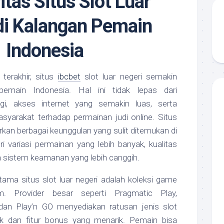
itas Situs Slot Luar
di Kalangan Pemain
Indonesia
terakhir, situs
ibcbet
slot luar negeri semakin
pemain Indonesia. Hal ini tidak lepas dari
gi, akses internet yang semakin luas, serta
yarakat terhadap permainan judi online. Situs
rkan berbagai keunggulan yang sulit ditemukan di
ari variasi permainan yang lebih banyak, kualitas
gga sistem keamanan yang lebih canggih.
tama situs slot luar negeri adalah koleksi game
. Provider besar seperti Pragmatic Play,
dan Play’n GO menyediakan ratusan jenis slot
k dan fitur bonus yang menarik. Pemain bisa