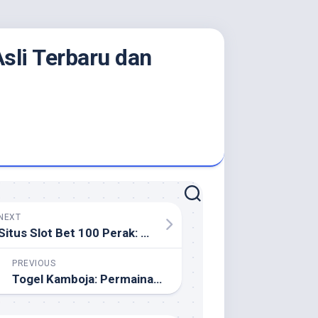
sli Terbaru dan
NEXT
Situs Slot Bet 100 Perak: Menikmati Permainan Slot Pragmatic dengan Taruhan Terjangkau
PREVIOUS
Togel Kamboja: Permainan Populer dengan Data Keluaran Kamboja Terpercaya