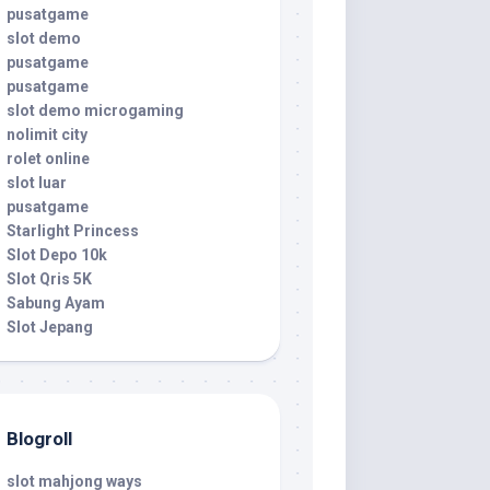
pusatgame
slot demo
pusatgame
pusatgame
slot demo microgaming
nolimit city
rolet online
slot luar
pusatgame
Starlight Princess
Slot Depo 10k
Slot Qris 5K
Sabung Ayam
Slot Jepang
Blogroll
slot mahjong ways