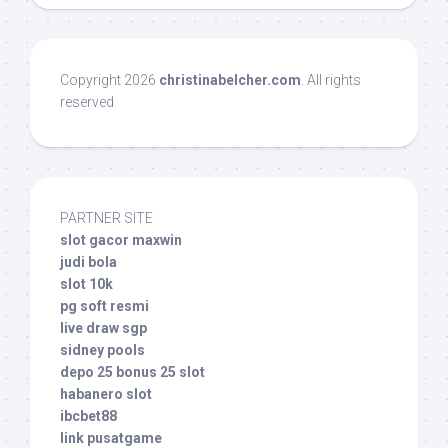
Copyright 2026
christinabelcher.com
. All rights
reserved
PARTNER SITE
slot gacor maxwin
judi bola
slot 10k
pg soft resmi
live draw sgp
sidney pools
depo 25 bonus 25 slot
habanero slot
ibcbet88
link pusatgame