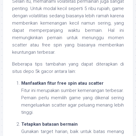
Selain itu, memahami volatilitas permainan juga sangat
penting. Untuk modal kecil seperti 5 ribu rupiah, game
dengan volatilitas sedang biasanya lebih ramah karena
memberikan kemenangan kecil namun sering, yang
dapat memperpanjang waktu bermain. Hal ini
memungkinkan pemain untuk menunggu momen
scatter atau free spin yang biasanya memberikan
keuntungan terbesar.
Beberapa tips tambahan yang dapat diterapkan di
situs depo 5k gacor antara lain:
Manfaatkan fitur free spin atau scatter
Fitur ini merupakan sumber kemenangan terbesar.
Pemain perlu memilih game yang dikenal sering
mengeluarkan scatter agar peluang menang lebih
tinggi.
Tetapkan batasan bermain
Gunakan target harian, baik untuk batas menang