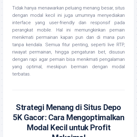
Tidak hanya menawarkan peluang menang besar, situs
dengan modal kecil ini juga umumnya menyediakan
interface yang user-friendly dan responsif pada
perangkat mobile. Hal ini memungkinkan pemain
menikmati permainan kapan pun dan di mana pun
tanpa kendala. Semua fitur penting, seperti live RTP,
riwayat permainan, hingga pengaturan bet, disusun
dengan rapi agar pemain bisa menikmati pengalaman
yang optimal, meskipun bermain dengan modal
terbatas.
Strategi Menang di Situs Depo
5K Gacor: Cara Mengoptimalkan
Modal Kecil untuk Profit