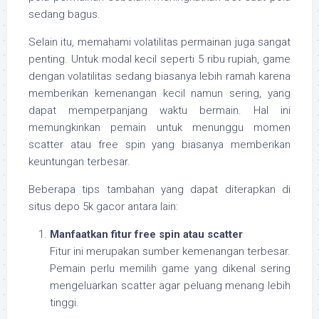
sedang bagus.
Selain itu, memahami volatilitas permainan juga sangat
penting. Untuk modal kecil seperti 5 ribu rupiah, game
dengan volatilitas sedang biasanya lebih ramah karena
memberikan kemenangan kecil namun sering, yang
dapat memperpanjang waktu bermain. Hal ini
memungkinkan pemain untuk menunggu momen
scatter atau free spin yang biasanya memberikan
keuntungan terbesar.
Beberapa tips tambahan yang dapat diterapkan di
situs depo 5k gacor antara lain:
Manfaatkan fitur free spin atau scatter
Fitur ini merupakan sumber kemenangan terbesar.
Pemain perlu memilih game yang dikenal sering
mengeluarkan scatter agar peluang menang lebih
tinggi.