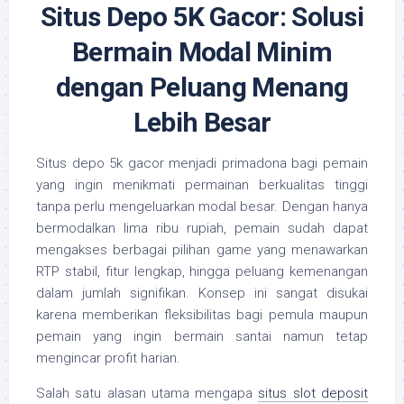
Situs Depo 5K Gacor: Solusi
Bermain Modal Minim
dengan Peluang Menang
Lebih Besar
Situs depo 5k gacor menjadi primadona bagi pemain
yang ingin menikmati permainan berkualitas tinggi
tanpa perlu mengeluarkan modal besar. Dengan hanya
bermodalkan lima ribu rupiah, pemain sudah dapat
mengakses berbagai pilihan game yang menawarkan
RTP stabil, fitur lengkap, hingga peluang kemenangan
dalam jumlah signifikan. Konsep ini sangat disukai
karena memberikan fleksibilitas bagi pemula maupun
pemain yang ingin bermain santai namun tetap
mengincar profit harian.
Salah satu alasan utama mengapa
situs slot deposit