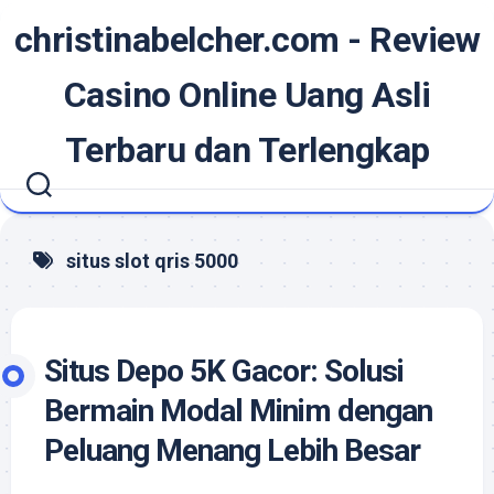
Skip
christinabelcher.com - Review
to
content
Casino Online Uang Asli
Terbaru dan Terlengkap
situs slot qris 5000
Situs Depo 5K Gacor: Solusi
Bermain Modal Minim dengan
Peluang Menang Lebih Besar