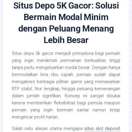
Situs Depo 5K Gacor: Solusi
Bermain Modal Minim
dengan Peluang Menang
Lebih Besar
Situs depo 5k gacor menjadi primadona bagi pemain
yang ingin menikmati permainan berkualitas tinggi
tanpa perlu mengeluarkan modal besar. Dengan hanya
bermodalkan lima ribu rupiah, pemain sudah dapat
mengakses berbagai pilihan game yang menawarkan
RTP stabil, fitur lengkap, hingga peluang kemenangan
dalam jumlah signifikan. Konsep ini sangat disukai
karena memberikan fleksibilitas bagi pemula maupun
pemain yang ingin bermain santai namun tetap
mengincar profit harian.
Salah satu alasan utama mengapa
situs slot deposit