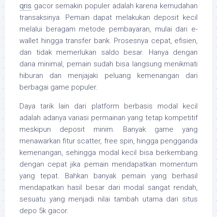
qris
gacor semakin populer adalah karena kemudahan
transaksinya. Pemain dapat melakukan deposit kecil
melalui beragam metode pembayaran, mulai dari e-
wallet hingga transfer bank. Prosesnya cepat, efisien,
dan tidak memerlukan saldo besar. Hanya dengan
dana minimal, pemain sudah bisa langsung menikmati
hiburan dan menjajaki peluang kemenangan dari
berbagai game populer.
Daya tarik lain dari platform berbasis modal kecil
adalah adanya variasi permainan yang tetap kompetitif
meskipun deposit minim. Banyak game yang
menawarkan fitur scatter, free spin, hingga pengganda
kemenangan, sehingga modal kecil bisa berkembang
dengan cepat jika pemain mendapatkan momentum
yang tepat. Bahkan banyak pemain yang berhasil
mendapatkan hasil besar dari modal sangat rendah,
sesuatu yang menjadi nilai tambah utama dari situs
depo 5k gacor.