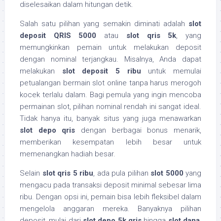
diselesaikan dalam hitungan detik.
Salah satu pilihan yang semakin diminati adalah
slot
deposit QRIS 5000
atau
slot qris 5k
, yang
memungkinkan pemain untuk melakukan deposit
dengan nominal terjangkau. Misalnya, Anda dapat
melakukan
slot deposit 5 ribu
untuk memulai
petualangan bermain slot online tanpa harus merogoh
kocek terlalu dalam. Bagi pemula yang ingin mencoba
permainan slot, pilihan nominal rendah ini sangat ideal.
Tidak hanya itu, banyak situs yang juga menawarkan
slot depo qris
dengan berbagai bonus menarik,
memberikan kesempatan lebih besar untuk
memenangkan hadiah besar.
Selain
slot qris 5 ribu
, ada pula pilihan
slot 5000
yang
mengacu pada transaksi deposit minimal sebesar lima
ribu. Dengan opsi ini, pemain bisa lebih fleksibel dalam
mengelola anggaran mereka. Banyaknya pilihan
deposit, mulai dari
slot depo 5k qris
hingga
slot dana
,