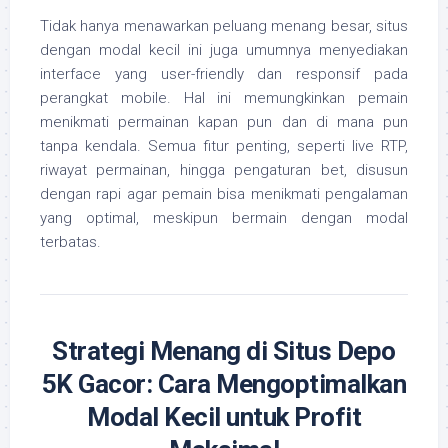
Tidak hanya menawarkan peluang menang besar, situs
dengan modal kecil ini juga umumnya menyediakan
interface yang user-friendly dan responsif pada
perangkat mobile. Hal ini memungkinkan pemain
menikmati permainan kapan pun dan di mana pun
tanpa kendala. Semua fitur penting, seperti live RTP,
riwayat permainan, hingga pengaturan bet, disusun
dengan rapi agar pemain bisa menikmati pengalaman
yang optimal, meskipun bermain dengan modal
terbatas.
Strategi Menang di Situs Depo
5K Gacor: Cara Mengoptimalkan
Modal Kecil untuk Profit