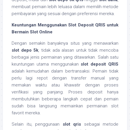
membuat pemain lebih leluasa dalam memilih metode
pembayaran yang sesuai dengan preferensi mereka.
Keuntungan Menggunakan Slot Deposit QRIS untuk
Bermain Slot Online
Dengan semakin banyaknya situs yang menawarkan
slot depo 5k
, tidak ada alasan untuk tidak mencoba
berbagai jenis permainan yang ditawarkan. Salah satu
keuntungan utama menggunakan
slot deposit QRIS
adalah kemudahan dalam bertransaksi. Pemain tidak
perlu lagi repot dengan transfer manual yang
memakan waktu atau khawatir dengan proses
verifikasi yang panjang. Proses deposit hanya
membutuhkan beberapa langkah cepat dan pemain
sudah bisa langsung memainkan permainan slot
favorit mereka.
Selain itu, penggunaan
slot qris
sebagai metode