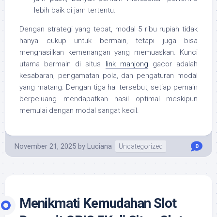
lebih baik di jam tertentu.
Dengan strategi yang tepat, modal 5 ribu rupiah tidak
hanya cukup untuk bermain, tetapi juga bisa
menghasilkan kemenangan yang memuaskan. Kunci
utama bermain di situs
link mahjong
gacor adalah
kesabaran, pengamatan pola, dan pengaturan modal
yang matang. Dengan tiga hal tersebut, setiap pemain
berpeluang mendapatkan hasil optimal meskipun
memulai dengan modal sangat kecil.
November 21, 2025
by
Luciana
Uncategorized
0
Menikmati Kemudahan Slot