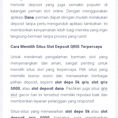
metode deposit yang juga semakin populer di
kalangan pemain slot online. Dengan menggunakan
aplikasi
Dana
, pemain dapat dengan mudah melakukan
deposit tanpa perlu mengunduh aplikasi tambahan. Ini
memberikan kenyamanan lebih bagi mereka yang ingin
langsung bermain tanpa proses yang rumit.
Cara Memilih Situs Slot Deposit QRIS Terpercaya
Untuk menikmati pengalaman bermain slot yang
menyenangkan dan aman, sangat penting untuk
memilih situs slot yang terpercaya. Pilih situs yang
memiliki lisensi resmi dan menawarkan berbagai
pilihan deposit, seperti
slot depo 5k qris
,
slot qris
5000
, atau
slot deposit dana
. Pastikan juga situs
qris
slot
gacor hari ini tersebut memiliki reputasi baik dan
memberikan layanan pelanggan yang responsif.
Situs-situs yang menawarkan
slot depo 5k
atau
slot
deposit qris 5000
biasanya juga memberikan