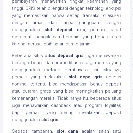
pembayaran menawarkan tingkat keamanan yang
tinggi. QRIS telah dilengkapi dengan teknologi enkripsi
yang memastikan bahwa setiap transaksi dilakukan
dengan aman dan tanpa gangguan. Dengan
menggunakan
slot deposit qris
, pemain dapat
menikmati pengalaman bermain yang bebas stres
karena merasa lebih aman dan terjamin.
Beberapa situs
situs deposit qris
juga menawarkan
berbagai bonus dan promo khusus bagi mereka yang
menggunakan metode pembayaran ini. Misalnya,
pemain yang melakukan
slot depo qris
dengan
nominal tertentu bisa mendapatkan bonus deposit
atau putaran gratis yang bisa meningkatkan peluang
kemenangan mereka. Tidak hanya itu, beberapa situs
juga menawarkan cashback atau program loyalitas
bagi pemain yang sering melakukan deposit
menggunakan
slot qris
.
Sebagai tambahan,
slot dana
adalah salah satu