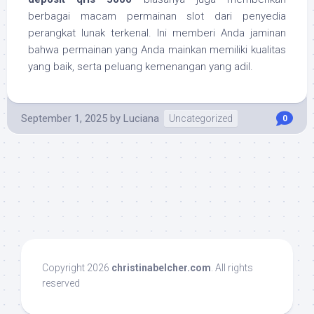
berbagai macam permainan slot dari penyedia
perangkat lunak terkenal. Ini memberi Anda jaminan
bahwa permainan yang Anda mainkan memiliki kualitas
yang baik, serta peluang kemenangan yang adil.
September 1, 2025
by
Luciana
Uncategorized
0
Copyright 2026
christinabelcher.com
. All rights
reserved