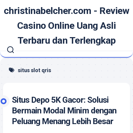
Skip
christinabelcher.com - Review
to
content
Casino Online Uang Asli
Terbaru dan Terlengkap
situs slot qris
Situs Depo 5K Gacor: Solusi
Bermain Modal Minim dengan
Peluang Menang Lebih Besar