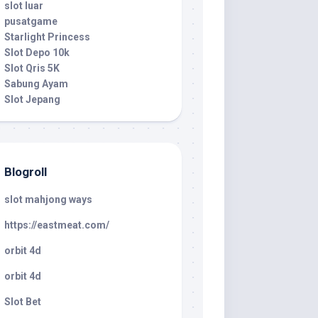
slot luar
pusatgame
Starlight Princess
Slot Depo 10k
Slot Qris 5K
Sabung Ayam
Slot Jepang
Blogroll
slot mahjong ways
https://eastmeat.com/
orbit 4d
orbit 4d
Slot Bet