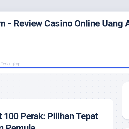
m - Review Casino Online Uang A
 Terlengkap
t 100 Perak: Pilihan Tepat
n Pemula