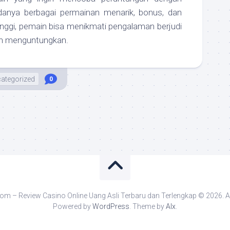
danya berbagai permainan menarik, bonus, dan
nggi, pemain bisa menikmati pengalaman berjudi
n menguntungkan.
ategorized
0
com – Review Casino Online Uang Asli Terbaru dan Terlengkap © 2026. Al
Powered by
WordPress
. Theme by
Alx
.