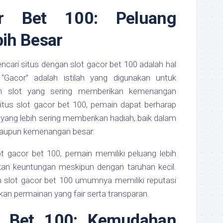
or Bet 100: Peluang
ih Besar
cari situs dengan slot gacor bet 100 adalah hal
“Gacor” adalah istilah yang digunakan untuk
 slot yang sering memberikan kemenangan
tus slot gacor bet 100, pemain dapat berharap
ang lebih sering memberikan hadiah, baik dalam
maupun kemenangan besar.
 gacor bet 100, pemain memiliki peluang lebih
an keuntungan meskipun dengan taruhan kecil.
 slot gacor bet 100 umumnya memiliki reputasi
an permainan yang fair serta transparan.
ne Bet 100: Kemudahan