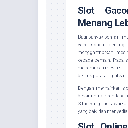
Slot Gac
Menang Leb
Bagi banyak pemain, men
yang sangat penting. 
menggambarkan mesin
kepada pemain. Pada si
menemukan mesin slot y
bentuk putaran gratis 
Dengan memainkan slot
besar untuk mendapatk
Situs yang menawarkan
yang baik dan menyediak
Slot Onli