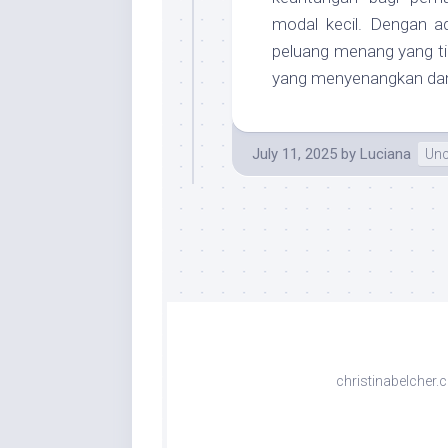
modal kecil. Dengan a
peluang menang yang ti
yang menyenangkan da
July 11, 2025
by
Luciana
Unc
christinabelcher.