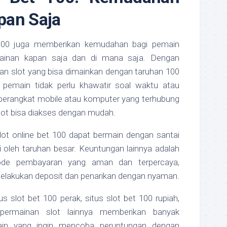
pan Saja
t 100 juga memberikan kemudahan bagi pemain
ainan kapan saja dan di mana saja. Dengan
nan slot yang bisa dimainkan dengan taruhan 100
, pemain tidak perlu khawatir soal waktu atau
perangkat mobile atau komputer yang terhubung
slot bisa diakses dengan mudah.
ot online bet 100 dapat bermain dengan santai
 oleh taruhan besar. Keuntungan lainnya adalah
ode pembayaran yang aman dan terpercaya,
elakukan deposit dan penarikan dengan nyaman.
us slot bet 100 perak, situs slot bet 100 rupiah,
 permainan slot lainnya memberikan banyak
ain yang ingin mencoba peruntungan dengan