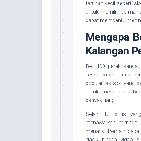
taruhan kecil seperti sl
untuk memilih permain
dapat membantu menin
Mengapa Be
Kalangan P
Bet 100 perak sangat
kesempatan untuk ber
popularitas slot yang 
untuk mencoba keber
banyak uang.
Selain itu, situs ya
menawarkan berbagai
menarik. Pemain dapat 
klasik hingga video 