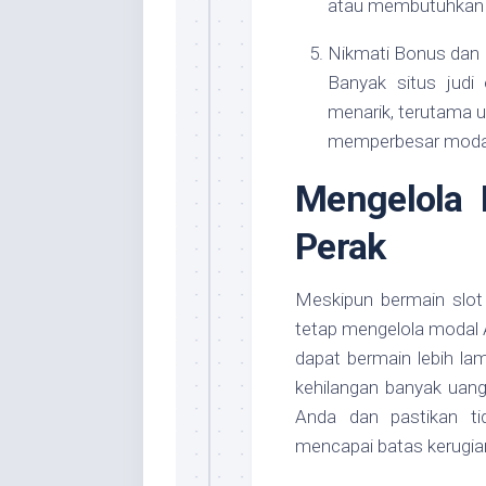
atau membutuhkan 
Nikmati Bonus dan
Banyak situs jud
menarik, terutama 
memperbesar modal
Mengelola
Perak
Meskipun bermain slot
tetap mengelola modal 
dapat bermain lebih l
kehilangan banyak uan
Anda dan pastikan ti
mencapai batas kerugia