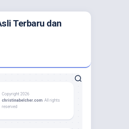
sli Terbaru dan
Copyright 2026
christinabelcher.com
. All rights
reserved