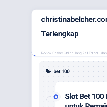
Skip
christinabelcher.co
to
content
Terlengkap
Review Casino Online Uang Asli Terbaru dan
bet 100
Slot Bet 100 
untuk Pemai