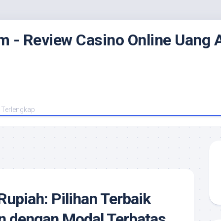
m - Review Casino Online Uang A
 Terlengkap
Rupiah: Pilihan Terbaik
n dengan Modal Terbatas