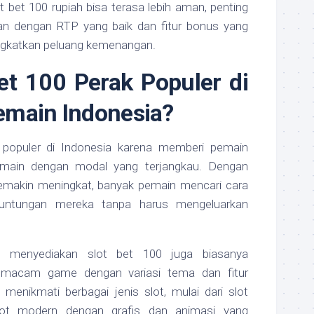
ot bet 100 rupiah bisa terasa lebih aman, penting
an dengan RTP yang baik dan fitur bonus yang
gkatkan peluang kemenangan.
t 100 Perak Populer di
emain Indonesia?
 populer di Indonesia karena memberi pemain
main dengan modal yang terjangkau. Dengan
semakin meningkat, banyak pemain mencari cara
untungan mereka tanpa harus mengeluarkan
ng menyediakan slot bet 100 juga biasanya
 macam game dengan variasi tema dan fitur
menikmati berbagai jenis slot, mulai dari slot
slot modern dengan grafis dan animasi yang