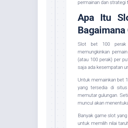
permainan dan strategi 
Apa Itu S
Bagaimana 
Slot bet 100 perak 
memungkinkan pemain 
(atau 100 perak) per pu
saja ada kesempatan u
Untuk memainkan bet 10
yang tersedia di situs
memutar gulungan. Setia
muncul akan menentuka
Banyak game slot yang 
untuk memilih nilai ta