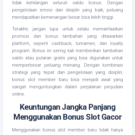
tidak kehilangan seluruh saldo bonus. Dengan
pengelolaan emosi dan disiplin yang baik, peluang
mendapatkan kemenangan besar bisa lebih tinggi.
Terakhir, jangan lupa untuk selalu memanfaatkan
promosi dan bonus tambahan yang ditawarkan
platform, seperti cashback, turnamen, dan loyalty
program. Bonus ini sering kali memberikan tambahan
saldo atau putaran gratis yang bisa digunakan untuk
memperbesar peluang menang. Dengan kombinasi
strategi yang tepat dan pengelolaan yang disiplin,
bonus slot member baru bisa menjadi awal yang
sangat menguntungkan dalam perjalanan perjudian
online.
Keuntungan Jangka Panjang
Menggunakan Bonus Slot Gacor
Menggunakan bonus slot member baru tidak hanya