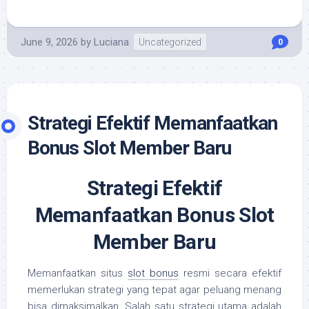
June 9, 2026
by
Luciana
Uncategorized
0
Strategi Efektif Memanfaatkan
Bonus Slot Member Baru
Strategi Efektif
Memanfaatkan Bonus Slot
Member Baru
Memanfaatkan situs
slot bonus
resmi secara efektif
memerlukan strategi yang tepat agar peluang menang
bisa dimaksimalkan. Salah satu strategi utama adalah