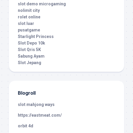
slot demo microgaming
nolimit city
rolet online
slot luar
pusatgame
Starlight Princess
Slot Depo 10k
Slot Qris 5K
Sabung Ayam
Slot Jepang
Blogroll
slot mahjong ways
https://eastmeat.com/
orbit 4d