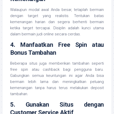
Walaupun modal awal Anda besar, tetaplah bermain
dengan target yang realistis. Tentukan batas
kemenangan harian dan segera berhenti bermain
ketika target tercapai. Disiplin adalah kunci utama
dalam bermain judi online secara cerdas.
4.
Manfaatkan Free Spin atau
Bonus Tambahan
Beberapa situs juga memberikan tambahan seperti
free spin atau cashback bagi pengguna baru.
Gabungkan semua keuntungan ini agar Anda bisa
bermain lebih lama dan meningkatkan peluang
kemenangan tanpa harus terus melakukan deposit
tambahan.
5.
Gunakan Situs dengan
Customer Service Aktif