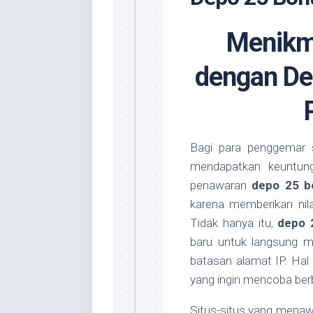
Menikm
dengan De
Bagi para penggemar 
mendapatkan keuntun
penawaran
depo 25 b
karena memberikan nilai
Tidak hanya itu,
depo 
baru untuk langsung m
batasan alamat IP. Hal
yang ingin mencoba berb
Situs-situs yang mena