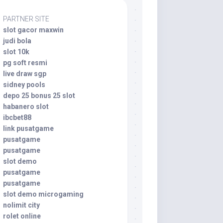
PARTNER SITE
slot gacor maxwin
judi bola
slot 10k
pg soft resmi
live draw sgp
sidney pools
depo 25 bonus 25 slot
habanero slot
ibcbet88
link pusatgame
pusatgame
pusatgame
slot demo
pusatgame
pusatgame
slot demo microgaming
nolimit city
rolet online