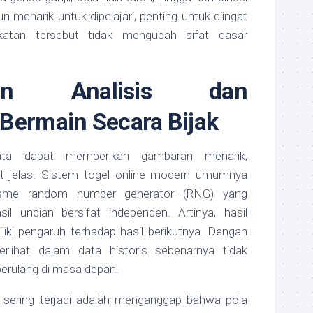
n menarik untuk dipelajari, penting untuk diingat
tan tersebut tidak mengubah sifat dasar
asan Analisis dan
Bermain Secara Bijak
data dapat memberikan gambaran menarik,
t jelas. Sistem togel online modern umumnya
sme random number generator (RNG) yang
il undian bersifat independen. Artinya, hasil
iki pengaruh terhadap hasil berikutnya. Dengan
erlihat dalam data historis sebenarnya tidak
erulang di masa depan.
sering terjadi adalah menganggap bahwa pola