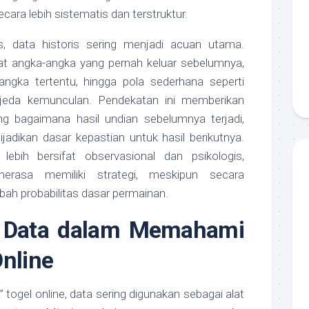
ara lebih sistematis dan terstruktur.
s, data historis sering menjadi acuan utama.
at angka-angka yang pernah keluar sebelumnya,
angka tertentu, hingga pola sederhana seperti
eda kemunculan. Pendekatan ini memberikan
ng bagaimana hasil undian sebelumnya terjadi,
jadikan dasar kepastian untuk hasil berikutnya.
lebih bersifat observasional dan psikologis,
rasa memiliki strategi, meskipun secara
ah probabilitas dasar permainan.
a Data dalam Memahami
Online
ogel online, data sering digunakan sebagai alat