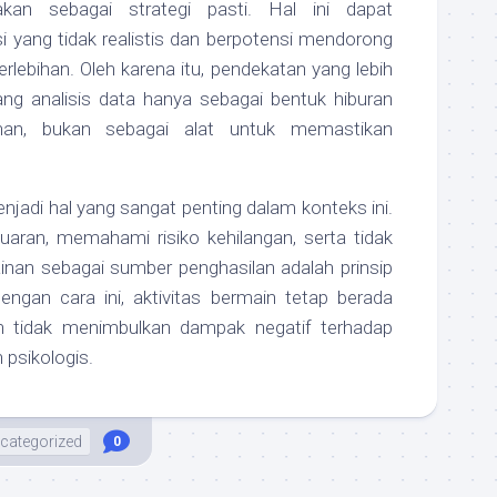
akan sebagai strategi pasti. Hal ini dapat
 yang tidak realistis dan berpotensi mendorong
erlebihan. Oleh karena itu, pendekatan yang lebih
g analisis data hanya sebagai bentuk hiburan
ahan, bukan sebagai alat untuk memastikan
njadi hal yang sangat penting dalam konteks ini.
aran, memahami risiko kehilangan, serta tidak
nan sebagai sumber penghasilan adalah prinsip
engan cara ini, aktivitas bermain tetap berada
n tidak menimbulkan dampak negatif terhadap
 psikologis.
categorized
0