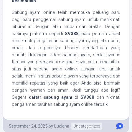
Kesimpulan
Sabung ayam online telah membuka peluang baru
bagi para penggemar sabung ayam untuk menikmati
hiburan ini dengan lebih mudah dan praktis. Dengan
hadirnya platform seperti
SV388
, para pemain dapat
menikmati pengalaman sabung ayam yang lebih seru,
aman, dan terpercaya. Proses pendaftaran yang
mudah, dukungan video sabung ayam, serta layanan
taruhan yang bervariasi menjadi daya tarik utama situs-
situs judi sabung ayam online. Jangan lupa untuk
selalu memilih situs sabung ayam yang terpercaya dan
memiliki reputasi yang baik agar Anda bisa bermain
dengan nyaman dan aman. Jadi, tunggu apa lagi?
Segera
daftar sabung ayam
di
SV388
dan nikmati
pengalaman taruhan sabung ayam online terbaik!
September 24, 2025
by
Luciana
Uncategorized
0