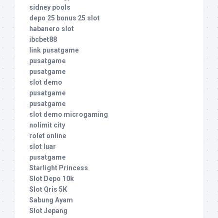
sidney pools
depo 25 bonus 25 slot
habanero slot
ibcbet88
link pusatgame
pusatgame
pusatgame
slot demo
pusatgame
pusatgame
slot demo microgaming
nolimit city
rolet online
slot luar
pusatgame
Starlight Princess
Slot Depo 10k
Slot Qris 5K
Sabung Ayam
Slot Jepang