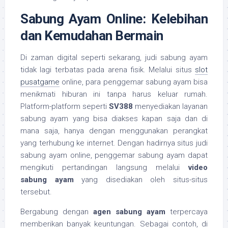
Sabung Ayam Online: Kelebihan
dan Kemudahan Bermain
Di zaman digital seperti sekarang, judi sabung ayam
tidak lagi terbatas pada arena fisik. Melalui situs
slot
pusatgame
online, para penggemar sabung ayam bisa
menikmati hiburan ini tanpa harus keluar rumah.
Platform-platform seperti
SV388
menyediakan layanan
sabung ayam yang bisa diakses kapan saja dan di
mana saja, hanya dengan menggunakan perangkat
yang terhubung ke internet. Dengan hadirnya situs judi
sabung ayam online, penggemar sabung ayam dapat
mengikuti pertandingan langsung melalui
video
sabung ayam
yang disediakan oleh situs-situs
tersebut.
Bergabung dengan
agen sabung ayam
terpercaya
memberikan banyak keuntungan. Sebagai contoh, di