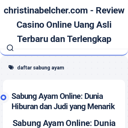
Skip
christinabelcher.com - Review
to
content
Casino Online Uang Asli
Terbaru dan Terlengkap
daftar sabung ayam
Sabung Ayam Online: Dunia
Hiburan dan Judi yang Menarik
Sabung Ayam Online: Dunia