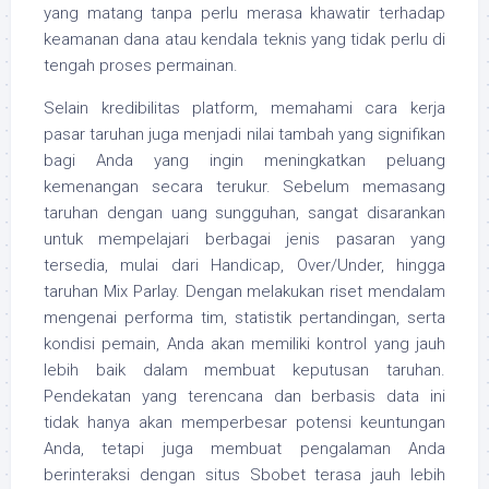
yang matang tanpa perlu merasa khawatir terhadap
keamanan dana atau kendala teknis yang tidak perlu di
tengah proses permainan.
Selain kredibilitas platform, memahami cara kerja
pasar taruhan juga menjadi nilai tambah yang signifikan
bagi Anda yang ingin meningkatkan peluang
kemenangan secara terukur. Sebelum memasang
taruhan dengan uang sungguhan, sangat disarankan
untuk mempelajari berbagai jenis pasaran yang
tersedia, mulai dari
Handicap
,
Over/Under
, hingga
taruhan
Mix Parlay
. Dengan melakukan riset mendalam
mengenai performa tim, statistik pertandingan, serta
kondisi pemain, Anda akan memiliki kontrol yang jauh
lebih baik dalam membuat keputusan taruhan.
Pendekatan yang terencana dan berbasis data ini
tidak hanya akan memperbesar potensi keuntungan
Anda, tetapi juga membuat pengalaman Anda
berinteraksi dengan situs Sbobet terasa jauh lebih