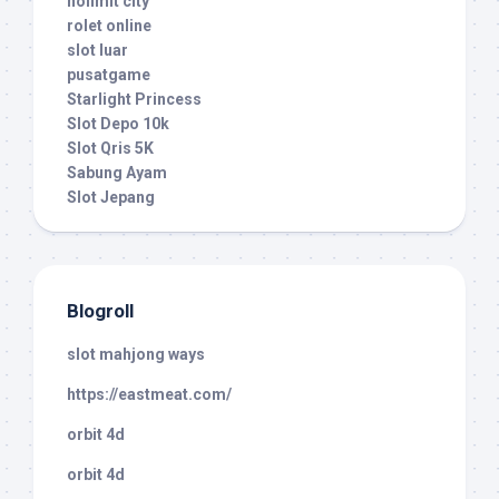
nolimit city
rolet online
slot luar
pusatgame
Starlight Princess
Slot Depo 10k
Slot Qris 5K
Sabung Ayam
Slot Jepang
Blogroll
slot mahjong ways
https://eastmeat.com/
orbit 4d
orbit 4d