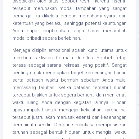
disediakan oleh situs Sbobet resmi, karena insentif
tersebut merupakan modal tambahan yang sangat
berharga jika dikelola dengan memahami syarat dan
ketentuan yang berlaku, sehingga potensi keuntungan
Anda dapat dioptimalkan tanpa harus menambah
modal pribadi secara berlebihan.
Menjaga disiplin emosional adalah kunci utama untuk
membuat aktivitas bermain di situs Sbobet tetap
terasa sebagai sarana rekreasi yang positif. Sangat
penting untuk menetapkan target kemenangan harian
serta batasan waktu bermain sebelum Anda mulai
memasang taruhan. Ketika batasan tersebut sudah
tercapai, bijaklah untuk segera berhenti dan menikmati
waktu luang Anda dengan kegiatan lainnya. Hindari
upaya impulsif untuk mengejar kekalahan, karena hal
tersebut justru akan merusak esensi dari kesenangan
bermain itu sendiri. Dengan senantiasa memposisikan
taruhan sebagai bentuk hiburan untuk mengisi waktu