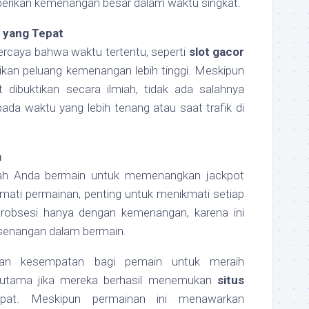
berikan kemenangan besar dalam waktu singkat.
 yang Tepat
rcaya bahwa waktu tertentu, seperti
slot gacor
kan peluang kemenangan lebih tinggi. Meskipun
t dibuktikan secara ilmiah, tidak ada salahnya
da waktu yang lebih tenang atau saat trafik di
a
kah Anda bermain untuk memenangkan jackpot
mati permainan, penting untuk menikmati setiap
obsesi hanya dengan kemenangan, karena ini
senangan dalam bermain.
kan kesempatan bagi pemain untuk meraih
rutama jika mereka berhasil menemukan
situs
at. Meskipun permainan ini menawarkan