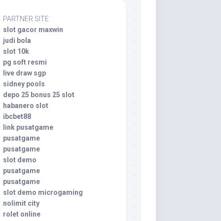
PARTNER SITE
slot gacor maxwin
judi bola
slot 10k
pg soft resmi
live draw sgp
sidney pools
depo 25 bonus 25 slot
habanero slot
ibcbet88
link pusatgame
pusatgame
pusatgame
slot demo
pusatgame
pusatgame
slot demo microgaming
nolimit city
rolet online