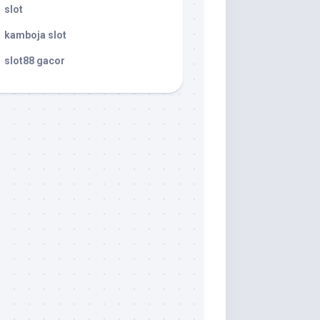
slot
kamboja slot
slot88 gacor