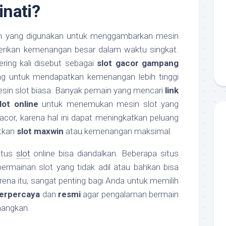
nati?
ilah yang digunakan untuk menggambarkan mesin
erikan kemenangan besar dalam waktu singkat.
sering kali disebut sebagai
slot gacor gampang
ang untuk mendapatkan kemenangan lebih tinggi
sin slot biasa. Banyak pemain yang mencari
link
slot online
untuk menemukan mesin slot yang
acor, karena hal ini dapat meningkatkan peluang
tkan
slot maxwin
atau kemenangan maksimal.
itus
slot
online bisa diandalkan. Beberapa situs
rmainan slot yang tidak adil atau bahkan bisa
ena itu, sangat penting bagi Anda untuk memilih
terpercaya
dan
resmi
agar pengalaman bermain
angkan.