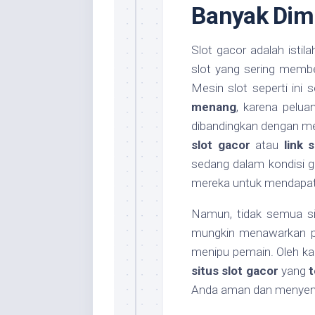
Banyak Dimi
Slot gacor adalah ist
slot yang sering memb
Mesin slot seperti ini 
menang
, karena pelu
dibandingkan dengan me
slot gacor
atau
link 
sedang dalam kondisi g
mereka untuk mendapa
Namun, tidak semua s
mungkin menawarkan pe
menipu pemain. Oleh kar
situs slot gacor
yang
Anda aman dan menyen