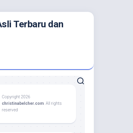
sli Terbaru dan
Copyright 2026
christinabelcher.com
. All rights
reserved