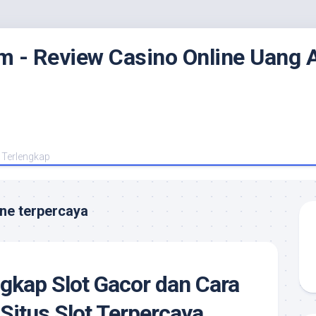
m - Review Casino Online Uang A
 Terlengkap
line terpercaya
gkap Slot Gacor dan Cara
itus Slot Terpercaya