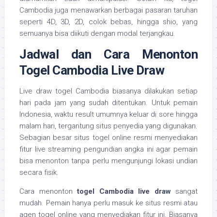
Cambodia juga menawarkan berbagai pasaran taruhan
seperti 4D, 3D, 2D, colok bebas, hingga shio, yang
semuanya bisa diikuti dengan modal terjangkau.
Jadwal dan Cara Menonton
Togel Cambodia Live Draw
Live draw togel Cambodia biasanya dilakukan setiap
hari pada jam yang sudah ditentukan. Untuk pemain
Indonesia, waktu result umumnya keluar di sore hingga
malam hari, tergantung situs penyedia yang digunakan.
Sebagian besar situs togel online resmi menyediakan
fitur live streaming pengundian angka ini agar pemain
bisa menonton tanpa perlu mengunjungi lokasi undian
secara fisik.
Cara menonton
togel Cambodia live draw
sangat
mudah. Pemain hanya perlu masuk ke situs resmi atau
agen togel online yang menyediakan fitur ini. Biasanya