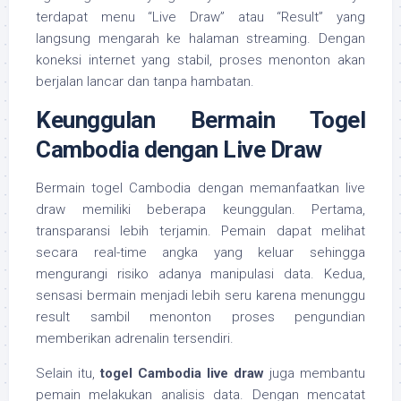
terdapat menu “Live Draw” atau “Result” yang
langsung mengarah ke halaman streaming. Dengan
koneksi internet yang stabil, proses menonton akan
berjalan lancar dan tanpa hambatan.
Keunggulan Bermain Togel
Cambodia dengan Live Draw
Bermain togel Cambodia dengan memanfaatkan live
draw memiliki beberapa keunggulan. Pertama,
transparansi lebih terjamin. Pemain dapat melihat
secara real-time angka yang keluar sehingga
mengurangi risiko adanya manipulasi data. Kedua,
sensasi bermain menjadi lebih seru karena menunggu
result sambil menonton proses pengundian
memberikan adrenalin tersendiri.
Selain itu,
togel Cambodia live draw
juga membantu
pemain melakukan analisis data. Dengan mencatat