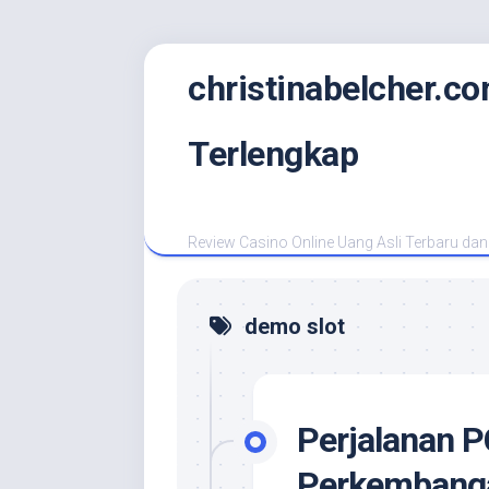
Skip
christinabelcher.co
to
content
Terlengkap
Review Casino Online Uang Asli Terbaru dan
demo slot
Perjalanan P
Perkembangan