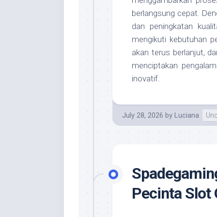
menggambarkan proses
berlangsung cepat. Deng
dan peningkatan kuali
mengikuti kebutuhan p
akan terus berlanjut, 
menciptakan pengalaman
inovatif.
July 28, 2026
by
Luciana
Unc
Spadegaming:
Pecinta Slot