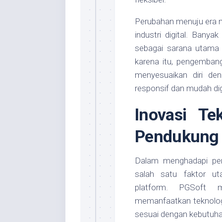
Perubahan menuju era m
industri digital. Bany
sebagai sarana utama 
karena itu, pengemban
menyesuaikan diri de
responsif dan mudah di
Inovasi Te
Pendukung
Dalam menghadapi persa
salah satu faktor u
platform. PGSoft m
memanfaatkan teknolog
sesuai dengan kebutuha