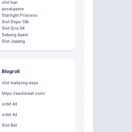
slot luar
pusatgame
Starlight Princess
Slot Depo 10k
Slot Qris 5K
Sabung Ayam
Slot Jepang
Blogroll
slot mahjong ways
https://eastmeat.com/
orbit 4d
orbit 4d
Slot Bet