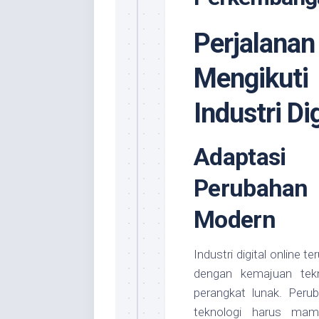
Perjala
Mengiku
Industri Di
Adaptas
Perubaha
Modern
Industri digital online
dengan kemajuan tekno
perangkat lunak. Per
teknologi harus mam