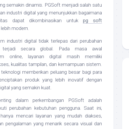
ng semakin dinamis. PGSoft menjadi salah satu
an industri digital yang menunjukkan bagaimana
ivitas dapat dikombinasikan untuk
pg soft
 lebih modern.
 industri digital tidak terlepas dari perubahan
g terjadi secara global. Pada masa awal
rm online, layanan digital masih memiliki
akses, kualitas tampilan, dan kemampuan sistem.
eknologi memberikan peluang besar bagi para
ciptakan produk yang lebih inovatif dengan
igital yang semakin kuat.
enting dalam perkembangan PGSoft adalah
ti perubahan kebutuhan pengguna. Saat ini,
k hanya mencari layanan yang mudah diakses,
kan pengalaman yang menarik secara visual dan