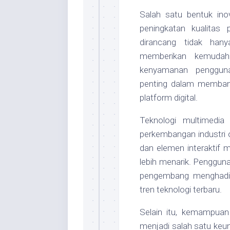
Salah satu bentuk inov
peningkatan kualitas
dirancang tidak han
memberikan kemudah
kenyamanan pengguna
penting dalam memban
platform digital.
Teknologi multimedia
perkembangan industri o
dan elemen interaktif
lebih menarik. Penggu
pengembang menghadir
tren teknologi terbaru.
Selain itu, kemampua
menjadi salah satu keun