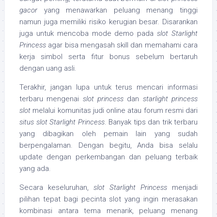
gacor
yang menawarkan peluang menang tinggi
namun juga memiliki risiko kerugian besar. Disarankan
juga untuk mencoba mode demo pada
slot Starlight
Princess
agar bisa mengasah skill dan memahami cara
kerja simbol serta fitur bonus sebelum bertaruh
dengan uang asli.
Terakhir, jangan lupa untuk terus mencari informasi
terbaru mengenai
slot princess
dan
starlight princess
slot
melalui komunitas judi online atau forum resmi dari
situs slot Starlight Princess
. Banyak tips dan trik terbaru
yang dibagikan oleh pemain lain yang sudah
berpengalaman. Dengan begitu, Anda bisa selalu
update dengan perkembangan dan peluang terbaik
yang ada.
Secara keseluruhan,
slot Starlight Princess
menjadi
pilihan tepat bagi pecinta slot yang ingin merasakan
kombinasi antara tema menarik, peluang menang