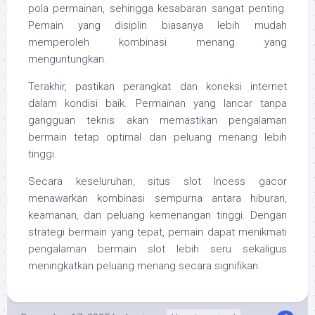
pola permainan, sehingga kesabaran sangat penting.
Pemain yang disiplin biasanya lebih mudah
memperoleh kombinasi menang yang
menguntungkan.
Terakhir, pastikan perangkat dan koneksi internet
dalam kondisi baik. Permainan yang lancar tanpa
gangguan teknis akan memastikan pengalaman
bermain tetap optimal dan peluang menang lebih
tinggi.
Secara keseluruhan, situs slot Incess gacor
menawarkan kombinasi sempurna antara hiburan,
keamanan, dan peluang kemenangan tinggi. Dengan
strategi bermain yang tepat, pemain dapat menikmati
pengalaman bermain slot lebih seru sekaligus
meningkatkan peluang menang secara signifikan.