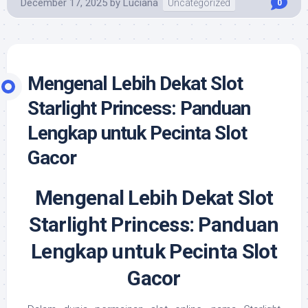
December 17, 2025
by
Luciana
Uncategorized
0
Mengenal Lebih Dekat Slot
Starlight Princess: Panduan
Lengkap untuk Pecinta Slot
Gacor
Mengenal Lebih Dekat Slot
Starlight Princess: Panduan
Lengkap untuk Pecinta Slot
Gacor