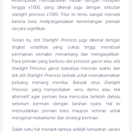
kesempatan mendapatkan hadiah dengan multiplier
hingga x1000, yang dikenal juga dengan sebutan
starlight princess x1000
. Fitur ini tentu sangat menarik
karena bisa melipatgandakan kemenangan pemain
secara signifikan.
Selain itu,
slot Starlight Princess
juga dikenal dengan
tingkat volatilitas yang cukup tinggi, membuat
permainan semakin menantang dan mengasyikkan.
Para pemain yang berburu
slot princess gacor
atau
slot
Starlight Princess gacor
biasanya mencari waktu dan
link slot Starlight Princess
terbaik untuk memaksimalkan
peluang menang mereka. Banyak
situs Starlight
Princess
yang menyediakan versi demo atau link
alternatif agar pemain bisa mencoba terlebih dahulu
sebelum bermain dengan taruhan nyata. Hal ini
memudahkan pemain baru maupun veteran untuk
mengenal mekanisme dan strategi bermain.
Salah satu hal menarik lainnya adalah kehadiran variasi