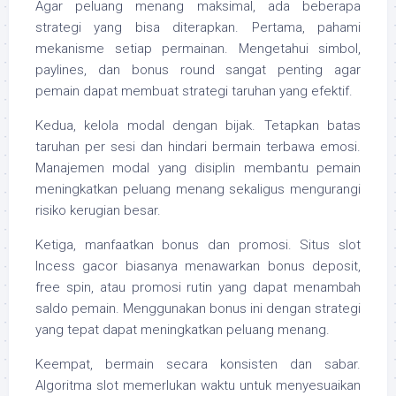
Agar peluang menang maksimal, ada beberapa
strategi yang bisa diterapkan. Pertama, pahami
mekanisme setiap permainan. Mengetahui simbol,
paylines, dan bonus round sangat penting agar
pemain dapat membuat strategi taruhan yang efektif.
Kedua, kelola modal dengan bijak. Tetapkan batas
taruhan per sesi dan hindari bermain terbawa emosi.
Manajemen modal yang disiplin membantu pemain
meningkatkan peluang menang sekaligus mengurangi
risiko kerugian besar.
Ketiga, manfaatkan bonus dan promosi. Situs slot
Incess gacor biasanya menawarkan bonus deposit,
free spin, atau promosi rutin yang dapat menambah
saldo pemain. Menggunakan bonus ini dengan strategi
yang tepat dapat meningkatkan peluang menang.
Keempat, bermain secara konsisten dan sabar.
Algoritma slot memerlukan waktu untuk menyesuaikan