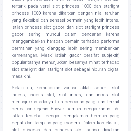
tertarik pada versi slot princess 1000 dan starlight
princess 1000 karena dikaitkan dengan nilai taruhan
yang fleksibel dan sensasi bermain yang lebih intens.
Istilah princess slot gacor dan slot starlight princess
gacor sering muncul dalam pencarian karena
menggambarkan harapan pemain terhadap performa
permainan yang dianggap lebih sering memberikan
kemenangan. Meski istilah gacor bersifat subjektif,
popularitasnya menunjukkan besarnya minat terhadap
slot starlight dan starlight slot sebagai hiburan digital
masa kini.
Selain itu, kemunculan variasi istilah seperti slot
incess, incess slot, slot inces, dan inces slot
menunjukkan adanya tren pencarian yang luas terkait
permainan sejenis. Banyak pemain mengaitkan istilah-
istilah tersebut dengan pengalaman bermain yang
cepat dan tampilan yang modern. Dalam konteks ini,
slot princess dan princess slot sering dijadikan