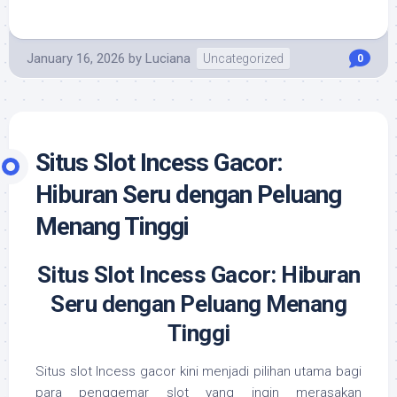
January 16, 2026
by
Luciana
Uncategorized
0
Situs Slot Incess Gacor:
Hiburan Seru dengan Peluang
Menang Tinggi
Situs Slot Incess Gacor: Hiburan
Seru dengan Peluang Menang
Tinggi
Situs slot Incess gacor kini menjadi pilihan utama bagi
para penggemar slot yang ingin merasakan