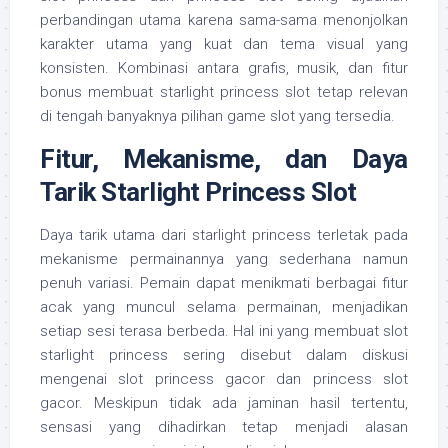
perbandingan utama karena sama-sama menonjolkan
karakter utama yang kuat dan tema visual yang
konsisten. Kombinasi antara grafis, musik, dan fitur
bonus membuat starlight princess slot tetap relevan
di tengah banyaknya pilihan game slot yang tersedia.
Fitur, Mekanisme, dan Daya
Tarik Starlight Princess Slot
Daya tarik utama dari starlight princess terletak pada
mekanisme permainannya yang sederhana namun
penuh variasi. Pemain dapat menikmati berbagai fitur
acak yang muncul selama permainan, menjadikan
setiap sesi terasa berbeda. Hal ini yang membuat slot
starlight princess sering disebut dalam diskusi
mengenai slot princess gacor dan princess slot
gacor. Meskipun tidak ada jaminan hasil tertentu,
sensasi yang dihadirkan tetap menjadi alasan