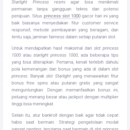
Starlight Princess
resmi agar bisa menikmati
permainan tanpa gangguan teknis dan potensi
penipuan. Situs
princess slot 1000
gacor hari ini yang
baik biasanya menyediakan fitur customer service
responsif, metode pembayaran yang beragam, dan
tentu saja, jaminan fairness dalam setiap putaran slot.
Untuk mendapatkan hasil maksimal dari
slot princess
1000
atau
starlight princess 1000
, ada beberapa tips
yang bisa diterapkan. Pertama, kenali terlebih dahulu
pola kemenangan dan bonus yang ada di dalam
slot
princess
. Banyak
slot Starlight
yang menawarkan fitur
bonus free spins atau putaran gratis yang sangat
menguntungkan. Dengan memanfaatkan bonus ini,
peluang menang besar atau jackpot dengan multiplier
tinggi bisa meningkat.
Selain itu, atur bankroll dengan baik agar tidak cepat
habis saat bermain. Strategi pengelolaan modal
sangat penting, terutama saat bermain di
slot princess