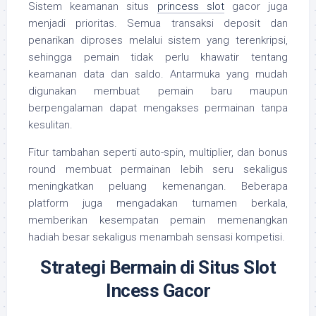
Sistem keamanan situs
princess slot
gacor juga
menjadi prioritas. Semua transaksi deposit dan
penarikan diproses melalui sistem yang terenkripsi,
sehingga pemain tidak perlu khawatir tentang
keamanan data dan saldo. Antarmuka yang mudah
digunakan membuat pemain baru maupun
berpengalaman dapat mengakses permainan tanpa
kesulitan.
Fitur tambahan seperti auto-spin, multiplier, dan bonus
round membuat permainan lebih seru sekaligus
meningkatkan peluang kemenangan. Beberapa
platform juga mengadakan turnamen berkala,
memberikan kesempatan pemain memenangkan
hadiah besar sekaligus menambah sensasi kompetisi.
Strategi Bermain di Situs Slot
Incess Gacor