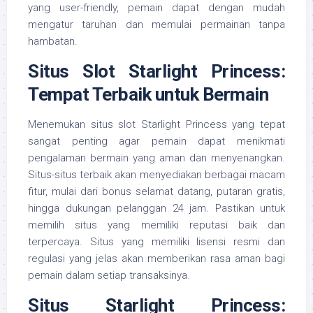
yang user-friendly, pemain dapat dengan mudah
mengatur taruhan dan memulai permainan tanpa
hambatan.
Situs Slot Starlight Princess:
Tempat Terbaik untuk Bermain
Menemukan situs slot Starlight Princess yang tepat
sangat penting agar pemain dapat menikmati
pengalaman bermain yang aman dan menyenangkan.
Situs-situs terbaik akan menyediakan berbagai macam
fitur, mulai dari bonus selamat datang, putaran gratis,
hingga dukungan pelanggan 24 jam. Pastikan untuk
memilih situs yang memiliki reputasi baik dan
terpercaya. Situs yang memiliki lisensi resmi dan
regulasi yang jelas akan memberikan rasa aman bagi
pemain dalam setiap transaksinya.
Situs Starlight Princess: