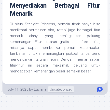
Menyediakan Berbagai Fitur
Menarik
Di situs Starlight Princess, pemain tidak hanya bisa
menikmati permainan slot, tetapi juga berbagai fitur
menarik lainnya yang meningkatkan peluang
kemenangan. Fitur putaran gratis atau free spins,
misalnya, dapat memberikan pemain kesempatan
tambahan untuk memenangkan jackpot tanpa perlu
mengeluarkan taruhan lebih. Dengan memanfaatkan
fitur-fitur ini secara maksimal, peluang untuk
mendapatkan kemenangan besar semakin besar.
July 11, 2025
by
Luciana
Uncategorized
0