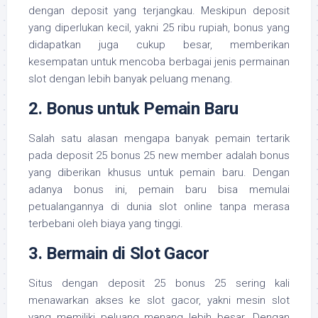
dengan deposit yang terjangkau. Meskipun deposit
yang diperlukan kecil, yakni 25 ribu rupiah, bonus yang
didapatkan juga cukup besar, memberikan
kesempatan untuk mencoba berbagai jenis permainan
slot dengan lebih banyak peluang menang.
2. Bonus untuk Pemain Baru
Salah satu alasan mengapa banyak pemain tertarik
pada deposit 25 bonus 25 new member adalah bonus
yang diberikan khusus untuk pemain baru. Dengan
adanya bonus ini, pemain baru bisa memulai
petualangannya di dunia slot online tanpa merasa
terbebani oleh biaya yang tinggi.
3. Bermain di Slot Gacor
Situs dengan deposit 25 bonus 25 sering kali
menawarkan akses ke slot gacor, yakni mesin slot
yang memiliki peluang menang lebih besar. Dengan