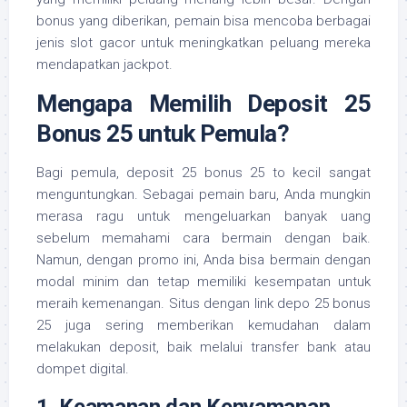
bonus yang diberikan, pemain bisa mencoba berbagai
jenis slot gacor untuk meningkatkan peluang mereka
mendapatkan jackpot.
Mengapa Memilih Deposit 25
Bonus 25 untuk Pemula?
Bagi pemula, deposit 25 bonus 25 to kecil sangat
menguntungkan. Sebagai pemain baru, Anda mungkin
merasa ragu untuk mengeluarkan banyak uang
sebelum memahami cara bermain dengan baik.
Namun, dengan promo ini, Anda bisa bermain dengan
modal minim dan tetap memiliki kesempatan untuk
meraih kemenangan. Situs dengan link depo 25 bonus
25 juga sering memberikan kemudahan dalam
melakukan deposit, baik melalui transfer bank atau
dompet digital.