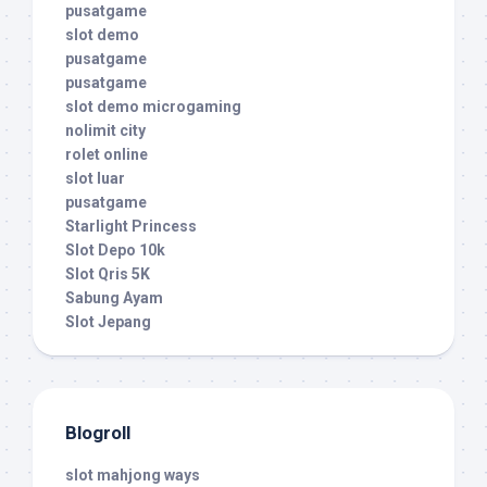
pusatgame
slot demo
pusatgame
pusatgame
slot demo microgaming
nolimit city
rolet online
slot luar
pusatgame
Starlight Princess
Slot Depo 10k
Slot Qris 5K
Sabung Ayam
Slot Jepang
Blogroll
slot mahjong ways