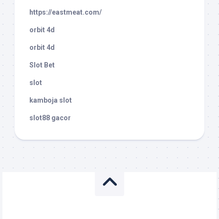
https://eastmeat.com/
orbit 4d
orbit 4d
Slot Bet
slot
kamboja slot
slot88 gacor