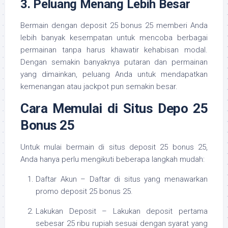
3. Peluang Menang Lebih Besar
Bermain dengan deposit 25 bonus 25 memberi Anda
lebih banyak kesempatan untuk mencoba berbagai
permainan tanpa harus khawatir kehabisan modal.
Dengan semakin banyaknya putaran dan permainan
yang dimainkan, peluang Anda untuk mendapatkan
kemenangan atau jackpot pun semakin besar.
Cara Memulai di Situs Depo 25
Bonus 25
Untuk mulai bermain di situs deposit 25 bonus 25,
Anda hanya perlu mengikuti beberapa langkah mudah:
Daftar Akun – Daftar di situs yang menawarkan
promo deposit 25 bonus 25.
Lakukan Deposit – Lakukan deposit pertama
sebesar 25 ribu rupiah sesuai dengan syarat yang