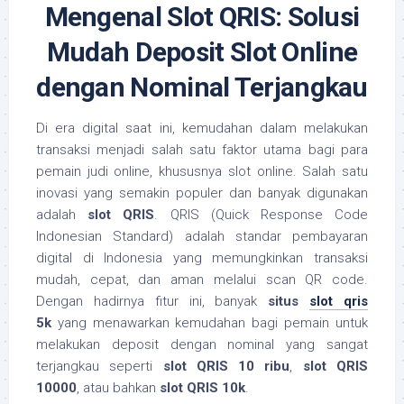
Mengenal Slot QRIS: Solusi
Mudah Deposit Slot Online
dengan Nominal Terjangkau
Di era digital saat ini, kemudahan dalam melakukan
transaksi menjadi salah satu faktor utama bagi para
pemain judi online, khususnya slot online. Salah satu
inovasi yang semakin populer dan banyak digunakan
adalah
slot QRIS
. QRIS (Quick Response Code
Indonesian Standard) adalah standar pembayaran
digital di Indonesia yang memungkinkan transaksi
mudah, cepat, dan aman melalui scan QR code.
Dengan hadirnya fitur ini, banyak
situs
slot qris
5k
yang menawarkan kemudahan bagi pemain untuk
melakukan deposit dengan nominal yang sangat
terjangkau seperti
slot QRIS 10 ribu
,
slot QRIS
10000
, atau bahkan
slot QRIS 10k
.