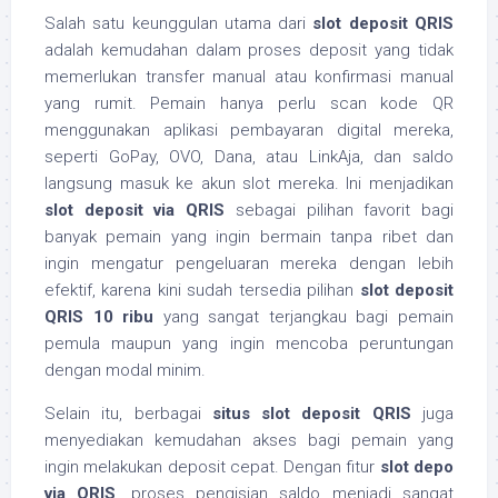
Salah satu keunggulan utama dari
slot deposit QRIS
adalah kemudahan dalam proses deposit yang tidak
memerlukan transfer manual atau konfirmasi manual
yang rumit. Pemain hanya perlu scan kode QR
menggunakan aplikasi pembayaran digital mereka,
seperti GoPay, OVO, Dana, atau LinkAja, dan saldo
langsung masuk ke akun slot mereka. Ini menjadikan
slot deposit via QRIS
sebagai pilihan favorit bagi
banyak pemain yang ingin bermain tanpa ribet dan
ingin mengatur pengeluaran mereka dengan lebih
efektif, karena kini sudah tersedia pilihan
slot deposit
QRIS 10 ribu
yang sangat terjangkau bagi pemain
pemula maupun yang ingin mencoba peruntungan
dengan modal minim.
Selain itu, berbagai
situs slot deposit QRIS
juga
menyediakan kemudahan akses bagi pemain yang
ingin melakukan deposit cepat. Dengan fitur
slot depo
via QRIS
, proses pengisian saldo menjadi sangat