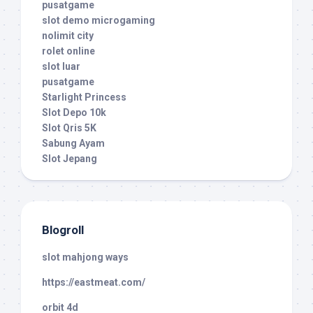
pusatgame
slot demo microgaming
nolimit city
rolet online
slot luar
pusatgame
Starlight Princess
Slot Depo 10k
Slot Qris 5K
Sabung Ayam
Slot Jepang
Blogroll
slot mahjong ways
https://eastmeat.com/
orbit 4d