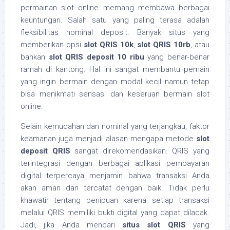
permainan slot online memang membawa berbagai
keuntungan. Salah satu yang paling terasa adalah
fleksibilitas nominal deposit. Banyak situs yang
memberikan opsi
slot QRIS 10k
,
slot QRIS 10rb
, atau
bahkan
slot QRIS deposit 10 ribu
yang benar-benar
ramah di kantong. Hal ini sangat membantu pemain
yang ingin bermain dengan modal kecil namun tetap
bisa menikmati sensasi dan keseruan bermain slot
online.
Selain kemudahan dan nominal yang terjangkau, faktor
keamanan juga menjadi alasan mengapa metode
slot
deposit QRIS
sangat direkomendasikan. QRIS yang
terintegrasi dengan berbagai aplikasi pembayaran
digital terpercaya menjamin bahwa transaksi Anda
akan aman dan tercatat dengan baik. Tidak perlu
khawatir tentang penipuan karena setiap transaksi
melalui QRIS memiliki bukti digital yang dapat dilacak.
Jadi, jika Anda mencari
situs slot QRIS
yang