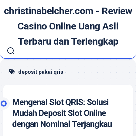
Skip
christinabelcher.com - Review
to
content
Casino Online Uang Asli
Terbaru dan Terlengkap
deposit pakai qris
Mengenal Slot QRIS: Solusi
Mudah Deposit Slot Online
dengan Nominal Terjangkau