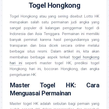
Togel Hongkong
Togel Hongkong atau yang sering disebut Lotto HK
merupakan salah satu permainan judi angka yang
sangat populer di kalangan penggemar togel di
Indonesia dan Asia Tenggara. Permainan ini memiliki
banyak peminat karena hasil pengundiannya yang
transparan dan bisa dicek secara online melalui
berbagai situs resmi. Dalam artikel ini, kita akan
membahas berbagai aspek terkait
togel hongkong
hari ini
seperti master togel HK, prediksi togel
Hongkong hari ini, bocoran Hongkong, dan angka
pengeluaran HK.
Master Togel HK: Cara
Menguasai Permainan
Master togel HK adalah sebutan bagi pemain yang