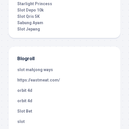
Starlight Princess
Slot Depo 10k
Slot Qris 5K
Sabung Ayam
Slot Jepang
Blogroll
slot mahjong ways
https://eastmeat.com/
orbit 4d
orbit 4d
Slot Bet
slot