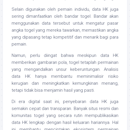
Selain digunakan oleh pemain individu, data HK juga
sering dimanfaatkan oleh bandar togel. Bandar akan
menggunakan data tersebut untuk mengatur pasar
angka togel yang mereka tawarkan, memastikan angka
yang dipasang tetap kompetitif dan menarik bagi para
pemain.
Namun, perlu diingat bahwa meskipun data HK
memberikan gambaran pola, togel tetaplah permainan
yang mengandalkan unsur keberuntungan. Analisis
data HK hanya membantu meminimalisir risiko
kerugian dan meningkatkan kemungkinan menang,
tetapi tidak bisa menjamin hasil yang pasti.
Di era digital saat ini, penyebaran data HK juga
semakin cepat dan transparan. Banyak situs resmi dan
komunitas togel yang secara rutin mempublikasikan
data HK lengkap dengan hasil keluaran hariannya. Hal
ini membantu menciptakan ekosistem permainan