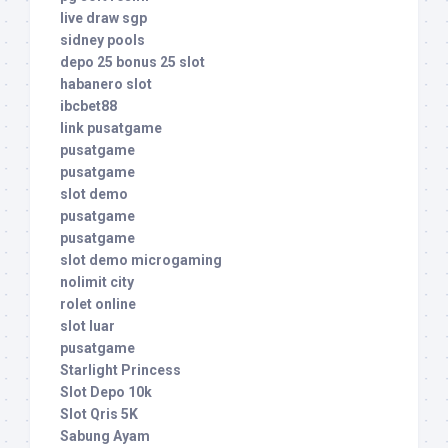
live draw sgp
sidney pools
depo 25 bonus 25 slot
habanero slot
ibcbet88
link pusatgame
pusatgame
pusatgame
slot demo
pusatgame
pusatgame
slot demo microgaming
nolimit city
rolet online
slot luar
pusatgame
Starlight Princess
Slot Depo 10k
Slot Qris 5K
Sabung Ayam